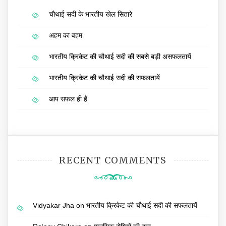
चौथाई सदी के भारतीय खेल सितारे
अहम का वहम
भारतीय क्रिकेट की चौथाई सदी की सबसे बड़ी असफलतायें
भारतीय क्रिकेट की चौथाई सदी की सफलतायें
आप सफल ही हैं
RECENT COMMENTS
Vidyakar Jha
on
भारतीय क्रिकेट की चौथाई सदी की सफलतायें