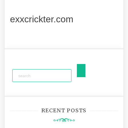
exxcrickter.com
RECENT POSTS