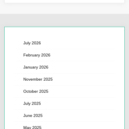
July 2026
February 2026
January 2026
November 2025
October 2025
July 2025
June 2025
May 2025