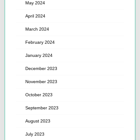
May 2024
April 2024
March 2024
February 2024
January 2024
December 2023
November 2023
October 2023
September 2023
August 2023
July 2023