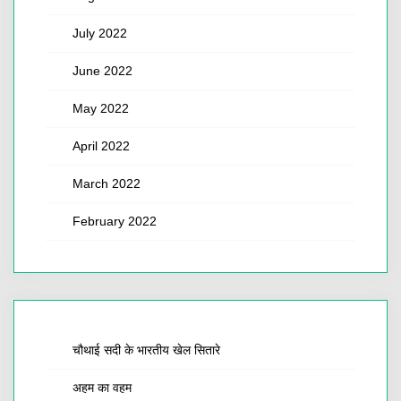
July 2022
June 2022
May 2022
April 2022
March 2022
February 2022
चौथाई सदी के भारतीय खेल सितारे
अहम का वहम