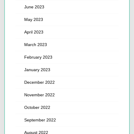
June 2023
May 2023
April 2023
March 2023
February 2023
January 2023
December 2022
November 2022
October 2022
September 2022
August 2022