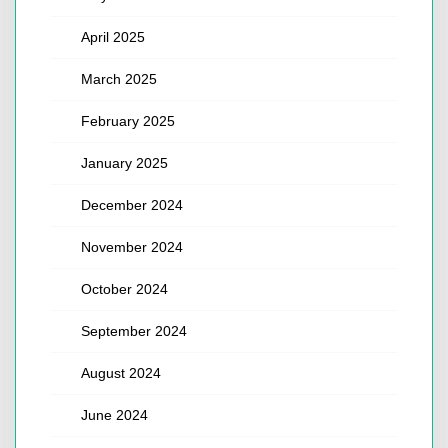
April 2025
March 2025
February 2025
January 2025
December 2024
November 2024
October 2024
September 2024
August 2024
June 2024