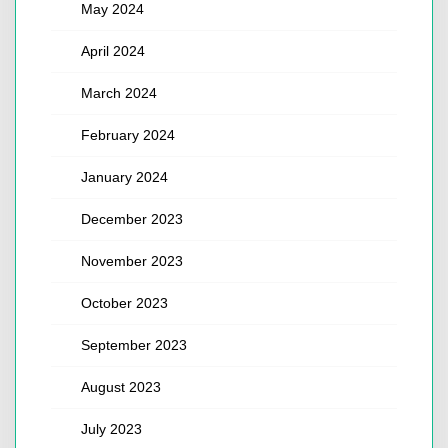
May 2024
April 2024
March 2024
February 2024
January 2024
December 2023
November 2023
October 2023
September 2023
August 2023
July 2023