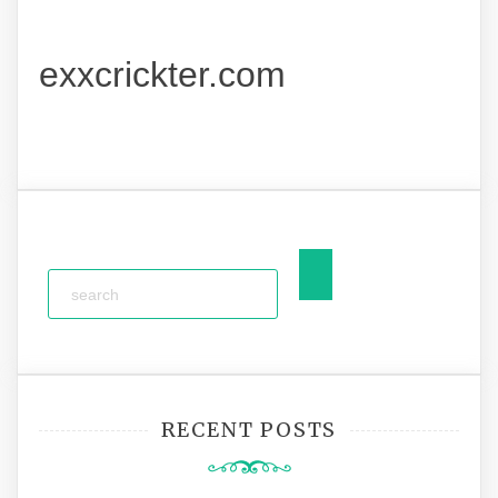
exxcrickter.com
RECENT POSTS