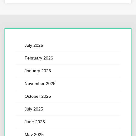
July 2026
February 2026
January 2026
November 2025
October 2025
July 2025
June 2025
May 2025