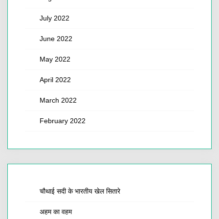
July 2022
June 2022
May 2022
April 2022
March 2022
February 2022
चौथाई सदी के भारतीय खेल सितारे
अहम का वहम