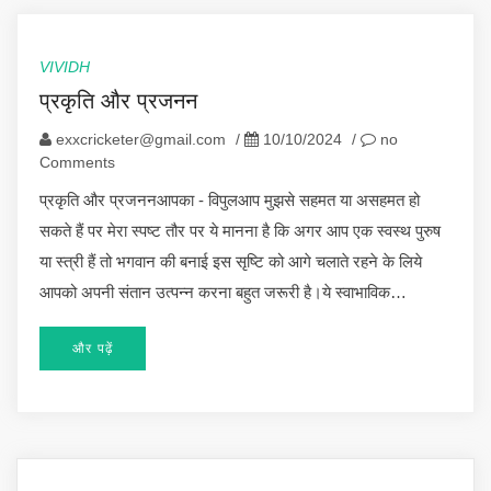
VIVIDH
प्रकृति और प्रजनन
exxcricketer@gmail.com
/
10/10/2024
/
no
Comments
प्रकृति और प्रजननआपका - विपुलआप मुझसे सहमत या असहमत हो
सकते हैं पर मेरा स्पष्ट तौर पर ये मानना है कि अगर आप एक स्वस्थ पुरुष
या स्त्री हैं तो भगवान की बनाई इस सृष्टि को आगे चलाते रहने के लिये
आपको अपनी संतान उत्पन्न करना बहुत जरूरी है।ये स्वाभाविक…
और पढ़ें