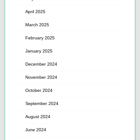
April 2025
March 2025
February 2025
January 2025
December 2024
November 2024
October 2024
September 2024
August 2024
June 2024