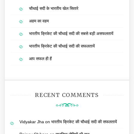
चौथाई सदी के भारतीय खेल सितारे
अहम का वहम
भारतीय क्रिकेट की चौथाई सदी की सबसे बड़ी असफलतायें
भारतीय क्रिकेट की चौथाई सदी की सफलतायें
आप सफल ही हैं
RECENT COMMENTS
Vidyakar Jha
on
भारतीय क्रिकेट की चौथाई सदी की सफलतायें