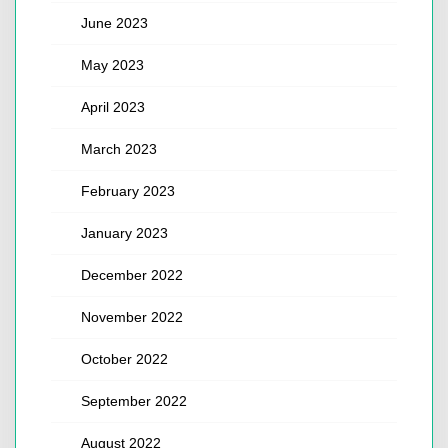
June 2023
May 2023
April 2023
March 2023
February 2023
January 2023
December 2022
November 2022
October 2022
September 2022
August 2022