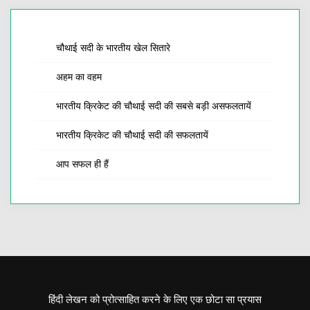
चौथाई सदी के भारतीय खेल सितारे
अहम का वहम
भारतीय क्रिकेट की चौथाई सदी की सबसे बड़ी असफलतायें
भारतीय क्रिकेट की चौथाई सदी की सफलतायें
आप सफल ही हैं
हिंदी लेखन को प्रोत्साहित करने के लिए एक छोटा सा प्रयास