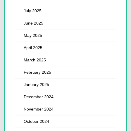
July 2025
June 2025
May 2025
April 2025
March 2025
February 2025
January 2025
December 2024
November 2024
October 2024