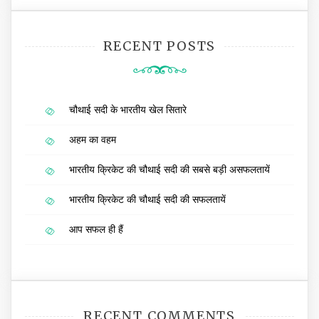
RECENT POSTS
चौथाई सदी के भारतीय खेल सितारे
अहम का वहम
भारतीय क्रिकेट की चौथाई सदी की सबसे बड़ी असफलतायें
भारतीय क्रिकेट की चौथाई सदी की सफलतायें
आप सफल ही हैं
RECENT COMMENTS