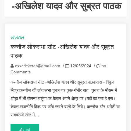
-अखिलेश यादव और सुब्रत पाठक
VIVIDH
कन्नौज लोकसभा सीट -अखिलेश यादव और सुब्रत
पाठक
exxcricketer@gmail.com
/
12/05/2024
/
no
Comments
कन्नौज लोकसभा सीट -अखिलेश यादव और सुब्रत पाठकद्वारा - विपुल
मिश्राकन्नौज की लोकसभा चुनाव पर कुछ गंभीर बात।चुनाव के मौसम में
थोड़ा मैं भी बोलना चाहूंगा पर केवल अपने क्षेत्र पर।यहीं का पता है बस।
केवल राजनीति विषय पर रुचि रखने वालों के लिये। कन्नौज और अमेठी या
रायबरेली सीट में…
और पढ़ें