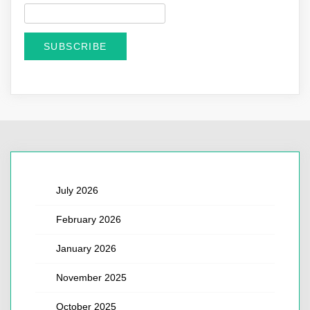
July 2026
February 2026
January 2026
November 2025
October 2025