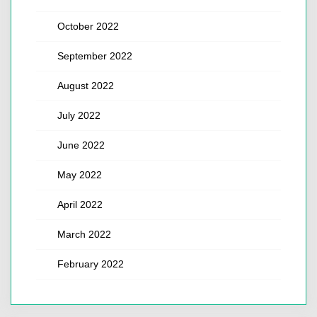
October 2022
September 2022
August 2022
July 2022
June 2022
May 2022
April 2022
March 2022
February 2022