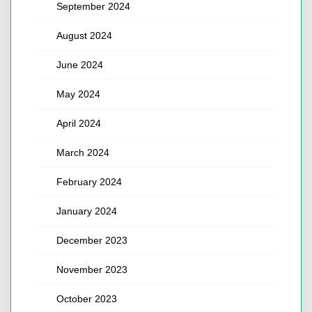
September 2024
August 2024
June 2024
May 2024
April 2024
March 2024
February 2024
January 2024
December 2023
November 2023
October 2023