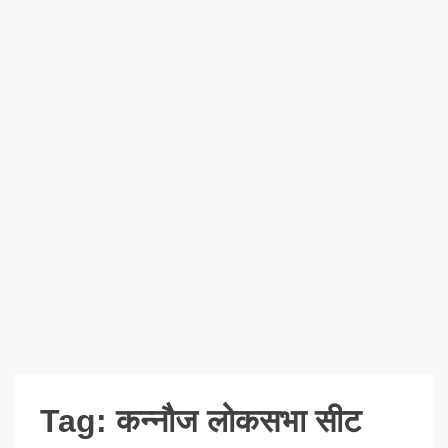
Tag:
कन्नौज लोकसभा सीट