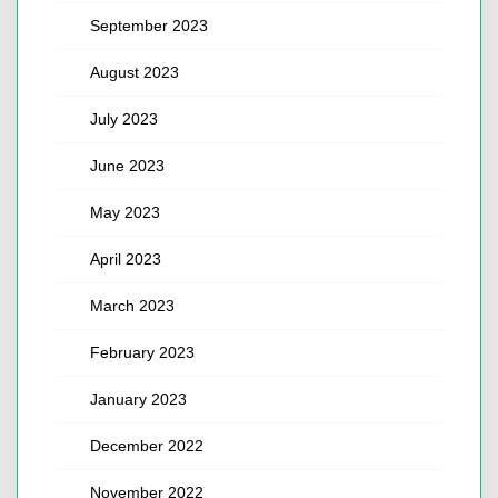
September 2023
August 2023
July 2023
June 2023
May 2023
April 2023
March 2023
February 2023
January 2023
December 2022
November 2022