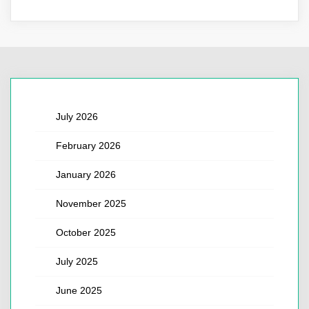
July 2026
February 2026
January 2026
November 2025
October 2025
July 2025
June 2025