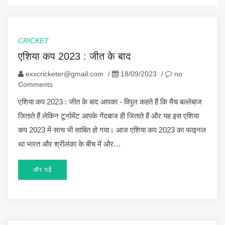
CRICKET
एशिया कप 2023 : जीत के बाद
exxcricketer@gmail.com
/
18/09/2023
/
no
Comments
एशिया कप 2023 : जीत के बाद आपका - विपुल कहते हैं कि मैच बल्लेबाज
जिताते हैं लेकिन टूर्नामेंट आपके गेंदबाज ही जिताते हैं और यह इस एशिया
कप 2023 में सत्य भी साबित हो गया। आज एशिया कप 2023 का फाइनल
था भारत और श्रीलंका के बीच में और…
और पढ़ें