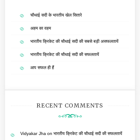
चौथाई सदी के भारतीय खेल सितारे
अहम का वहम
भारतीय क्रिकेट की चौथाई सदी की सबसे बड़ी असफलतायें
भारतीय क्रिकेट की चौथाई सदी की सफलतायें
आप सफल ही हैं
RECENT COMMENTS
Vidyakar Jha
on
भारतीय क्रिकेट की चौथाई सदी की सफलतायें