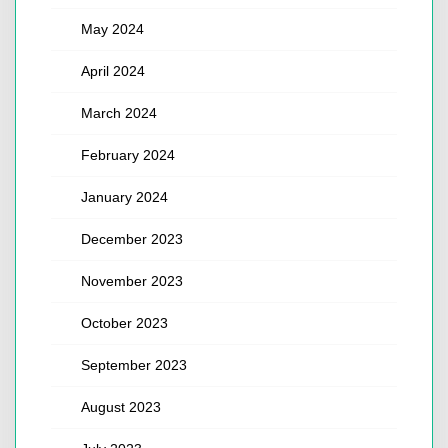
May 2024
April 2024
March 2024
February 2024
January 2024
December 2023
November 2023
October 2023
September 2023
August 2023