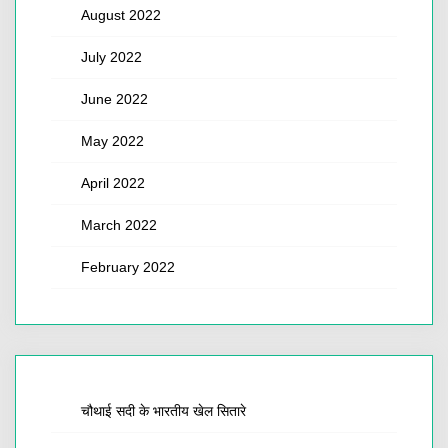
August 2022
July 2022
June 2022
May 2022
April 2022
March 2022
February 2022
चौथाई सदी के भारतीय खेल सितारे