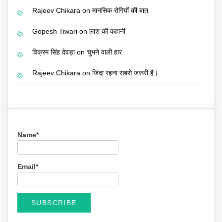
Rajeev Chikara
on
मानसिक रोगियों की बात
Gopesh Tiwari
on
लाश की कहानी
विक्रम सिंह देवड़ा
on
चुभने वाली हार
Rajeev Chikara
on
जिंदा रहना सबसे जरूरी है।
Name*
Email*