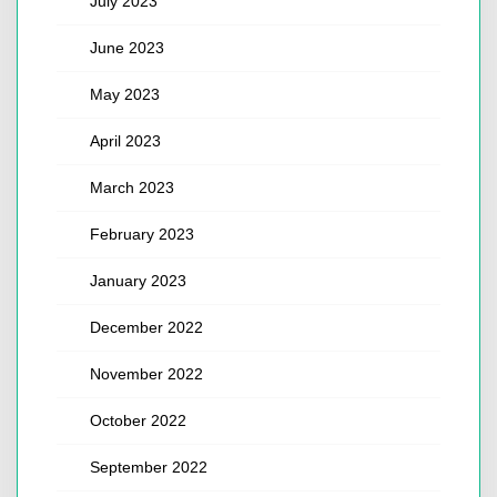
July 2023
June 2023
May 2023
April 2023
March 2023
February 2023
January 2023
December 2022
November 2022
October 2022
September 2022