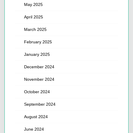
May 2025
April 2025
March 2025
February 2025
January 2025
December 2024
November 2024
October 2024
September 2024
August 2024
June 2024