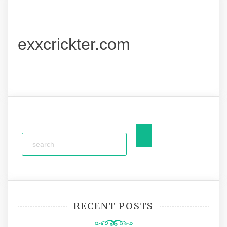
exxcrickter.com
RECENT POSTS