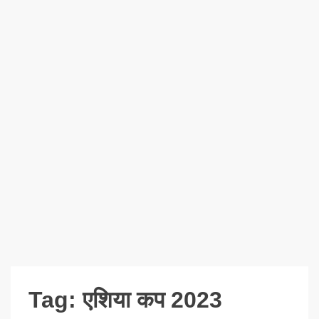
Tag:
एशिया कप 2023