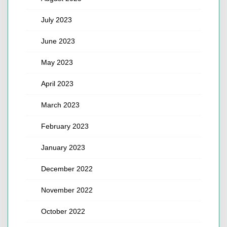
July 2023
June 2023
May 2023
April 2023
March 2023
February 2023
January 2023
December 2022
November 2022
October 2022