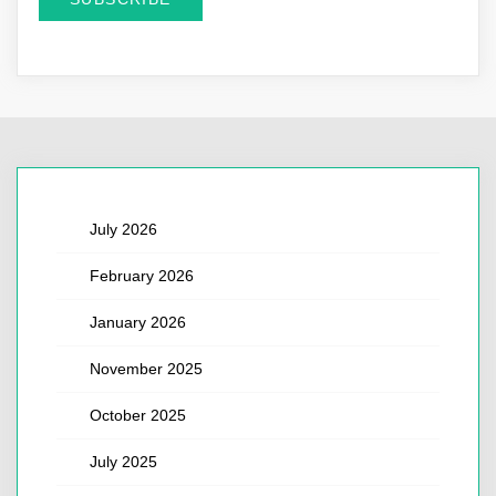
July 2026
February 2026
January 2026
November 2025
October 2025
July 2025