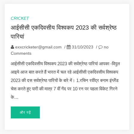
CRICKET
आईसीसी एकदिवसीय विश्वकप 2023 की सर्वश्रेष्ठ
पारियां
exxcricketer@gmail.com
/
31/10/2023
/
no
Comments
आईसीसी एकदिवसीय विश्वकप 2023 की सर्वश्रेष्ठ पारियां आपका -विपुल
आइये आज बात करते हैं भारत में चल रहे आईसीसी एकदिवसीय विश्वकप
2023 की दस सर्वश्रेष्ठ पारियों के बारे में। 1.रचिन रवींद्र बनाम इंग्लैंड
चेस करते हुए पारी की मात्र 7 वीं गेंद पर 10 रन पर पहला विकेट गिरने
के…
और पढ़ें