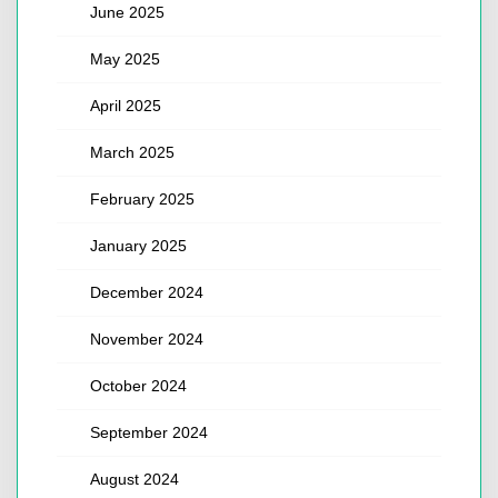
June 2025
May 2025
April 2025
March 2025
February 2025
January 2025
December 2024
November 2024
October 2024
September 2024
August 2024