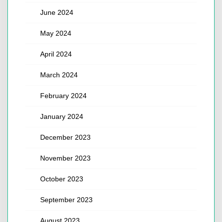
June 2024
May 2024
April 2024
March 2024
February 2024
January 2024
December 2023
November 2023
October 2023
September 2023
August 2023