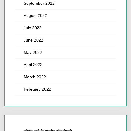
September 2022
August 2022
July 2022
June 2022
May 2022
April 2022
March 2022
February 2022