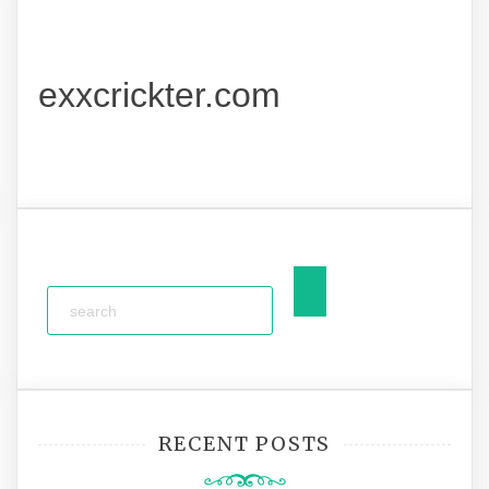
exxcrickter.com
RECENT POSTS