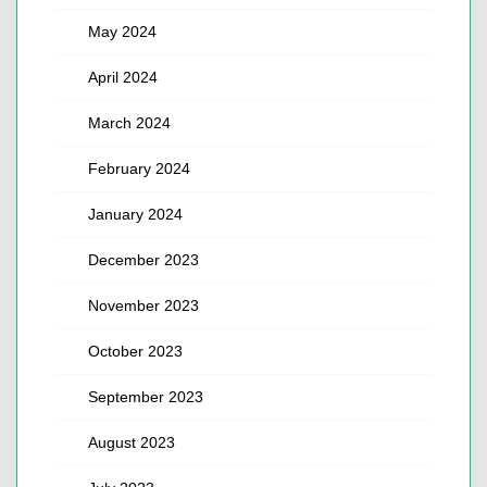
May 2024
April 2024
March 2024
February 2024
January 2024
December 2023
November 2023
October 2023
September 2023
August 2023