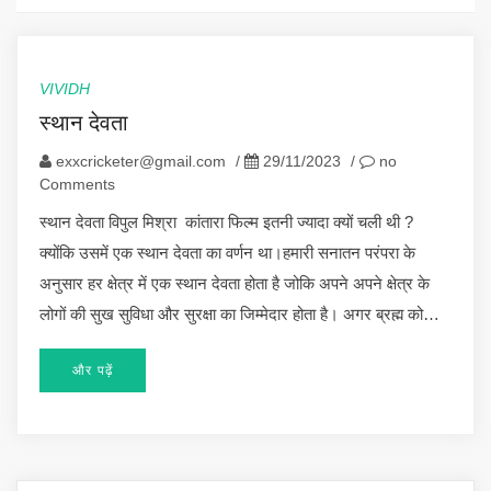
VIVIDH
स्थान देवता
exxcricketer@gmail.com
/
29/11/2023
/
no
Comments
स्थान देवता विपुल मिश्रा कांतारा फिल्म इतनी ज्यादा क्यों चली थी ?
क्योंकि उसमें एक स्थान देवता का वर्णन था।हमारी सनातन परंपरा के
अनुसार हर क्षेत्र में एक स्थान देवता होता है जोकि अपने अपने क्षेत्र के
लोगों की सुख सुविधा और सुरक्षा का जिम्मेदार होता है। अगर ब्रह्म को…
और पढ़ें