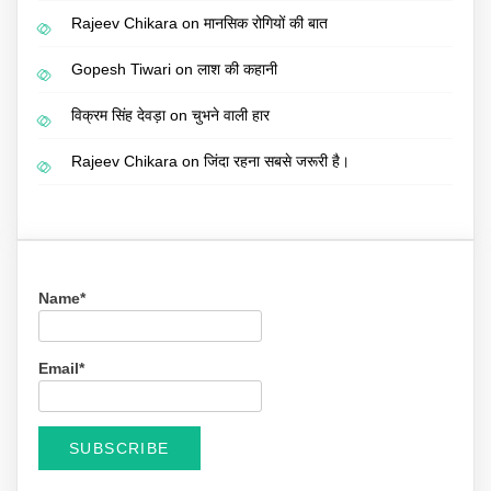
Rajeev Chikara
on
मानसिक रोगियों की बात
Gopesh Tiwari
on
लाश की कहानी
विक्रम सिंह देवड़ा
on
चुभने वाली हार
Rajeev Chikara
on
जिंदा रहना सबसे जरूरी है।
Name*
Email*