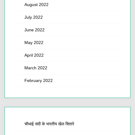
August 2022
July 2022
June 2022
May 2022
April 2022
March 2022
February 2022
चौथाई सदी के भारतीय खेल सितारे