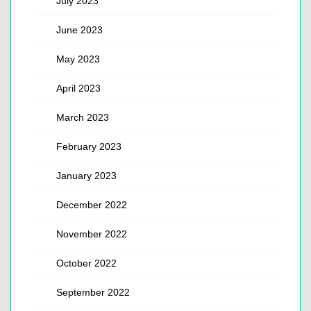
July 2023
June 2023
May 2023
April 2023
March 2023
February 2023
January 2023
December 2022
November 2022
October 2022
September 2022