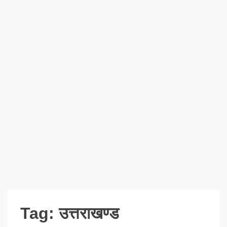
Tag:
उत्तराखण्ड