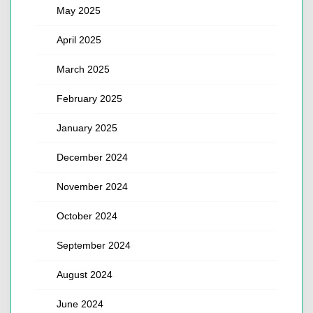
May 2025
April 2025
March 2025
February 2025
January 2025
December 2024
November 2024
October 2024
September 2024
August 2024
June 2024