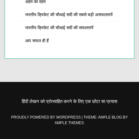
अहम का वहम
भारतीय क्रिकेट की चौथाई सदी की सबसे बड़ी असफलतायें
भारतीय क्रिकेट की चौथाई सदी की सफलतायें
आप सफल ही हैं
हिंदी लेखन को प्रोत्साहित करने के लिए एक छोटा सा प्रयास
PROUDLY POWERED BY WORDPRESS
|
THEME: AMPLE BLOG BY
AMPLE THEMES
.