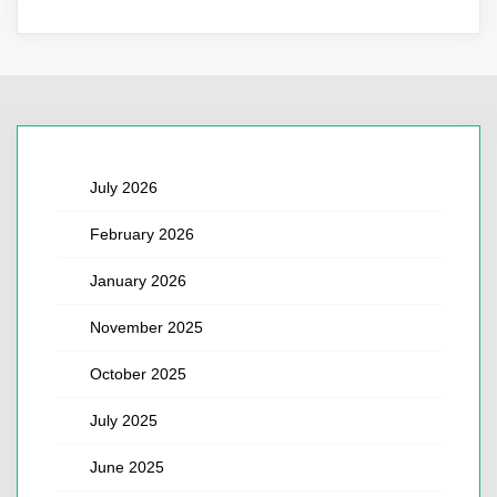
July 2026
February 2026
January 2026
November 2025
October 2025
July 2025
June 2025