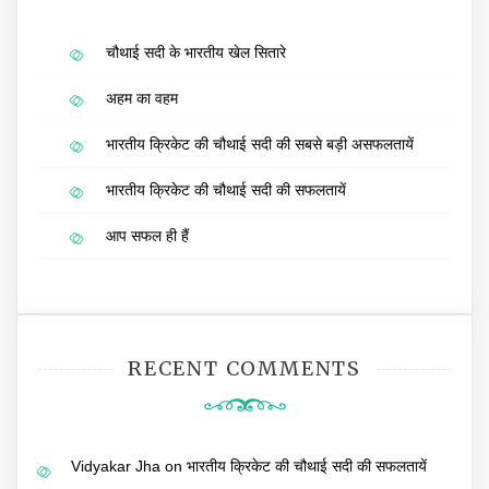
चौथाई सदी के भारतीय खेल सितारे
अहम का वहम
भारतीय क्रिकेट की चौथाई सदी की सबसे बड़ी असफलतायें
भारतीय क्रिकेट की चौथाई सदी की सफलतायें
आप सफल ही हैं
RECENT COMMENTS
Vidyakar Jha
on
भारतीय क्रिकेट की चौथाई सदी की सफलतायें