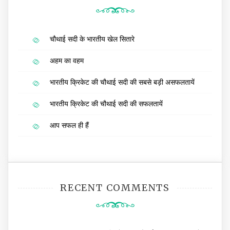
चौथाई सदी के भारतीय खेल सितारे
अहम का वहम
भारतीय क्रिकेट की चौथाई सदी की सबसे बड़ी असफलतायें
भारतीय क्रिकेट की चौथाई सदी की सफलतायें
आप सफल ही हैं
RECENT COMMENTS