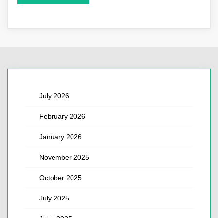
July 2026
February 2026
January 2026
November 2025
October 2025
July 2025