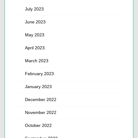
July 2023
June 2023
May 2023
April 2023
March 2023
February 2023
January 2023
December 2022
November 2022
October 2022