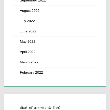
September 2022
August 2022
July 2022
June 2022
May 2022
April 2022
March 2022
February 2022
चौथाई सदी के भारतीय खेल सितारे