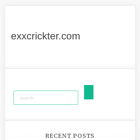
exxcrickter.com
RECENT POSTS