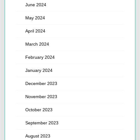
June 2024
May 2024
April 2024
March 2024
February 2024
January 2024
December 2023
November 2023
October 2023
September 2023
August 2023