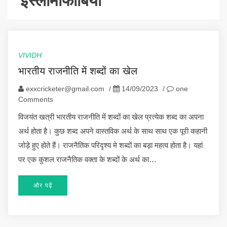
इस्लामोफोबिया
VIVIDH
भारतीय राजनीति में शब्दों का खेल
exxcricketer@gmail.com
/
14/09/2023
/
one
Comments
विजयंत खत्री भारतीय राजनीति में शब्दों का खेल प्रत्येक शब्द का अपना
अर्थ होता है। कुछ शब्द अपने वास्तविक अर्थ के साथ साथ एक पूरी कहानी
जोड़े हुए होते हैं। राजनैतिक परिदृश्य मे शब्दों का बड़ा महत्व होता है। यहां
पर एक कुशल राजनैतिक वक्ता के शब्दों के अर्थ का…
और पढ़ें