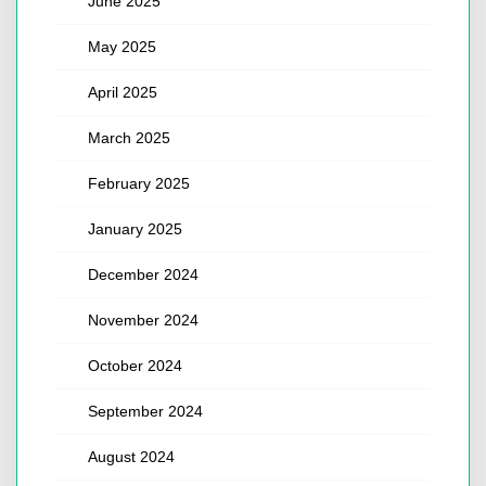
June 2025
May 2025
April 2025
March 2025
February 2025
January 2025
December 2024
November 2024
October 2024
September 2024
August 2024