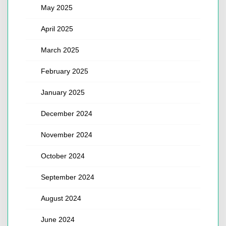
May 2025
April 2025
March 2025
February 2025
January 2025
December 2024
November 2024
October 2024
September 2024
August 2024
June 2024