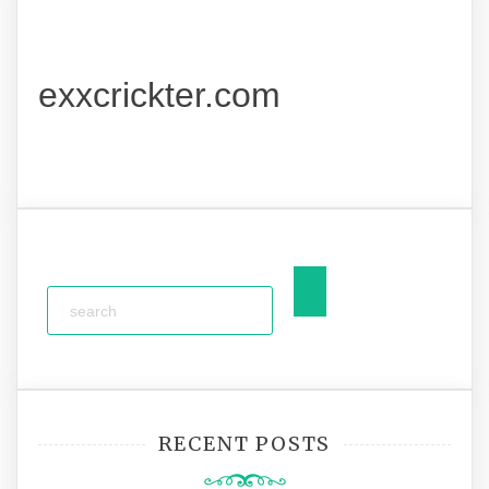
exxcrickter.com
RECENT POSTS