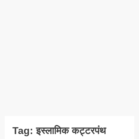
Tag:
इस्लामिक कट्टरपंथ