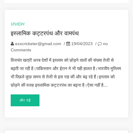
VIVIDH
इस्लामिक कट्टरपंथ और वामपंथ
exxcricketer@gmail.com
/
19/04/2023
/
no
Comments
विजयंत खत्री अरब देशों में इस्लाम को छोड़ने वालों की संख्या तेजी से
बढ़ती जा रही है।पाकिस्तान और ईरान मे भी यही हालत है।भारतीय मुस्लिम
भी पिछले कुछ समय से तेजी से इस राह की और बढ़ रहे हैं।इस्लाम को
छोड़ने की वजह इस्लामिक कट्टरपंथ का बढ़ना है।ऐसा नहीं है…
और पढ़ें