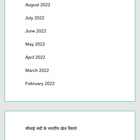
August 2022
July 2022
June 2022
May 2022
April 2022
March 2022
February 2022
चौथाई सदी के भारतीय खेल सितारे