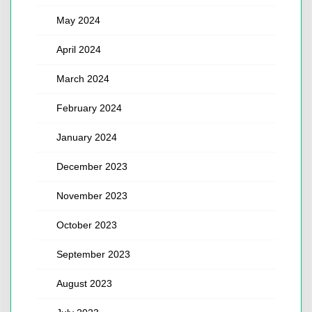
May 2024
April 2024
March 2024
February 2024
January 2024
December 2023
November 2023
October 2023
September 2023
August 2023