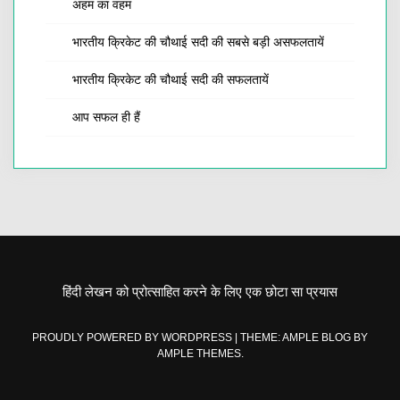
अहम का वहम
भारतीय क्रिकेट की चौथाई सदी की सबसे बड़ी असफलतायें
भारतीय क्रिकेट की चौथाई सदी की सफलतायें
आप सफल ही हैं
हिंदी लेखन को प्रोत्साहित करने के लिए एक छोटा सा प्रयास
PROUDLY POWERED BY WORDPRESS
|
THEME: AMPLE BLOG BY
AMPLE THEMES
.