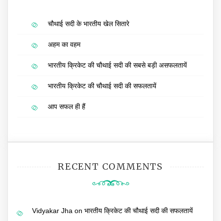
चौथाई सदी के भारतीय खेल सितारे
अहम का वहम
भारतीय क्रिकेट की चौथाई सदी की सबसे बड़ी असफलतायें
भारतीय क्रिकेट की चौथाई सदी की सफलतायें
आप सफल ही हैं
RECENT COMMENTS
Vidyakar Jha
on
भारतीय क्रिकेट की चौथाई सदी की सफलतायें