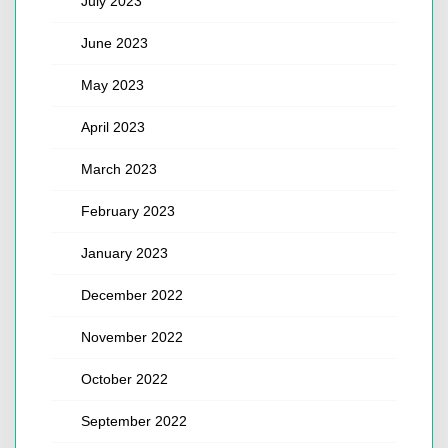
July 2023
June 2023
May 2023
April 2023
March 2023
February 2023
January 2023
December 2022
November 2022
October 2022
September 2022