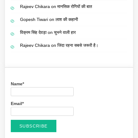
Rajeev Chikara
on
मानसिक रोगियों की बात
Gopesh Tiwari
on
लाश की कहानी
विक्रम सिंह देवड़ा
on
चुभने वाली हार
Rajeev Chikara
on
जिंदा रहना सबसे जरूरी है।
Name*
Email*