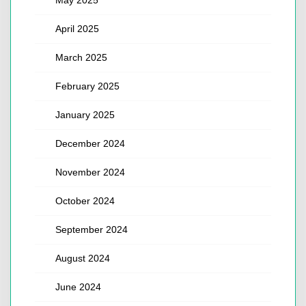
April 2025
March 2025
February 2025
January 2025
December 2024
November 2024
October 2024
September 2024
August 2024
June 2024