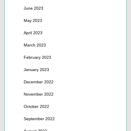
June 2023
May 2023
April 2023
March 2023
February 2023
January 2023
December 2022
November 2022
October 2022
September 2022
August 2022