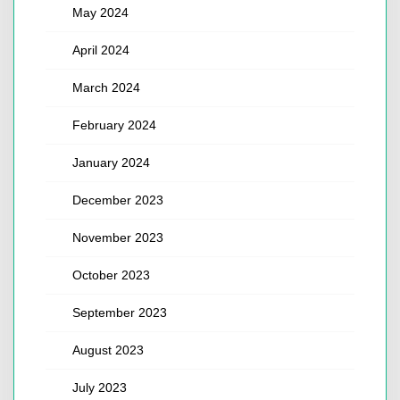
May 2024
April 2024
March 2024
February 2024
January 2024
December 2023
November 2023
October 2023
September 2023
August 2023
July 2023