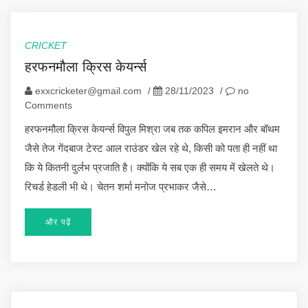
CRICKET
हरफनमौला क्रिस केयर्न्स
exxcricketer@gmail.com
/
28/11/2023
/
no
Comments
हरफनमौला क्रिस केयर्न्स विपुल मिश्रा जब तक कपिल इमरान और बॉथम
जैसे तेज गेंदबाज टेस्ट आल राउंडर खेल रहे थे, किसी को पता ही नहीं था
कि ये कितनी दुर्लभ प्रजाति है। क्योंकि ये सब एक ही समय में खेलते थे।
रिचर्ड हेडली भी थे। चेतन शर्मा मनोज प्रभाकर जैसे…
और पढ़ें