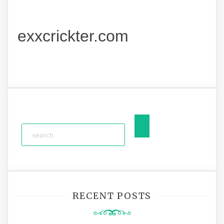
exxcrickter.com
RECENT POSTS