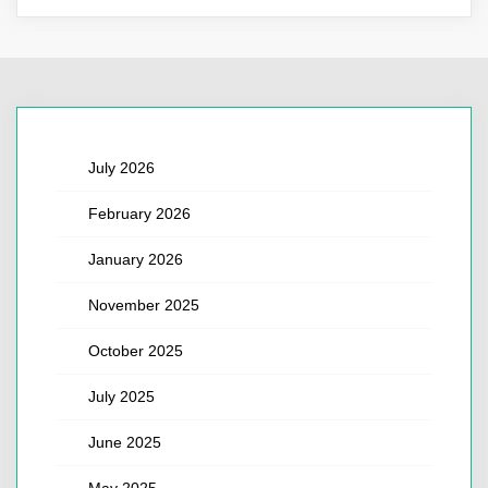
July 2026
February 2026
January 2026
November 2025
October 2025
July 2025
June 2025
May 2025