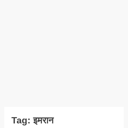
Tag:
इमरान