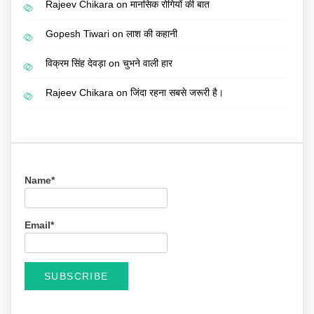
Rajeev Chikara
on
मानसिक रोगियों की बात
Gopesh Tiwari
on
लाश की कहानी
विक्रम सिंह देवड़ा
on
चुभने वाली हार
Rajeev Chikara
on
जिंदा रहना सबसे जरूरी है।
Name*
Email*