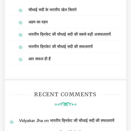
चौथाई सदी के भारतीय खेल सितारे
अहम का वहम
भारतीय क्रिकेट की चौथाई सदी की सबसे बड़ी असफलतायें
भारतीय क्रिकेट की चौथाई सदी की सफलतायें
आप सफल ही हैं
RECENT COMMENTS
Vidyakar Jha
on
भारतीय क्रिकेट की चौथाई सदी की सफलतायें