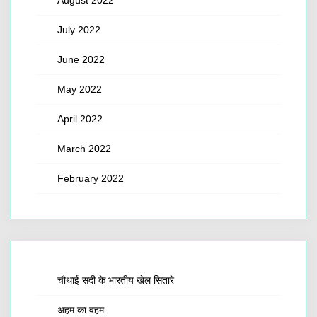
July 2022
June 2022
May 2022
April 2022
March 2022
February 2022
चौथाई सदी के भारतीय खेल सितारे
अहम का वहम