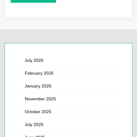
July 2026
February 2026
January 2026
November 2025
October 2025
July 2025