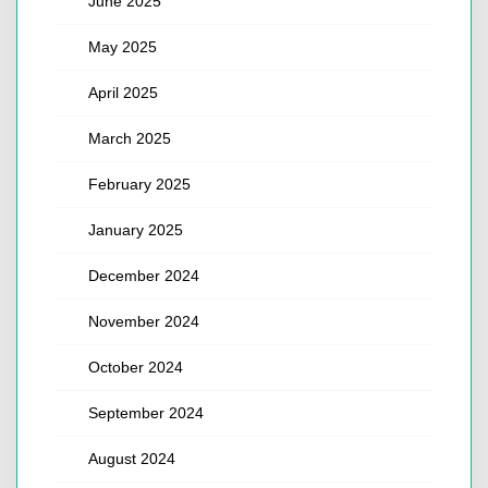
June 2025
May 2025
April 2025
March 2025
February 2025
January 2025
December 2024
November 2024
October 2024
September 2024
August 2024