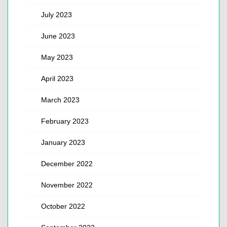
July 2023
June 2023
May 2023
April 2023
March 2023
February 2023
January 2023
December 2022
November 2022
October 2022