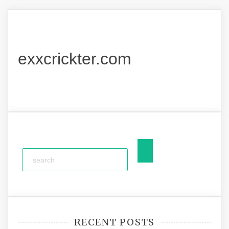
exxcrickter.com
RECENT POSTS