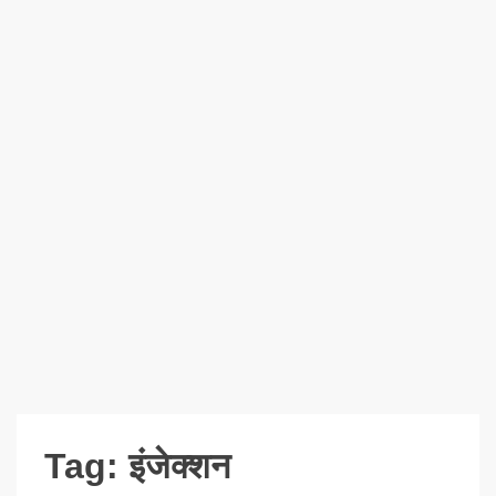
Tag:
इंजेक्शन