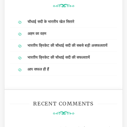
चौथाई सदी के भारतीय खेल सितारे
अहम का वहम
भारतीय क्रिकेट की चौथाई सदी की सबसे बड़ी असफलतायें
भारतीय क्रिकेट की चौथाई सदी की सफलतायें
आप सफल ही हैं
RECENT COMMENTS