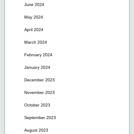
June 2024
May 2024
April 2024
March 2024
February 2024
January 2024
December 2023
November 2023
October 2023
September 2023
August 2023