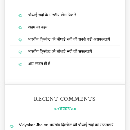
चौथाई सदी के भारतीय खेल सितारे
अहम का वहम
भारतीय क्रिकेट की चौथाई सदी की सबसे बड़ी असफलतायें
भारतीय क्रिकेट की चौथाई सदी की सफलतायें
आप सफल ही हैं
RECENT COMMENTS
Vidyakar Jha
on
भारतीय क्रिकेट की चौथाई सदी की सफलतायें