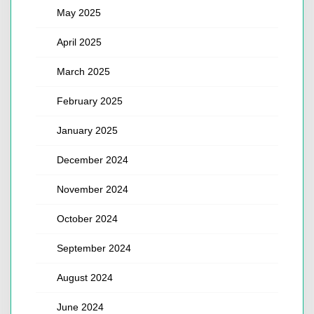
May 2025
April 2025
March 2025
February 2025
January 2025
December 2024
November 2024
October 2024
September 2024
August 2024
June 2024