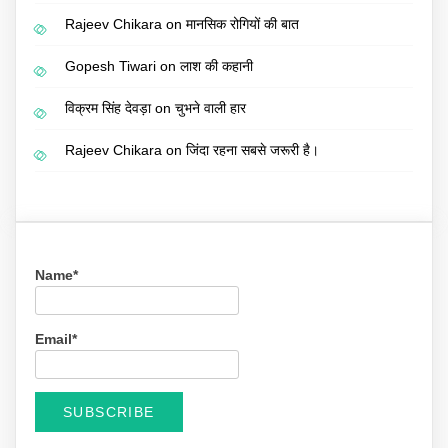
Rajeev Chikara
on
मानसिक रोगियों की बात
Gopesh Tiwari
on
लाश की कहानी
विक्रम सिंह देवड़ा
on
चुभने वाली हार
Rajeev Chikara
on
जिंदा रहना सबसे जरूरी है।
Name*
Email*