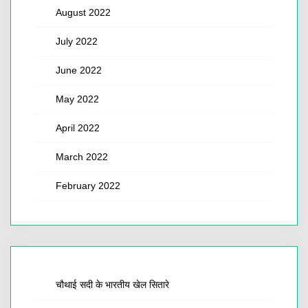
August 2022
July 2022
June 2022
May 2022
April 2022
March 2022
February 2022
चौथाई सदी के भारतीय खेल सितारे