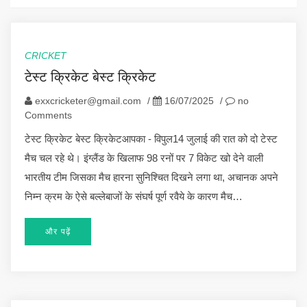
CRICKET
टेस्ट क्रिकेट बेस्ट क्रिकेट
exxcricketer@gmail.com
/
16/07/2025
/
no
Comments
टेस्ट क्रिकेट बेस्ट क्रिकेटआपका - विपुल14 जुलाई की रात को दो टेस्ट
मैच चल रहे थे। इंग्लैंड के खिलाफ 98 रनों पर 7 विकेट खो देने वाली
भारतीय टीम जिसका मैच हारना सुनिश्चित दिखने लगा था, अचानक अपने
निम्न क्रम के ऐसे बल्लेबाजों के संघर्ष पूर्ण रवैये के कारण मैच…
और पढ़ें