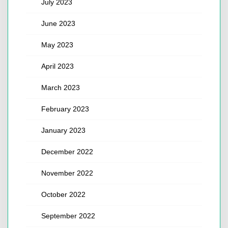
July 2023
June 2023
May 2023
April 2023
March 2023
February 2023
January 2023
December 2022
November 2022
October 2022
September 2022