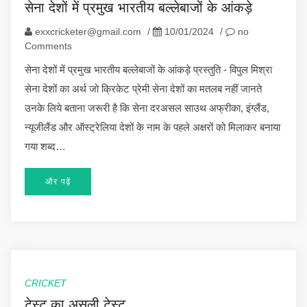
सेना देशों में प्रमुख भारतीय बल्लेबाजों के आंकड़े
exxcricketer@gmail.com
/
10/01/2024
/
no
Comments
सेना देशों में प्रमुख भारतीय बल्लेबाजों के आंकड़े प्रस्तुति - विपुल मिश्रा
सेना देशों का अर्थ जो क्रिकेट प्रेमी सेना देशों का मतलब नहीं जानते
उनके लिये बताना जरूरी है कि सेना दरअसल साउथ अफ्रीका, इंग्लैंड,
न्यूजीलैंड और ऑस्ट्रेलिया देशों के नाम के पहले अक्षरों को मिलाकर बनाया
गया शब्द…
और पढ़ें
CRICKET
टेस्ट का असली टेस्ट