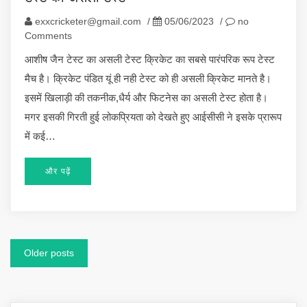
exxcricketer@gmail.com
/
05/06/2023
/
no
Comments
आशीष जैन टेस्ट का असली टेस्ट क्रिकेट का सबसे पारंपरिक रूप टेस्ट
मैच है। क्रिकेट पंडित यूं ही नही टेस्ट को ही असली क्रिकेट मानते है।
इसमें खिलाड़ी की तकनीक,धैर्य और फिटनेस का असली टेस्ट होता है।
मगर इसकी गिरती हुई लोकप्रियता को देखते हुए आईसीसी ने इसके प्रारूप
में कई…
और पढ़ें
Posts
Older posts
navigation