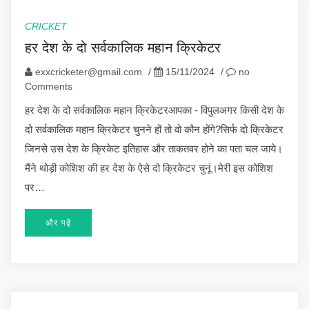
CRICKET
हर देश के दो सर्वकालिक महान क्रिकेटर
exxcricketer@gmail.com
/
15/11/2024
/
no
Comments
हर देश के दो सर्वकालिक महान क्रिकेटरआपका - विपुलअगर किसी देश के
दो सर्वकालिक महान क्रिकेटर चुनने हों तो वो कौन होंगे?सिर्फ दो क्रिकेटर
जिनसे उस देश के क्रिकेट इतिहास और ताकतवर होने का पता चल जाये।
मैंने थोड़ी कोशिश की हर देश के ऐसे दो क्रिकेटर चुनूं।मेरी इस कोशिश
पर…
और पढ़ें