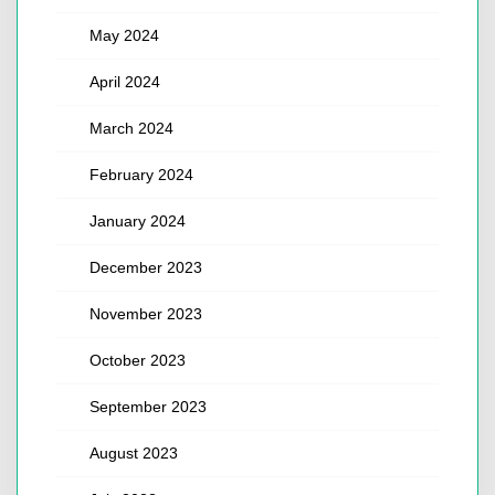
May 2024
April 2024
March 2024
February 2024
January 2024
December 2023
November 2023
October 2023
September 2023
August 2023