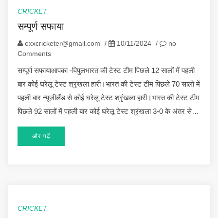
CRICKET
सम्पूर्ण सफाया
exxcricketer@gmail.com
/
10/11/2024
/
no
Comments
सम्पूर्ण सफायाआपका -विपुलभारत की टेस्ट टीम पिछले 12 सालों में पहली
बार कोई घरेलू टेस्ट श्रृंखला हारी।भारत की टेस्ट टीम पिछले 70 सालों में
पहली बार न्यूजीलैंड से कोई घरेलू टेस्ट श्रृंखला हारी।भारत की टेस्ट टीम
पिछले 92 सालों में पहली बार कोई घरेलू टेस्ट श्रृंखला 3-0 के अंतर से…
और पढ़ें
CRICKET