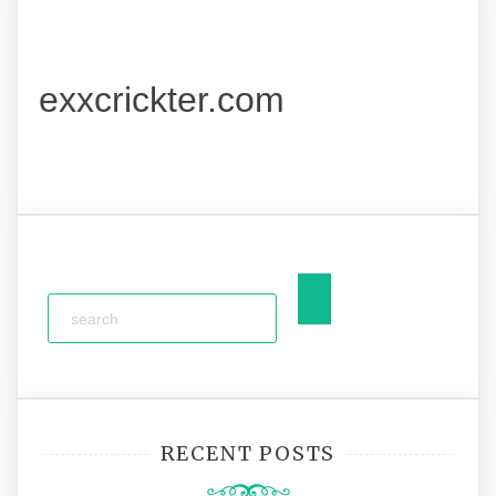
exxcrickter.com
RECENT POSTS