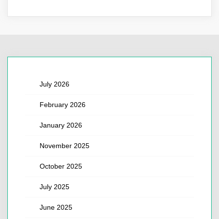
July 2026
February 2026
January 2026
November 2025
October 2025
July 2025
June 2025