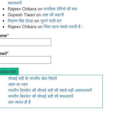
सफलतायें
Rajeev Chikara
on
मानसिक रोगियों की बात
Gopesh Tiwari
on
लाश की कहानी
विक्रम सिंह देवड़ा
on
चुभने वाली हार
Rajeev Chikara
on
जिंदा रहना सबसे जरूरी है।
ame*
ail*
चौथाई सदी के भारतीय खेल सितारे
अहम का वहम
भारतीय क्रिकेट की चौथाई सदी की सबसे बड़ी असफलतायें
भारतीय क्रिकेट की चौथाई सदी की सफलतायें
आप सफल ही हैं