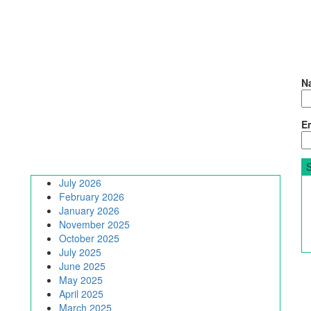
N
Em
July 2026
February 2026
January 2026
November 2025
October 2025
July 2025
June 2025
May 2025
April 2025
March 2025