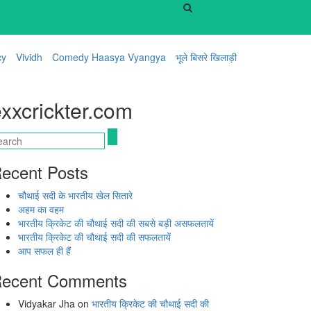
cy
Vividh
Comedy Haasya Vyangya
भूले बिसरे खिलाड़ी
xxcrickter.com
ecent Posts
चौथाई सदी के भारतीय खेल सितारे
अहम का वहम
भारतीय क्रिकेट की चौथाई सदी की सबसे बड़ी असफलतायें
भारतीय क्रिकेट की चौथाई सदी की सफलतायें
आप सफल ही हैं
ecent Comments
Vidyakar Jha
on
भारतीय क्रिकेट की चौथाई सदी की