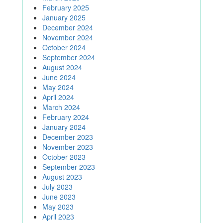
February 2025
January 2025
December 2024
November 2024
October 2024
September 2024
August 2024
June 2024
May 2024
April 2024
March 2024
February 2024
January 2024
December 2023
November 2023
October 2023
September 2023
August 2023
July 2023
June 2023
May 2023
April 2023