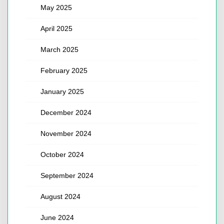
May 2025
April 2025
March 2025
February 2025
January 2025
December 2024
November 2024
October 2024
September 2024
August 2024
June 2024