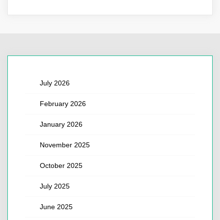
July 2026
February 2026
January 2026
November 2025
October 2025
July 2025
June 2025