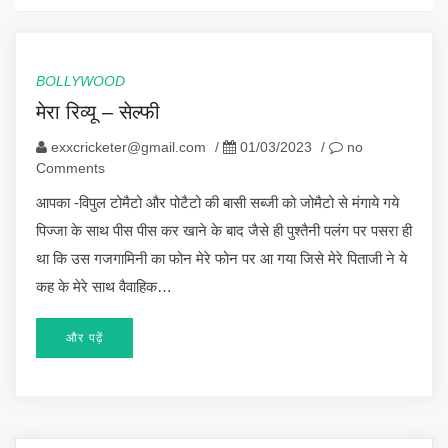
BOLLYWOOD
मेरा रिव्यू – सेल्फी
exxcricketer@gmail.com
/
01/03/2023
/
no
Comments
आपका -विपुल टोमैटो और पोटैटो की बासी सब्जी को जोमैटो से मंगाये गये
पिज्जा के साथ पीस पीस कर खाने के बाद जैसे ही पुश्तैनी पलंग पर पसरा ही
था कि उस गजगामिनी का फोन मेरे फोन पर आ गया जिसे मेरे पिताजी ने ये
कह के मेरे साथ वैवाहिक…
और पढ़ें