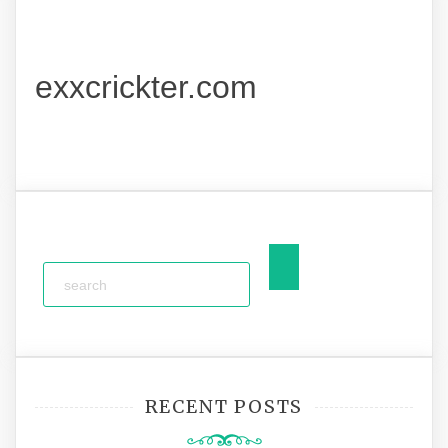
exxcrickter.com
RECENT POSTS