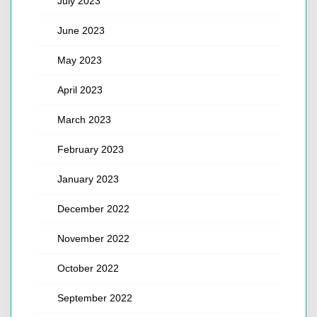
July 2023
June 2023
May 2023
April 2023
March 2023
February 2023
January 2023
December 2022
November 2022
October 2022
September 2022