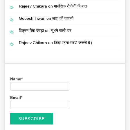
Rajeev Chikara
on
मानसिक रोगियों की बात
Gopesh Tiwari
on
लाश की कहानी
विक्रम सिंह देवड़ा
on
चुभने वाली हार
Rajeev Chikara
on
जिंदा रहना सबसे जरूरी है।
Name*
Email*