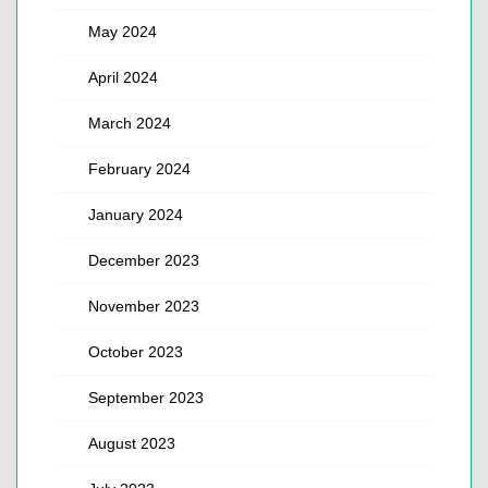
May 2024
April 2024
March 2024
February 2024
January 2024
December 2023
November 2023
October 2023
September 2023
August 2023