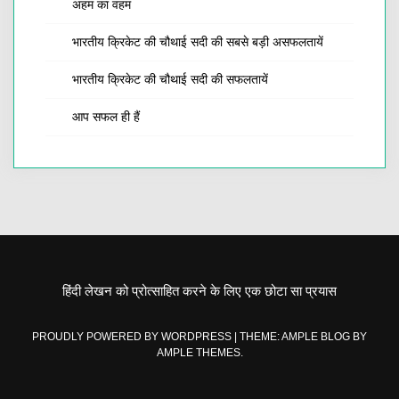
अहम का वहम
भारतीय क्रिकेट की चौथाई सदी की सबसे बड़ी असफलतायें
भारतीय क्रिकेट की चौथाई सदी की सफलतायें
आप सफल ही हैं
हिंदी लेखन को प्रोत्साहित करने के लिए एक छोटा सा प्रयास
PROUDLY POWERED BY WORDPRESS
|
THEME: AMPLE BLOG BY
AMPLE THEMES
.