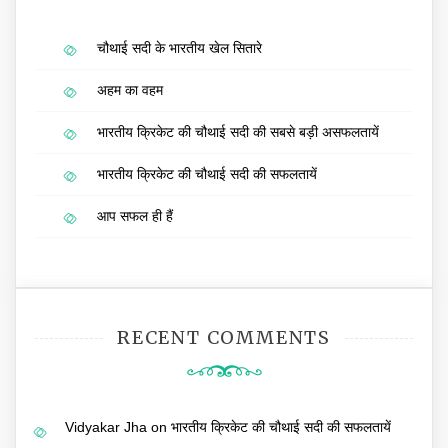
चौथाई सदी के भारतीय खेल सितारे
अहम का वहम
भारतीय क्रिकेट की चौथाई सदी की सबसे बड़ी असफलतायें
भारतीय क्रिकेट की चौथाई सदी की सफलतायें
आप सफल ही हैं
RECENT COMMENTS
Vidyakar Jha
on
भारतीय क्रिकेट की चौथाई सदी की सफलतायें