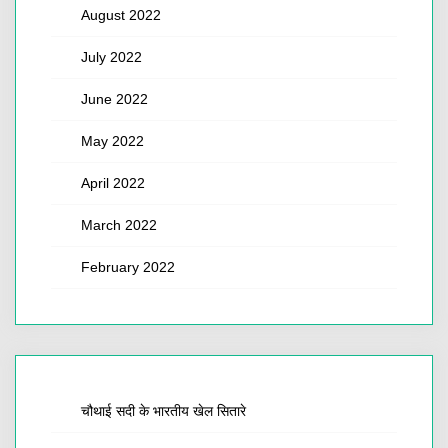
August 2022
July 2022
June 2022
May 2022
April 2022
March 2022
February 2022
चौथाई सदी के भारतीय खेल सितारे