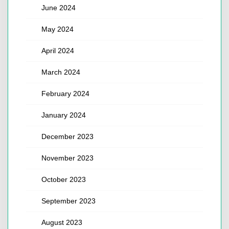
June 2024
May 2024
April 2024
March 2024
February 2024
January 2024
December 2023
November 2023
October 2023
September 2023
August 2023