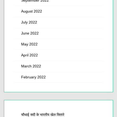
September 2022
August 2022
July 2022
June 2022
May 2022
April 2022
March 2022
February 2022
चौथाई सदी के भारतीय खेल सितारे