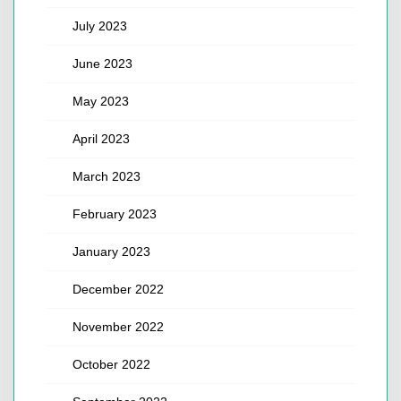
July 2023
June 2023
May 2023
April 2023
March 2023
February 2023
January 2023
December 2022
November 2022
October 2022