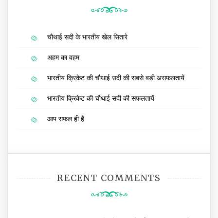
चौथाई सदी के भारतीय खेल सितारे
अहम का वहम
भारतीय क्रिकेट की चौथाई सदी की सबसे बड़ी असफलतायें
भारतीय क्रिकेट की चौथाई सदी की सफलतायें
आप सफल ही हैं
RECENT COMMENTS