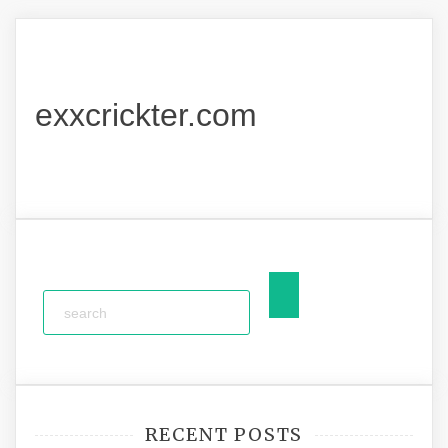
exxcrickter.com
RECENT POSTS