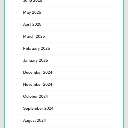
June 2025
May 2025
April 2025
March 2025
February 2025
January 2025
December 2024
November 2024
October 2024
September 2024
August 2024