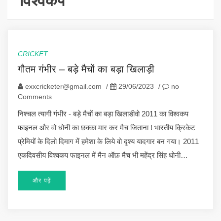
विश्वकप
CRICKET
गौतम गंभीर – बड़े मैचों का बड़ा खिलाड़ी
exxcricketer@gmail.com
/
29/06/2023
/
no
Comments
निश्चल त्यागी गंभीर - बड़े मैचों का बड़ा खिलाडीवो 2011 का विश्वकप
फाइनल और वो धोनी का छक्का मार कर मैच जिताना ! भारतीय क्रिकेट
प्रेमियों के दिलो दिमाग में हमेशा के लिये वो दृश्य यादगार बन गया। 2011
एकदिवसीय विश्वकप फाइनल में मैन ऑफ़ मैच भी महेंद्र सिंह धोनी…
और पढ़ें