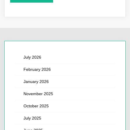
July 2026
February 2026
January 2026
November 2025
October 2025
July 2025