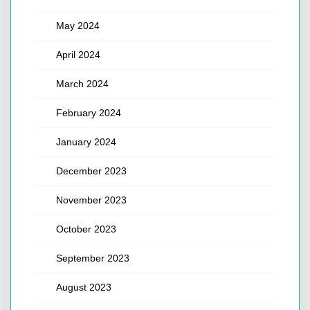
May 2024
April 2024
March 2024
February 2024
January 2024
December 2023
November 2023
October 2023
September 2023
August 2023