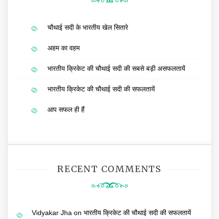
चौथाई सदी के भारतीय खेल सितारे
अहम का वहम
भारतीय क्रिकेट की चौथाई सदी की सबसे बड़ी असफलतायें
भारतीय क्रिकेट की चौथाई सदी की सफलतायें
आप सफल ही हैं
RECENT COMMENTS
Vidyakar Jha
on
भारतीय क्रिकेट की चौथाई सदी की सफलतायें