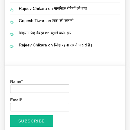
Rajeev Chikara
on
मानसिक रोगियों की बात
Gopesh Tiwari
on
लाश की कहानी
विक्रम सिंह देवड़ा
on
चुभने वाली हार
Rajeev Chikara
on
जिंदा रहना सबसे जरूरी है।
Name*
Email*