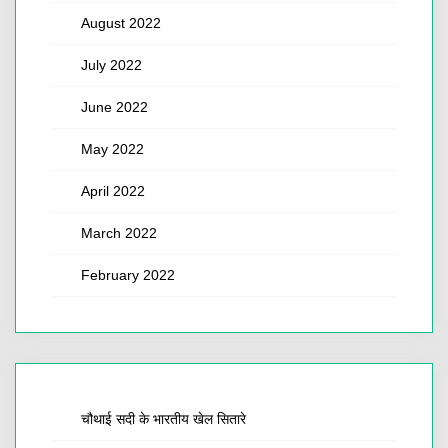
August 2022
July 2022
June 2022
May 2022
April 2022
March 2022
February 2022
चौथाई सदी के भारतीय खेल सितारे