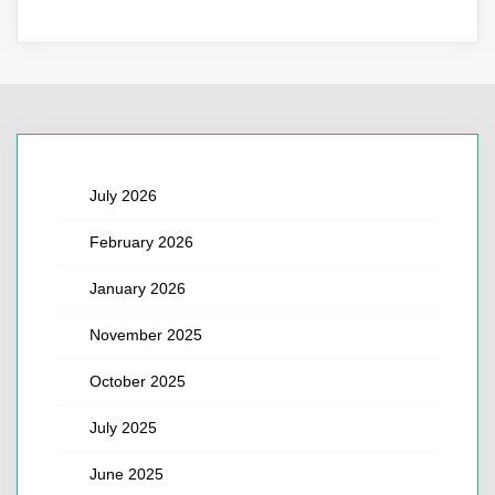
July 2026
February 2026
January 2026
November 2025
October 2025
July 2025
June 2025