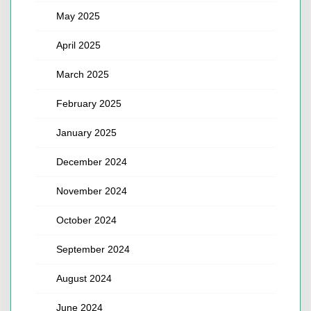
May 2025
April 2025
March 2025
February 2025
January 2025
December 2024
November 2024
October 2024
September 2024
August 2024
June 2024