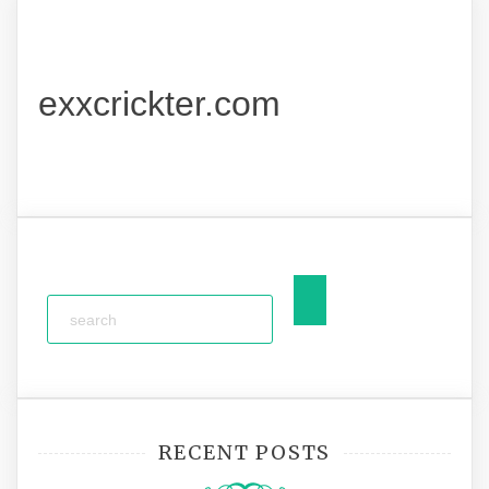
exxcrickter.com
RECENT POSTS