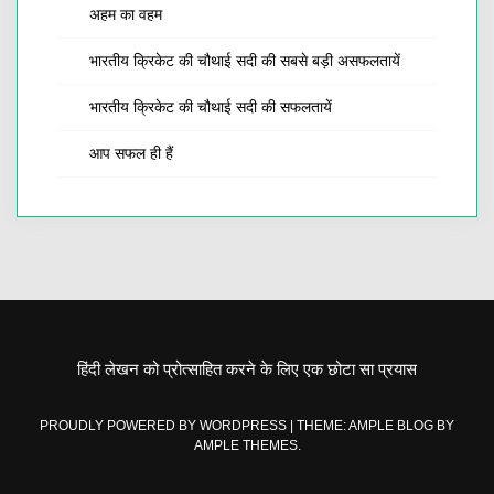
अहम का वहम
भारतीय क्रिकेट की चौथाई सदी की सबसे बड़ी असफलतायें
भारतीय क्रिकेट की चौथाई सदी की सफलतायें
आप सफल ही हैं
हिंदी लेखन को प्रोत्साहित करने के लिए एक छोटा सा प्रयास
PROUDLY POWERED BY WORDPRESS
|
THEME: AMPLE BLOG BY
AMPLE THEMES
.