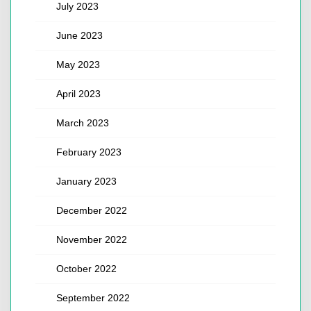
July 2023
June 2023
May 2023
April 2023
March 2023
February 2023
January 2023
December 2022
November 2022
October 2022
September 2022