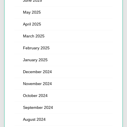
June 2025
May 2025
April 2025
March 2025
February 2025
January 2025
December 2024
November 2024
October 2024
September 2024
August 2024