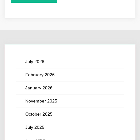
July 2026
February 2026
January 2026
November 2025
October 2025
July 2025