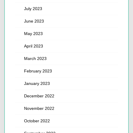
July 2023
June 2023
May 2023
April 2023
March 2023
February 2023
January 2023
December 2022
November 2022
October 2022