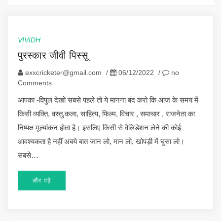
VIVIDH
पुरस्कार जीवी पिस्सू
exxcricketer@gmail.com
/
06/12/2022
/
no
Comments
आपका -विपुल देखो सबसे पहले तो ये मानना बंद करो कि आज के समय में
किसी व्यक्ति, वस्तु,कला, साहित्य, फिल्म, विचार , समाचार , राजनेता का
निष्पक्ष मूल्यांकन होता है। इसलिए किसी से वैलिडेशन लेने की कोई
आवश्यकता है नहीं अबये बात जान लो, मान लो, खोपड़ी में घुसा लो।
सबसे…
और पढ़ें