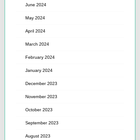
June 2024
May 2024
April 2024
March 2024
February 2024
January 2024
December 2023
November 2023
October 2023
September 2023
August 2023