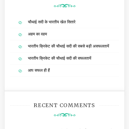
चौथाई सदी के भारतीय खेल सितारे
अहम का वहम
भारतीय क्रिकेट की चौथाई सदी की सबसे बड़ी असफलतायें
भारतीय क्रिकेट की चौथाई सदी की सफलतायें
आप सफल ही हैं
RECENT COMMENTS