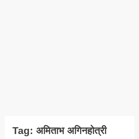
Tag:
अमिताभ अगिनहोत्री