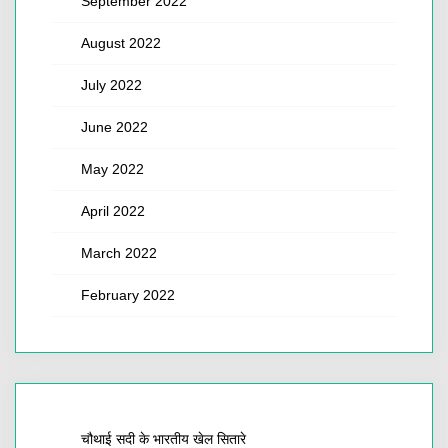
September 2022
August 2022
July 2022
June 2022
May 2022
April 2022
March 2022
February 2022
चौथाई सदी के भारतीय खेल सितारे