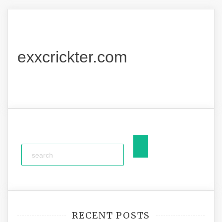
exxcrickter.com
RECENT POSTS