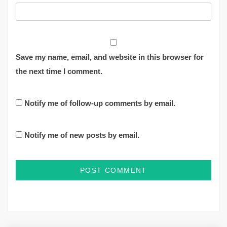
Save my name, email, and website in this browser for
the next time I comment.
Notify me of follow-up comments by email.
Notify me of new posts by email.