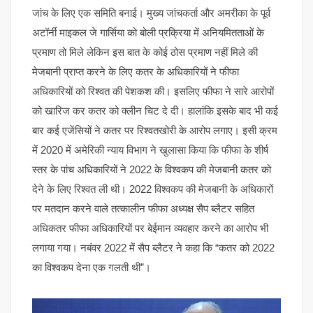
जांच के लिए एक समिति बनाई। मुख्य जांचकर्ता और अमरीका के पूर्व
अटॉर्नी माइकल जे गार्सिया को बोली प्रक्रिया में अनियमितताओं के
प्रमाण तो मिले लेकिन इस बात के कोई ठोस प्रमाण नहीं मिले की
मेजबानी प्राप्त करने के लिए कतर के अधिकारियों ने फीफा
अधिकारियों को रिश्वत की पेशकश की। इसलिए फीफा ने सारे आरोपों
को खारिज कर कतर को क्लीन चिट दे दी। हालांकि इसके बाद भी कई
बार कई एजेंसियों ने कतर पर रिश्वतखोरी के आरोप लगाए। इसी क्रम
में 2020 में अमेरिकी न्याय विभाग ने खुलासा किया कि फीफा के शीर्ष
स्तर के पांच अधिकारियों ने 2022 के विश्वकप की मेजबानी कतर को
देने के लिए रिश्वत ली थी। 2022 विश्वकप की मेजबानी के अधिकारों
पर मतदान करने वाले तत्कालीन फीफा अध्यक्ष सैप ब्लैटर सहित
अधिकतर फीफा अधिकारियों पर बेईमान व्यवहार करने का आरोप भी
लगाया गया। नबंवर 2022 में सैप ब्लैटर ने कहा कि “कतर को 2022
का विश्वकप देना एक गलती थी”।