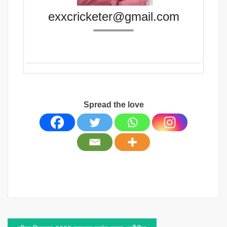
exxcricketer@gmail.com
Spread the love