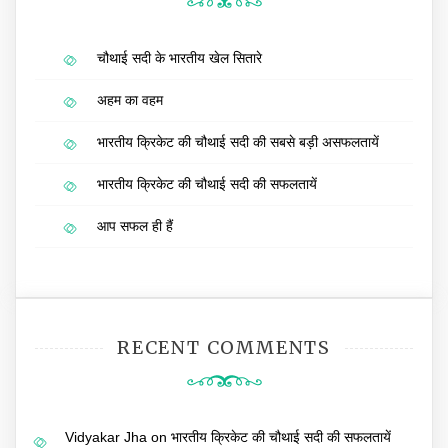
चौथाई सदी के भारतीय खेल सितारे
अहम का वहम
भारतीय क्रिकेट की चौथाई सदी की सबसे बड़ी असफलतायें
भारतीय क्रिकेट की चौथाई सदी की सफलतायें
आप सफल ही हैं
RECENT COMMENTS
Vidyakar Jha
on
भारतीय क्रिकेट की चौथाई सदी की सफलतायें