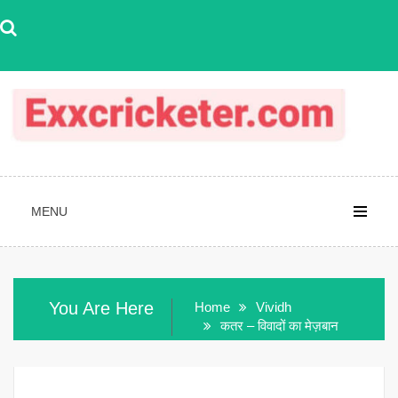
Skip
to
content
MENU
You Are Here
Home
Vividh
कतर – विवादों का मेज़बान