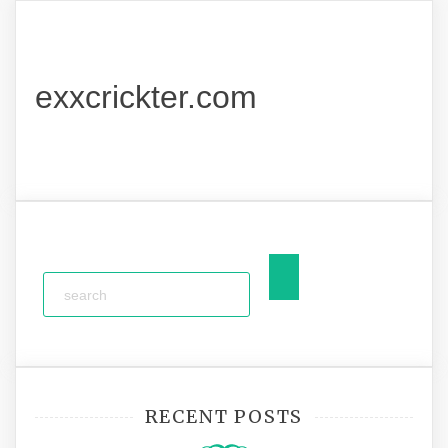
exxcrickter.com
RECENT POSTS