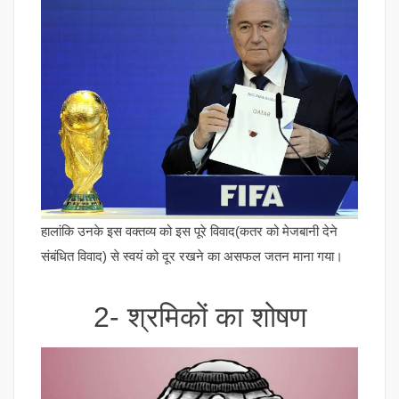
हालांकि उनके इस वक्तव्य को इस पूरे विवाद(कतर को मेजबानी देने
संबंधित विवाद) से स्वयं को दूर रखने का असफल जतन माना गया।
2- श्रमिकों का शोषण