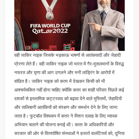
वही जाकिर नाइक जिसके भड़काऊ भाषणों से आतंकवादी और जेहादी
प्रेरणा लेते हैं। वही जाकिर नाइक जो भारत में गैर-मुसलमानों के विरुद्ध
नफरत और घृणा की आग उगलने और मनी लांड्रिंग के आरोपों में
वांछित है। जाकिर नाइक को कतर में देखकर किसी को भी
आश्चर्यचकित नहीं होना चाहिए क्योंकि कतर का शाही परिवार पिछले कई
दशकों से इस्लामिक कट्टरवाद को बढ़ावा देने वाले मुस्लिमों, जेहादियों
और तालिबानी आतंकियों को संरक्षण और समर्थन देने के लिए जाना
जाता है। फुटबॉल विश्वकप में कतर ने मिशन दावाह के लिए व्‍यापक
अभियान चलाने की योजना बनाई थी। कतर के अधिकारियों और
सरकार की ओर से वित्‍तपोषित संस्‍थाओं ने हजारो वालंटियर्स को, दुनिया