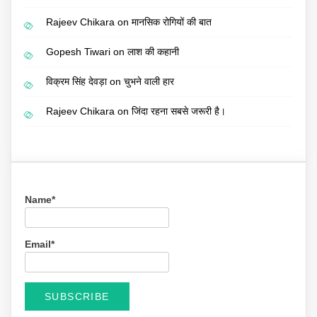
Rajeev Chikara
on
मानसिक रोगियों की बात
Gopesh Tiwari
on
लाश की कहानी
विक्रम सिंह देवड़ा
on
चुभने वाली हार
Rajeev Chikara
on
जिंदा रहना सबसे जरूरी है।
Name*
Email*