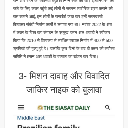
पीने और रहने की व्यवस्था बहुत ही निम्न स्तर की थी। इंजीनियरिंग की
जॉब के लिए कतर पहुंचे कई लोगों से जबरन शारीरिक श्रम कराने की
बात सामने आई, इन लोगों के पासपोर्ट जब्त कर इन्हें जबरदस्ती
विश्वकप संबंधी निर्माण कार्यों में लगाया गया था। नवंबर 2022 के अंत
में कतर के विश्व कप संगठन के प्रमुख हसन अल थवाडी ने स्वीकार
किया कि 2010 से विश्वकप से संबंधित व्यापक निर्माण में 400 से 500
श्रमिकों की मृत्यु हुई है। हालांकि कुछ दिनों के बाद ही कतर की सर्वोच्च
समिति ने हसन अल थवाडी के वक्तव्य का खंडन कर दिया।
3- मिशन दावाह और विवादित
जाकिर नाइक को बुलावा