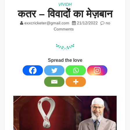
VIVIDH
कतर – विवादों का मेज़बान
exxcricketer@gmail.com
21/12/2022
no
Comments
Spread the love