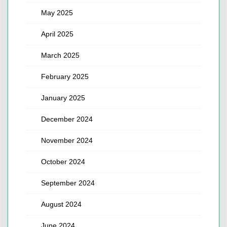
May 2025
April 2025
March 2025
February 2025
January 2025
December 2024
November 2024
October 2024
September 2024
August 2024
June 2024