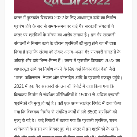
कतर में फुटबॉल विश्वकप 2022 के लिए आधारभूत ढांचे का निर्माण
प्रारंभ होने के बाद से समय-समय पर कई गैर सरकारी संगठनों ने
कतर पर श्रमिकों के शोषण का आरोप लगाया है। इन गैर सरकारी
संगठनों ने निर्माण कार्य के दौरान श्रमिकों की मृत्यु होने का भी दावा
किया है हालांकि संख्या को लेकर अलग-अलग गैर सरकारी संगठनों के
आंकड़े और दावे भिन्न-भिन्न हैं। कतर में फुटबॉल विश्वकप 2022 का
आधारभूत ढांचे का निर्माण करने के लिए कई विकासशील देशों जैसे
भारत, पाकिस्तान, नेपाल और बांग्लादेश आदि के प्रवासी मजदूर पहुंचे।
2021 में एक गैर सरकारी संगठन की रिपोर्ट में दावा किया गया कि
विश्वकप निर्माण से संबंधित परिस्थितियों में 15000 से अधिक प्रवासी
श्रमिकों की मृत्यु हो गई है। वही एक अन्य स्वतंत्र रिपोर्ट में दावा किया
गया कि विश्वकप निर्माण से संबंधित कार्यों में लगे 6500 श्रमिकों की
मृत्यु हो गई है। कई रिपोर्टों में बताया गया कि प्रवासी श्रमिक, श्रम
अधिकारों के हनन का शिकार हुए थे। कतर में इन श्रमिकों के खाने-