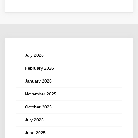
July 2026
February 2026
January 2026
November 2025
October 2025
July 2025
June 2025