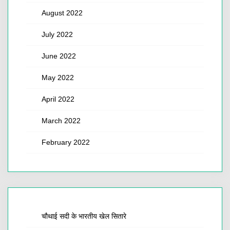
August 2022
July 2022
June 2022
May 2022
April 2022
March 2022
February 2022
चौथाई सदी के भारतीय खेल सितारे