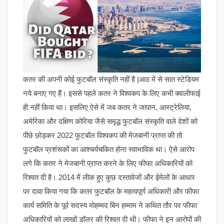
कतर की अपनी कोई फुटबॉल संस्कृति नहीं है |आठ में से सात स्टेडियम
नये बनाए गए हैं। इससे पहले कतर ने विश्वकप के लिए कभी क्वालीफाई
ही नहीं किया था। इसलिए ऐसे में जब कतर ने जापान, आस्ट्रेलिया,
अमेरिका और दक्षिण कोरिया जैसे समृद्ध फुटबॉल संस्कृति वाले देशों को
पीछे छोड़कर 2022 फुटबॉल विश्वकप की मेजबानी प्राप्त की तो
फुटबॉल प्रशंसकों का आश्चर्यचकित होना स्वाभाविक था। ऐसे आरोप
लगे कि कतर ने मेजबानी प्राप्त करने के लिए फीफा अधिकारियों को
रिश्वत दी है। 2014 में लीक हुए कुछ दस्तावेजों और ईमेलों के आधार
पर दावा किया गया कि कतर फुटबॉल के महत्वपूर्ण अधिकारी और फीफा
कार्य समिति के पूर्व सदस्य मोहम्मद बिन हम्माम ने कथित तौर पर फीफा
अधिकारियों को लाखों डॉलर की रिश्वत दी थी। फीफा ने इन आरोपों की