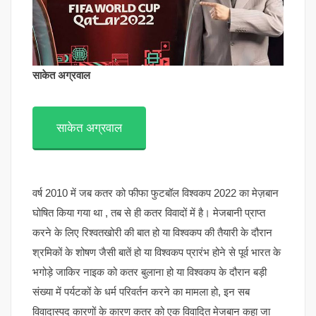
साकेत अग्रवाल
साकेत अग्रवाल
वर्ष 2010 में जब कतर को फीफा फुटबॉल विश्वकप 2022 का मेज़बान
घोषित किया गया था , तब से ही कतर विवादों में है। मेजबानी प्राप्त
करने के लिए रिश्वतखोरी की बात हो या विश्वकप की तैयारी के दौरान
श्रमिकों के शोषण जैसी बातें हो या विश्वकप प्रारंभ होने से पूर्व भारत के
भगोड़े जाकिर नाइक को कतर बुलाना हो या विश्वकप के दौरान बड़ी
संख्या में पर्यटकों के धर्म परिवर्तन करने का मामला हो, इन सब
विवादास्पद कारणों के कारण कतर को एक विवादित मेजबान कहा जा