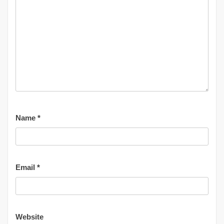
Name
*
Email
*
Website