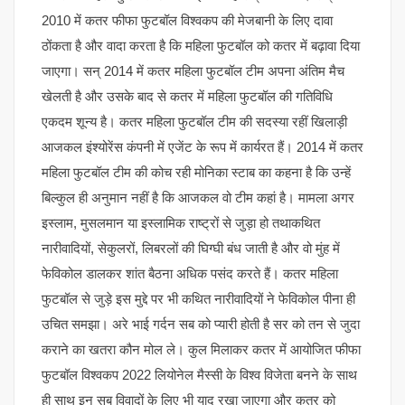
2010 में कतर फीफा फुटबॉल विश्वकप की मेजबानी के लिए दावा
ठोंकता है और वादा करता है कि महिला फुटबॉल को कतर में बढ़ावा दिया
जाएगा। सन् 2014 में कतर महिला फुटबॉल टीम अपना अंतिम मैच
खेलती है और उसके बाद से कतर में महिला फुटबॉल की गतिविधि
एकदम शून्य है। कतर महिला फुटबॉल टीम की सदस्या रहीं खिलाड़ी
आजकल इंश्योरेंस कंपनी में एजेंट के रूप में कार्यरत हैं। 2014 में कतर
महिला फुटबॉल टीम की कोच रही मोनिका स्टाब का कहना है कि उन्हें
बिल्कुल ही अनुमान नहीं है कि आजकल वो टीम कहां है। मामला अगर
इस्लाम, मुसलमान या इस्लामिक राष्ट्रों से जुड़ा हो तथाकथित
नारीवादियों, सेकुलरों, लिबरलों की घिग्घी बंध जाती है और वो मुंह में
फेविकोल डालकर शांत बैठना अधिक पसंद करते हैं। कतर महिला
फुटबॉल से जुड़े इस मुद्दे पर भी कथित नारीवादियों ने फेविकोल पीना ही
उचित समझा। अरे भाई गर्दन सब को प्यारी होती है सर को तन से जुदा
कराने का खतरा कौन मोल ले। कुल मिलाकर कतर में आयोजित फीफा
फुटबॉल विश्वकप 2022 लियोनेल मैस्सी के विश्व विजेता बनने के साथ
ही साथ इन सब विवादों के लिए भी याद रखा जाएगा और कतर को