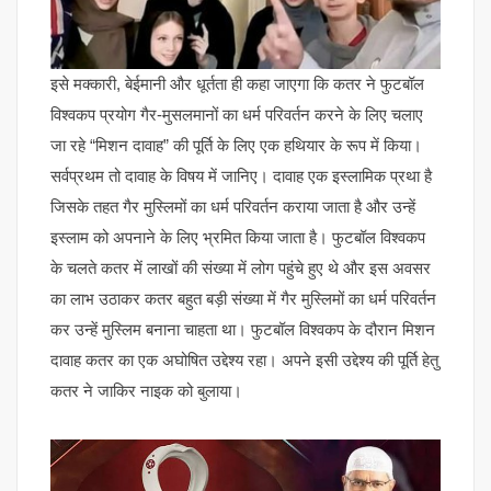
इसे मक्कारी, बेईमानी और धूर्तता ही कहा जाएगा कि कतर ने फुटबॉल
विश्वकप प्रयोग गैर-मुसलमानों का धर्म परिवर्तन करने के लिए चलाए
जा रहे “मिशन दावाह” की पूर्ति के लिए एक हथियार के रूप में किया।
सर्वप्रथम तो दावाह के विषय में जानिए। दावाह एक इस्‍लामिक प्रथा है
जिसके तहत गैर मुस्लिमों का धर्म परिवर्तन कराया जाता है और उन्‍हें
इस्‍लाम को अपनाने के लिए भ्रमित किया जाता है। फुटबॉल विश्वकप
के चलते कतर में लाखों की संख्या में लोग पहुंचे हुए थे और इस अवसर
का लाभ उठाकर कतर बहुत बड़ी संख्या में गैर मुस्लिमों का धर्म परिवर्तन
कर उन्हें मुस्लिम बनाना चाहता था। फुटबॉल विश्वकप के दौरान मिशन
दावाह कतर का एक अघोषित उद्देश्य रहा। अपने इसी उद्देश्य की पूर्ति हेतु
कतर ने जाकिर नाइक को बुलाया।