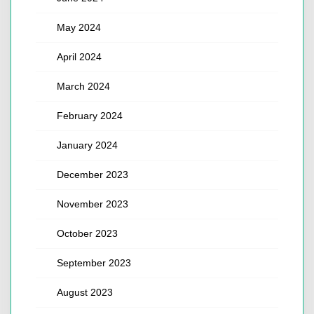
May 2024
April 2024
March 2024
February 2024
January 2024
December 2023
November 2023
October 2023
September 2023
August 2023