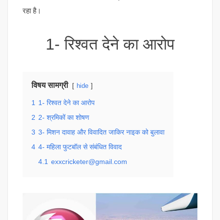
रहा है।
1- रिश्वत देने का आरोप
विषय सामग्री
hide
1
1- रिश्वत देने का आरोप
2
2- श्रमिकों का शोषण
3
3- मिशन दावाह और विवादित जाकिर नाइक को बुलावा
4
4- महिला फुटबॉल से संबंधित विवाद
4.1
exxcricketer@gmail.com