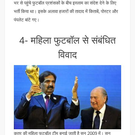
भर से पहुंचे फुटबॉल प्रशंसकों के बीच इस्लाम का संदेश देने के लिए
भर्ती किया था। इसके अलावा हजारों की तादाद में किताबें, पोस्‍टर और
पंपलेट बांटे गए।
4- महिला फुटबॉल से संबंधित
विवाद
कतर की महिला फुटबॉल टीम बनाई जाती है सन् 2009 में। सन्