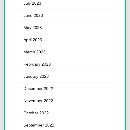
July 2023
June 2023
May 2023
April 2023
March 2023
February 2023
January 2023
December 2022
November 2022
October 2022
September 2022