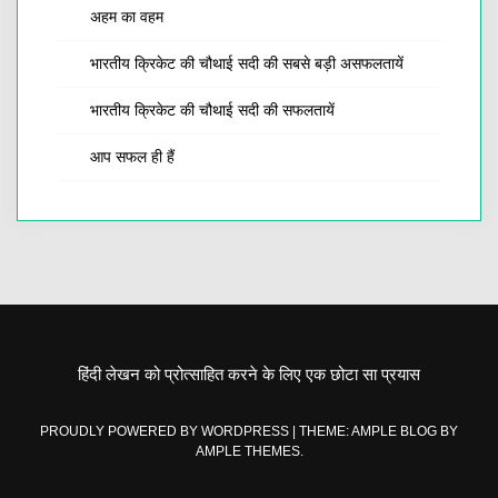
अहम का वहम
भारतीय क्रिकेट की चौथाई सदी की सबसे बड़ी असफलतायें
भारतीय क्रिकेट की चौथाई सदी की सफलतायें
आप सफल ही हैं
हिंदी लेखन को प्रोत्साहित करने के लिए एक छोटा सा प्रयास
PROUDLY POWERED BY WORDPRESS
|
THEME: AMPLE BLOG BY
AMPLE THEMES
.