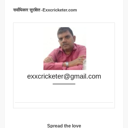
सर्वाधिकार सुरक्षित -Exxcricketer.com
exxcricketer@gmail.com
Spread the love