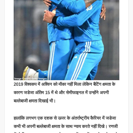
2019 विश्वकप में अश्विन को मौका नहीं मिला लेकिन बैटिंग क्षमता के
कारण जडेजा अंतिम 15 में थे और सेमीफाइनल में उन्होंने अपनी
बल्लेबाजी क्षमता दिखाई भी।
हालांकि लगभग एक दशक से ऊपर के अंतर्राष्ट्रीय कैरियर में जडेजा
कभी भी अपनी बल्लेबाजी क्षमता के साथ न्याय करते नहीं दिखे। रणजी