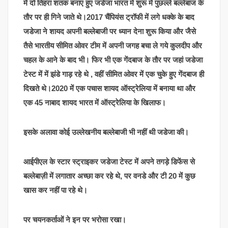
में दो तिहरा शतक बनाए हुए जडेजा भारत में शुरू में पुछल्ले बल्लेबाज के
तौर पर ही गिने जाते थे।2017 चैंपियंस ट्रॉफी में लगे धक्के के बाद
जडेजा ने शायद अपनी बल्लेबाजी पर ध्यान देना शुरू किया और जैसे
तैसे भारतीय सीमित ओवर टीम में अपनी जगह बचा ले गये कुलदीप और
चहल के आने के बाद भी। फिर भी एक गेंदबाज के तौर पर जहां जडेजा
टेस्ट में में झंडे गाड़ रहे थे , वहीं सीमित ओवर में एक चुके हुए गेंदबाज ही
दिखते थे।2020 में एक पचास शायद ऑस्ट्रेलिया में बनाया था और
एक 45 नाबाद शायद भारत में ऑस्ट्रेलिया के खिलाफ।
इसके अलावा कोई उल्लेखनीय बल्लेबाजी भी नहीं थी जडेजा की।
आईपीएल के स्टार स्ट्राइकर जडेजा टेस्ट में अपने तगड़े डिफेंस से
बल्लेबाज़ी में लगातार अच्छा कर रहे थे, पर वनडे और टी 20 में कुछ
खास कर नहीं पा रहे थे।
पर चयनकर्ताओं ने इन पर भरोसा रखा।