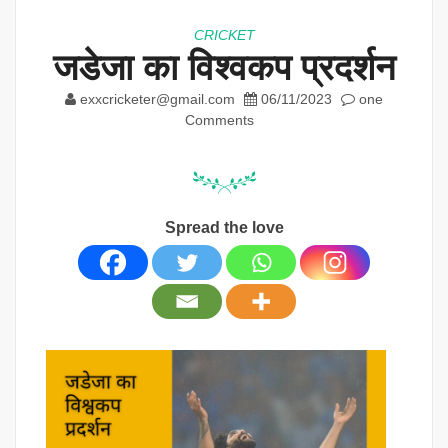
CRICKET
जडेजा का विश्वकप प्रदर्शन
exxcricketer@gmail.com
06/11/2023
one
Comments
Spread the love