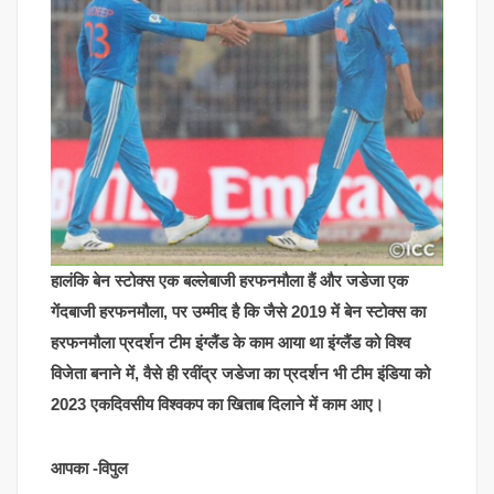
हालंकि बेन स्टोक्स एक बल्लेबाजी हरफनमौला हैं और जडेजा एक
गेंदबाजी हरफनमौला, पर उम्मीद है कि जैसे 2019 में बेन स्टोक्स का
हरफनमौला प्रदर्शन टीम इंग्लैंड के काम आया था इंग्लैंड को विश्व
विजेता बनाने में, वैसे ही रवींद्र जडेजा का प्रदर्शन भी टीम इंडिया को
2023 एकदिवसीय विश्वकप का खिताब दिलाने में काम आए।
आपका -विपुल