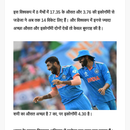
इस विश्वकप में 8 मैचों में 17.35 के औसत और 3.76 की इकोनॉमी से
जडेजा ने अब तक 14 विकेट लिए हैं। और विश्वकप में इनसे ज्यादा
अच्छा औसत और इकोनॉमी दोनों देखें तो केवल बुमराह की है।
शमी का औसत अच्छा है 7 का, पर इकोनॉमी 4.30 है।