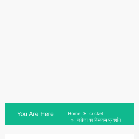
You Are Here
Home
cricket
जडेजा का विश्वकप प्रदर्शन