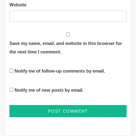
Website
Save my name, email, and website in this browser for
the next time I comment.
Notify me of follow-up comments by email.
Notify me of new posts by email.