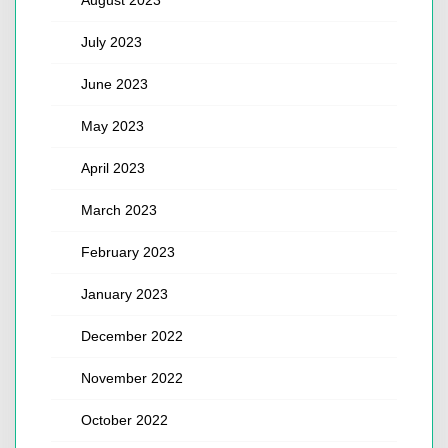
July 2023
June 2023
May 2023
April 2023
March 2023
February 2023
January 2023
December 2022
November 2022
October 2022