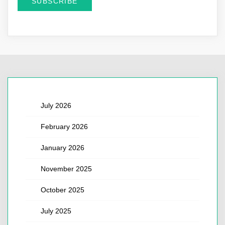
July 2026
February 2026
January 2026
November 2025
October 2025
July 2025