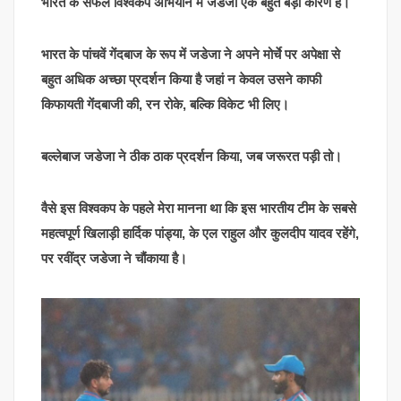
भारत के सफल विश्वकप अभियान में जडेजा एक बहुत बड़ा कारण हैं।
भारत के पांचवें गेंदबाज के रूप में जडेजा ने अपने मोर्चे पर अपेक्षा से
बहुत अधिक अच्छा प्रदर्शन किया है जहां न केवल उसने काफी
किफायती गेंदबाजी की, रन रोके, बल्कि विकेट भी लिए।
बल्लेबाज जडेजा ने ठीक ठाक प्रदर्शन किया, जब जरूरत पड़ी तो।
वैसे इस विश्वकप के पहले मेरा मानना था कि इस भारतीय टीम के सबसे
महत्वपूर्ण खिलाड़ी हार्दिक पांड्या, के एल राहुल और कुलदीप यादव रहेंगे,
पर रवींद्र जडेजा ने चौंकाया है।