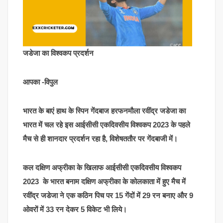
जडेजा का विश्वकप प्रदर्शन
आपका -विपुल
भारत के बाएं हाथ के स्पिन गेंदबाज हरफनमौला रवींद्र जडेजा का
भारत में चल रहे इस आईसीसी एकदिवसीय विश्वकप 2023 के पहले
मैच से ही शानदार प्रदर्शन रहा है, विशेषततौर पर गेंदबाजी में।
कल दक्षिण अफ्रीका के खिलाफ आईसीसी एकदिवसीय विश्वकप
2023 के भारत बनाम दक्षिण अफ्रीका के कोलकाता में हुए मैच में
रवींद्र जडेजा ने एक कठिन पिच पर 15 गेंदों में 29 रन बनाए और 9
ओवरों में 33 रन देकर 5 विकेट भी लिये।