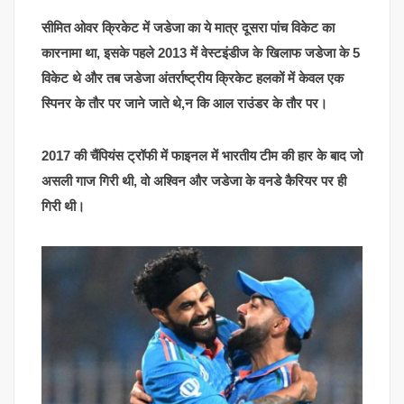
सीमित ओवर क्रिकेट में जडेजा का ये मात्र दूसरा पांच विकेट का
कारनामा था, इसके पहले 2013 में वेस्टइंडीज के खिलाफ जडेजा के 5
विकेट थे और तब जडेजा अंतर्राष्ट्रीय क्रिकेट हलकों में केवल एक
स्पिनर के तौर पर जाने जाते थे,न कि आल राउंडर के तौर पर।
2017 की चैंपियंस ट्रॉफी में फाइनल में भारतीय टीम की हार के बाद जो
असली गाज गिरी थी, वो अश्विन और जडेजा के वनडे कैरियर पर ही
गिरी थी।