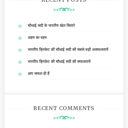
चौथाई सदी के भारतीय खेल सितारे
अहम का वहम
भारतीय क्रिकेट की चौथाई सदी की सबसे बड़ी असफलतायें
भारतीय क्रिकेट की चौथाई सदी की सफलतायें
आप सफल ही हैं
RECENT COMMENTS