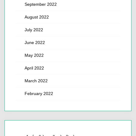
September 2022
August 2022
July 2022
June 2022
May 2022
April 2022
March 2022
February 2022