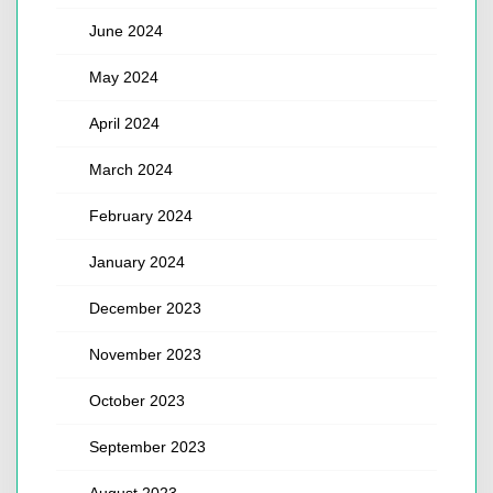
June 2024
May 2024
April 2024
March 2024
February 2024
January 2024
December 2023
November 2023
October 2023
September 2023
August 2023