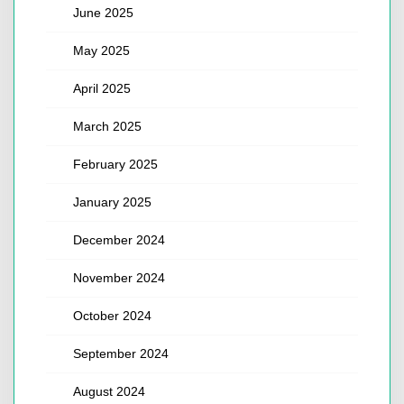
June 2025
May 2025
April 2025
March 2025
February 2025
January 2025
December 2024
November 2024
October 2024
September 2024
August 2024