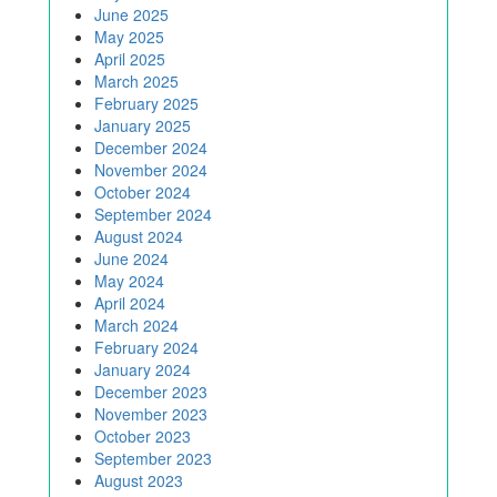
June 2025
May 2025
April 2025
March 2025
February 2025
January 2025
December 2024
November 2024
October 2024
September 2024
August 2024
June 2024
May 2024
April 2024
March 2024
February 2024
January 2024
December 2023
November 2023
October 2023
September 2023
August 2023