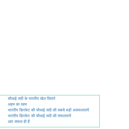
चौथाई सदी के भारतीय खेल सितारे
अहम का वहम
भारतीय क्रिकेट की चौथाई सदी की सबसे बड़ी असफलतायें
भारतीय क्रिकेट की चौथाई सदी की सफलतायें
आप सफल ही हैं