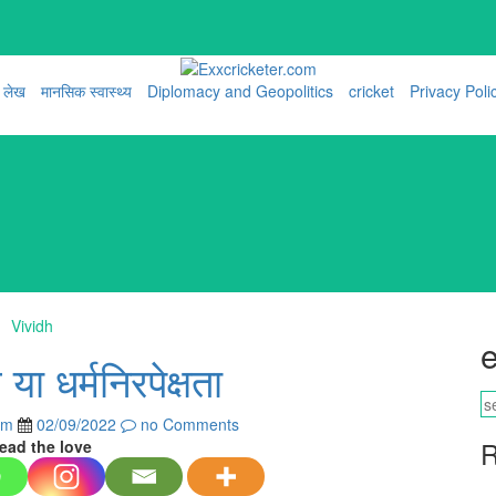
लेख
मानसिक स्वास्थ्य
Diplomacy and Geopolitics
cricket
Privacy Poli
Vividh
e
 या धर्मनिरपेक्षता
om
02/09/2022
no Comments
R
ead the love