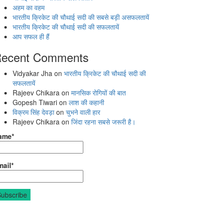
अहम का वहम
भारतीय क्रिकेट की चौथाई सदी की सबसे बड़ी असफलतायें
भारतीय क्रिकेट की चौथाई सदी की सफलतायें
आप सफल ही हैं
ecent Comments
Vidyakar Jha
on
भारतीय क्रिकेट की चौथाई सदी की
सफलतायें
Rajeev Chikara
on
मानसिक रोगियों की बात
Gopesh Tiwari
on
लाश की कहानी
विक्रम सिंह देवड़ा
on
चुभने वाली हार
Rajeev Chikara
on
जिंदा रहना सबसे जरूरी है।
ame*
ail*