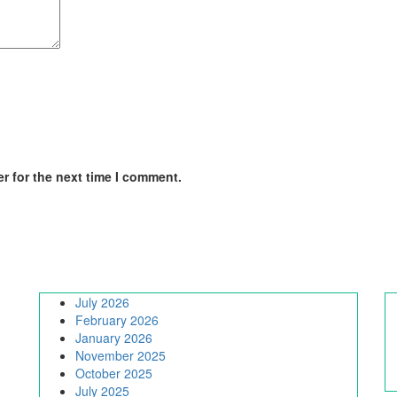
r for the next time I comment.
July 2026
February 2026
January 2026
November 2025
October 2025
July 2025