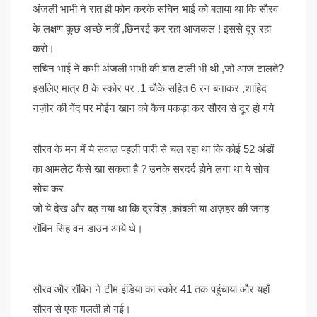
अंजली भाभी ने रात ही फोन करके सचिन भाई को बताया था कि सौरव
के लक्षण कुछ अच्छे नहीं ,छिनरई कर रहा आजकल ! इससे दूर रहा
करो।
सचिन भाई ने कभी अंजली भाभी की बात टाली भी थी ,जो आज टालते?
इसलिए मात्र 8 के स्कोर पर ,1 चौके सहित 6 रन बनाकर ,शाहिद
नज़ीर की गेंद पर मोईन खान को कैच पकड़ा कर सौरव से दूर हो गये
सौरव के मन में ये सवाल पहली पारी से चल रहा था कि कोई 52 अंडों
का आमलेट कैसे खा सकता है ? उनके सरदर्द होने लगा था ये सोच
सोच कर
जो ये देख और बढ़ गया था कि द्रविड़ ,कांबली या अज़हर की जगह
रॉबिन सिंह वन डाउन आये थे।
सौरव और रॉबिन ने टीम इंडिया का स्कोर 41 तक पहुंचाया और यहाँ
सौरव से एक गलती हो गई।