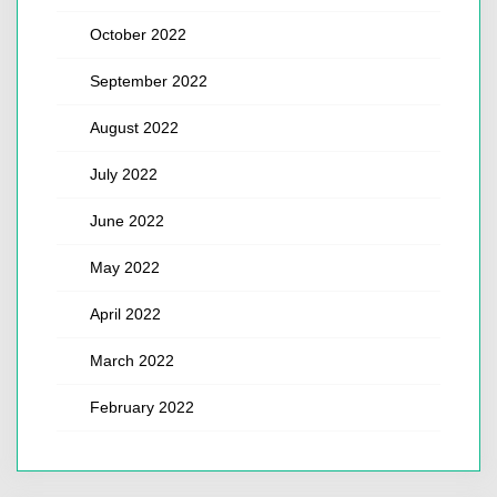
October 2022
September 2022
August 2022
July 2022
June 2022
May 2022
April 2022
March 2022
February 2022