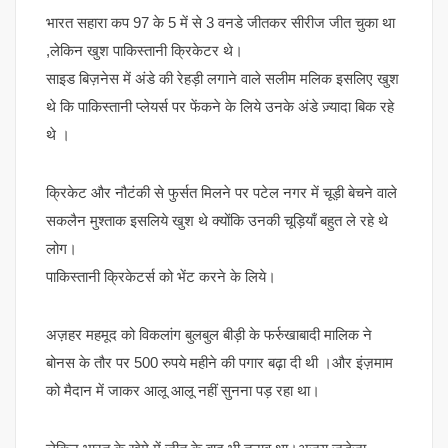
भारत सहारा कप 97 के 5 में से 3 वनडे जीतकर सीरीज जीत चुका था
,लेकिन खुश पाकिस्तानी क्रिकेटर थे।
साइड बिज़नेस में अंडे की रेहड़ी लगाने वाले सलीम मलिक इसलिए खुश
थे कि पाकिस्तानी प्लेयर्स पर फेंकने के लिये उनके अंडे ज़्यादा बिक रहे
थे ।
क्रिकेट और नौटंकी से फुर्सत मिलने पर पटेल नगर में चूड़ी बेचने वाले
सकलैन मुश्ताक इसलिये खुश थे क्योंकि उनकी चूड़ियाँ बहुत ले रहे थे
लोग।
पाकिस्तानी क्रिकेटर्स को भेंट करने के लिये।
अज़हर महमूद को विकलांग बुलबुल बीड़ी के फर्रुखाबादी मालिक ने
बोनस के तौर पर 500 रुपये महीने की पगार बढ़ा दी थी ।और इंज़माम
को मैदान में जाकर आलू आलू नहीं सुनना पड़ रहा था।