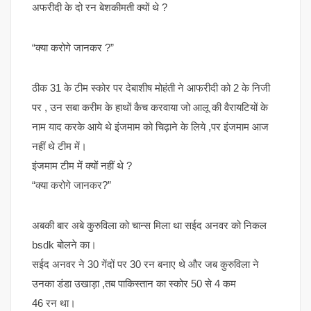
अफरीदी के दो रन बेशकीमती क्यों थे ?
“क्या करोगे जानकर ?”
ठीक 31 के टीम स्कोर पर देबाशीष मोहंती ने आफरीदी को 2 के निजी
पर , उन सबा करीम के हाथों कैच करवाया जो आलू की वैरायटियों के
नाम याद करके आये थे इंजमाम को चिढ़ाने के लिये ,पर इंजमाम आज
नहीं थे टीम में।
इंजमाम टीम में क्यों नहीं थे ?
“क्या करोगे जानकर?”
अबकी बार अबे कुरुविला को चान्स मिला था सईद अनवर को निकल
bsdk बोलने का।
सईद अनवर ने 30 गेंदों पर 30 रन बनाए थे और जब कुरुविला ने
उनका डंडा उखाड़ा ,तब पाकिस्तान का स्कोर 50 से 4 कम
46 रन था।