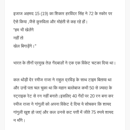
इजाज अहमद 15 (19) का शिकार हरविंदर सिंह ने 72 के स्कोर पर
ऐसे किया ,जैसे कुरुविला और मोहंती से कह रहे हों।
“हम भी खेलेंगे
नहीं तो
खेल बिगाड़ेंगे।”
भारत के तीनों प्रमुख तेज़ गेंदबाज़ों ने एक एक विकेट चटका दिया था।
कल थोड़ी देर रमीज राजा ने राहुल द्रविड़ के साथ टाइम बिताया था
और उन्हें पता चल चुका था कि महान बल्लेबाज कभी 50 से ज़्यादा के
स्ट्राइक रेट से रन नहीं बनाते।इसलिए 40 गेंदों पर 20 रन बना कर
रमीज राजा ने गांगुली को अपना विकेट दे दिया ये सोचकर कि शायद
गांगुली खुश हो जाएं और कल उनसे कट पत्ती में जीते 75 रुपये शायद
न माँगे।