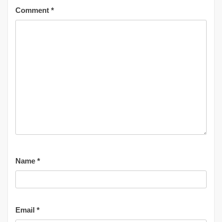
Comment
*
Name
*
Email
*