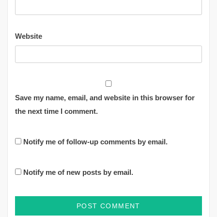
Website
Save my name, email, and website in this browser for
the next time I comment.
Notify me of follow-up comments by email.
Notify me of new posts by email.