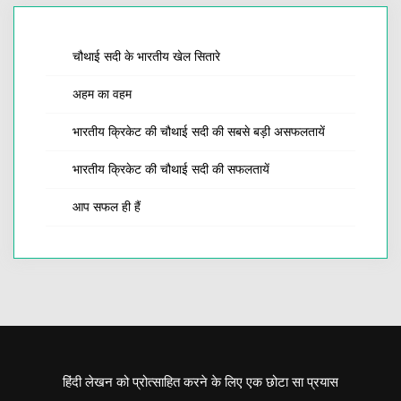
चौथाई सदी के भारतीय खेल सितारे
अहम का वहम
भारतीय क्रिकेट की चौथाई सदी की सबसे बड़ी असफलतायें
भारतीय क्रिकेट की चौथाई सदी की सफलतायें
आप सफल ही हैं
हिंदी लेखन को प्रोत्साहित करने के लिए एक छोटा सा प्रयास