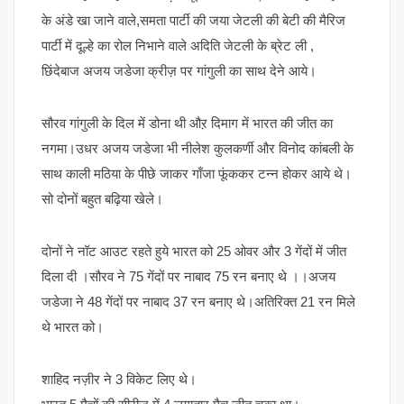
के अंडे खा जाने वाले,समता पार्टी की जया जेटली की बेटी की मैरिज
पार्टी में दूल्हे का रोल निभाने वाले अदिति जेटली के ब्रेट ली ,
छिंदेबाज अजय जडेजा क्रीज़ पर गांगुली का साथ देने आये।
सौरव गांगुली के दिल में डोना थी औऱ दिमाग में भारत की जीत का
नगमा।उधर अजय जडेजा भी नीलेश कुलकर्णी और विनोद कांबली के
साथ काली मठिया के पीछे जाकर गाँजा फूंककर टन्न होकर आये थे।
सो दोनों बहुत बढ़िया खेले।
दोनों ने नॉट आउट रहते हुये भारत को 25 ओवर और 3 गेंदों में जीत
दिला दी ।सौरव ने 75 गेंदों पर नाबाद 75 रन बनाए थे ।।अजय
जडेजा ने 48 गेंदों पर नाबाद 37 रन बनाए थे।अतिरिक्त 21 रन मिले
थे भारत को।
शाहिद नज़ीर ने 3 विकेट लिए थे।