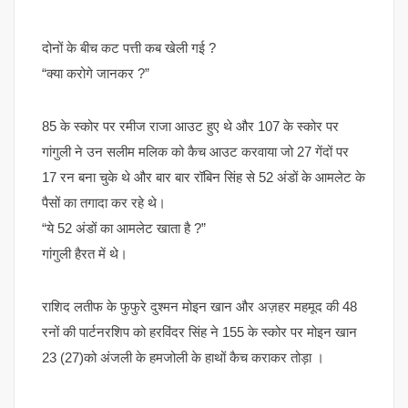
दोनों के बीच कट पत्ती कब खेली गई ?
“क्या करोगे जानकर ?”
85 के स्कोर पर रमीज राजा आउट हुए थे और 107 के स्कोर पर
गांगुली ने उन सलीम मलिक को कैच आउट करवाया जो 27 गेंदों पर
17 रन बना चुके थे और बार बार रॉबिन सिंह से 52 अंडों के आमलेट के
पैसों का तगादा कर रहे थे।
“ये 52 अंडों का आमलेट खाता है ?”
गांगुली हैरत में थे।
राशिद लतीफ के फुफुरे दुश्मन मोइन खान और अज़हर महमूद की 48
रनों की पार्टनरशिप को हरविंदर सिंह ने 155 के स्कोर पर मोइन खान
23 (27)को अंजली के हमजोली के हाथों कैच कराकर तोड़ा ।