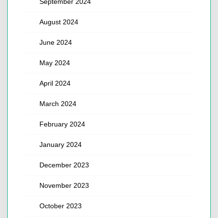
September 2024
August 2024
June 2024
May 2024
April 2024
March 2024
February 2024
January 2024
December 2023
November 2023
October 2023