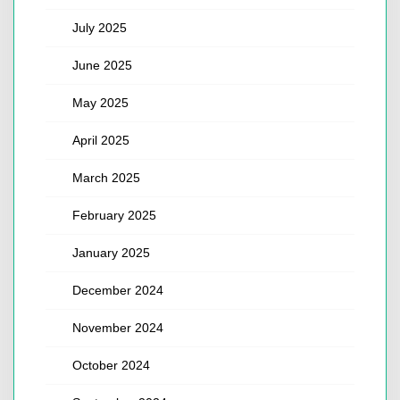
July 2025
June 2025
May 2025
April 2025
March 2025
February 2025
January 2025
December 2024
November 2024
October 2024