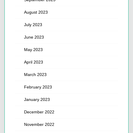
August 2023
July 2023
June 2023
May 2023
April 2023
March 2023
February 2023
January 2023
December 2022
November 2022