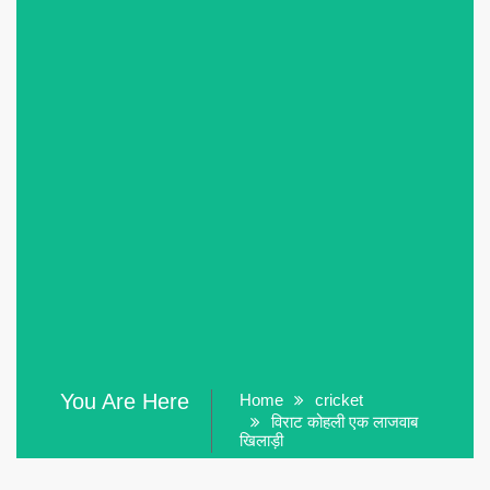
You Are Here
Home
cricket
विराट कोहली एक लाजवाब
खिलाड़ी