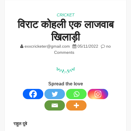
CRICKET
विराट कोहली एक लाजवाब
खिलाड़ी
exxcricketer@gmail.com
05/11/2022
no
Comments
Spread the love
राहुल दुबे