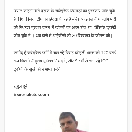
विराट कोहली बीते दशक के सर्वश्रेष्ठ खिलाड़ी का पुरस्कार जीत चुके
है, विश्व विजेता टीम का हिस्सा भी रहे हैं बल्कि फाइनल में भारतीय पारी
को स्थिरता प्रदान करने में कोहली का अहम रोल था।चैंपियंस ट्रॉफी
जीत चुके हैं । अब बारी है आईसीसी टी 20 विश्वकप के जीतने की |
उम्मीद है सर्वश्रेष्ठ फॉर्म में चल रहे विराट कोहली भारत को T20 वर्ल्ड
कप जिताने में मुख्य भूमिका निभाएंगे, और 9 वर्षों से चल रहे ICC
ट्रॉफी के सूखे को समाप्त करेंगे।।
राहुल दुबे
Exxcricketer.com