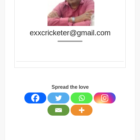
exxcricketer@gmail.com
Spread the love