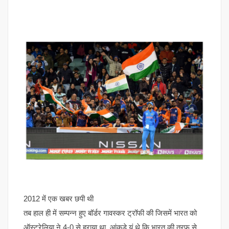
2012 में एक खबर छपी थी
तब हाल ही में सम्पन्न हुए बॉर्डर गावस्कर ट्रॉफी की जिसमें भारत को
ऑस्ट्रेलिया ने 4-0 से हराया था, आंकड़े यूं थे कि भारत की तरफ से