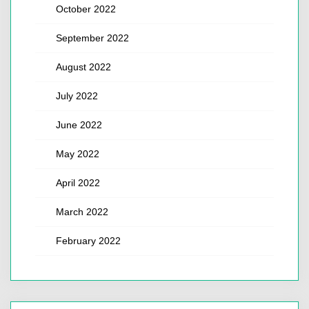
October 2022
September 2022
August 2022
July 2022
June 2022
May 2022
April 2022
March 2022
February 2022