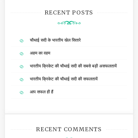
RECENT POSTS
चौथाई सदी के भारतीय खेल सितारे
अहम का वहम
भारतीय क्रिकेट की चौथाई सदी की सबसे बड़ी असफलतायें
भारतीय क्रिकेट की चौथाई सदी की सफलतायें
आप सफल ही हैं
RECENT COMMENTS