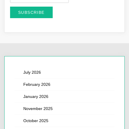
July 2026
February 2026
January 2026
November 2025
October 2025