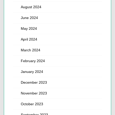
August 2024
June 2024
May 2024
April 2024
March 2024
February 2024
January 2024
December 2023
November 2023
October 2023
September 2023