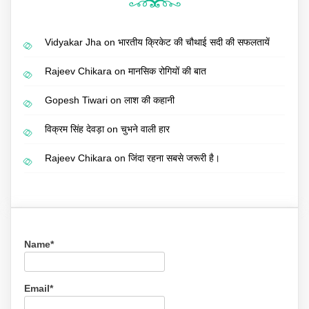
Vidyakar Jha
on
भारतीय क्रिकेट की चौथाई सदी की सफलतायें
Rajeev Chikara
on
मानसिक रोगियों की बात
Gopesh Tiwari
on
लाश की कहानी
विक्रम सिंह देवड़ा
on
चुभने वाली हार
Rajeev Chikara
on
जिंदा रहना सबसे जरूरी है।
Name*
Email*