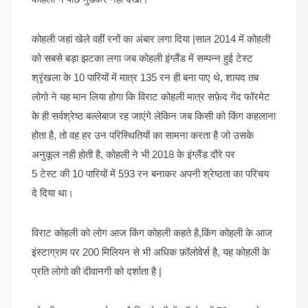
कोहली जहां खेले वहीं रनों का अंबार लगा दिया |साल 2014 में कोहली
को सबसे बड़ा झटका लगा जब कोहली इंग्लैंड में सम्पन्न हुई टेस्ट
श्रृंखला के 10 पारियों में मात्र 135 रन ही बना पाए थे, शायद तब
लोगो ने यह मान लिया होगा कि विराट कोहली मात्र सफ़ेद गेंद फॉरमेट
के ही सर्वश्रेष्ठ बल्लेबाज रह जाएंगे लेकिन जब किसी को किंग कहलाना
होता है, तो वह हर उन परिस्थितियों का सामना करता है जो उसके
अनुकूल नही होती है, कोहली ने भी 2018 के इंग्लैंड दौरे पर
5 टेस्ट की 10 पारियों में 593 रन बनाकर अपनी श्रेष्ठता का परिचय
दे दिया था।
विराट कोहली को लोग आज किंग कोहली कहते है,किंग कोहली के आज
इंस्टाग्राम पर 200 मिलियन से भी अधिक फ़ॉलोवेर्स है, यह कोहली के
प्रति लोगो की दीवानगी को दर्शाता है |