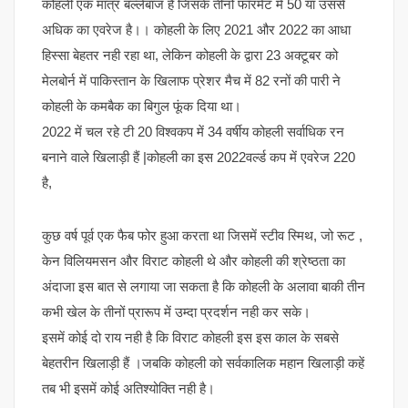
कोहली एक मात्र बल्लेबाज है जिसके तीनों फॉरमेट में 50 या उससे
अधिक का एवरेज है।। कोहली के लिए 2021 और 2022 का आधा
हिस्सा बेहतर नही रहा था, लेकिन कोहली के द्वारा 23 अक्टूबर को
मेलबोर्न में पाकिस्तान के खिलाफ प्रेशर मैच में 82 रनों की पारी ने
कोहली के कमबैक का बिगुल फूंक दिया था।
2022 में चल रहे टी 20 विश्वकप में 34 वर्षीय कोहली सर्वाधिक रन
बनाने वाले खिलाड़ी हैं |कोहली का इस 2022वर्ल्ड कप में एवरेज 220
है,
कुछ वर्ष पूर्व एक फैब फोर हुआ करता था जिसमें स्टीव स्मिथ, जो रूट ,
केन विलियमसन और विराट कोहली थे और कोहली की श्रेष्ठता का
अंदाजा इस बात से लगाया जा सकता है कि कोहली के अलावा बाकी तीन
कभी खेल के तीनों प्रारूप में उम्दा प्रदर्शन नही कर सके।
इसमें कोई दो राय नही है कि विराट कोहली इस इस काल के सबसे
बेहतरीन खिलाड़ी हैं ।जबकि कोहली को सर्वकालिक महान खिलाड़ी कहें
तब भी इसमें कोई अतिश्योक्ति नही है।