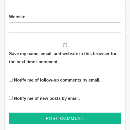
Website
Save my name, email, and website in this browser for
the next time I comment.
Notify me of follow-up comments by email.
Notify me of new posts by email.