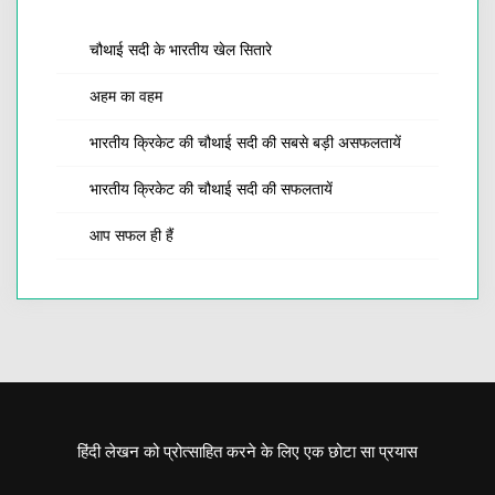
चौथाई सदी के भारतीय खेल सितारे
अहम का वहम
भारतीय क्रिकेट की चौथाई सदी की सबसे बड़ी असफलतायें
भारतीय क्रिकेट की चौथाई सदी की सफलतायें
आप सफल ही हैं
हिंदी लेखन को प्रोत्साहित करने के लिए एक छोटा सा प्रयास