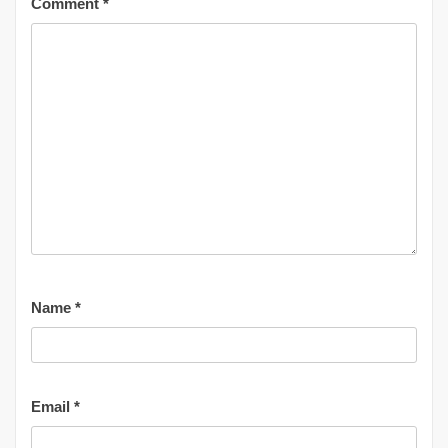
Comment
*
Name
*
Email
*