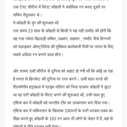
उस टेस्ट सीरीज में विराट कोहली ने सर्वाधिक रन बनाए दूसरे पर
सचिन तेंदुलकर थे।
ये कोहली के युग की शुरुआत थी
उस समय 23 साल के कोहली से किसी ने यह नही उम्मीद की होगी कि
यह नया नवेला खिलाड़ी सचिन, लक्ष्मण, सहवाग , गम्भीर जैसे दिग्गजों
को पछाड़कर ऑस्ट्रेलिया की मुश्किल बल्लेबाजी पिचों पर भारत के लिए
सबसे अधिक रन बनाने वाला होगा।
और शायद उसी सीरीज से दुनिया को आहट हो गयी थी कि कोई आ रहा
है भारत से क्रिकेट की दुनिया पर राज करने। उसी साल वनडे की
त्रिकोणीय श्रृंखला में प्राइम मलिंगा को जिस प्रकार कोहली ने कूटा
था वह पारी कोहली के विराट बनने की शुरुआत थी, उसी साल हुए
एशिया कप में कोहली को भारतीय टीम का उपकप्तान बना दिया गया।
एशिया कप में पाकिस्तान के खिलाफ 330रनों के भारी भरकम लक्ष्य का
पीछा करते हुए कोहली के 183 रन आज भी लोगो के जेहन में हैं ,वहां से
कोहली ने पीछे मुडकर नही देखा।