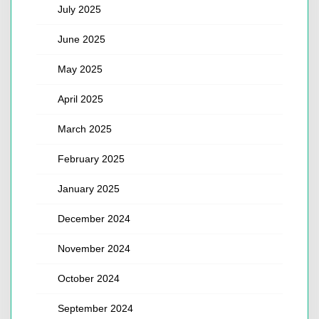
July 2025
June 2025
May 2025
April 2025
March 2025
February 2025
January 2025
December 2024
November 2024
October 2024
September 2024