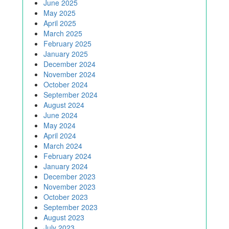
June 2025
May 2025
April 2025
March 2025
February 2025
January 2025
December 2024
November 2024
October 2024
September 2024
August 2024
June 2024
May 2024
April 2024
March 2024
February 2024
January 2024
December 2023
November 2023
October 2023
September 2023
August 2023
July 2023