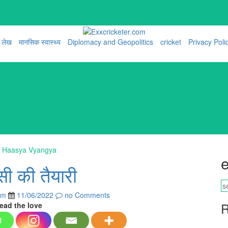
लेख
मानसिक स्वास्थ्य
Diplomacy and Geopolitics
cricket
Privacy Poli
 Haasya Vyangya
e
सी की तैयारी
om
11/06/2022
no Comments
R
ead the love