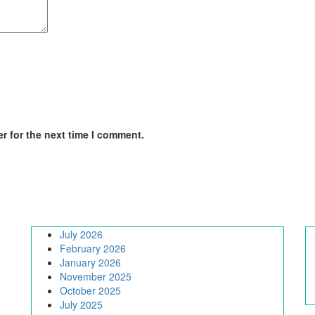
r for the next time I comment.
July 2026
February 2026
January 2026
November 2025
October 2025
July 2025