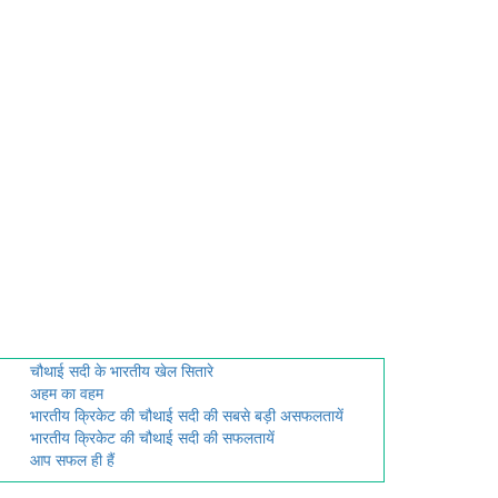
चौथाई सदी के भारतीय खेल सितारे
अहम का वहम
भारतीय क्रिकेट की चौथाई सदी की सबसे बड़ी असफलतायें
भारतीय क्रिकेट की चौथाई सदी की सफलतायें
आप सफल ही हैं