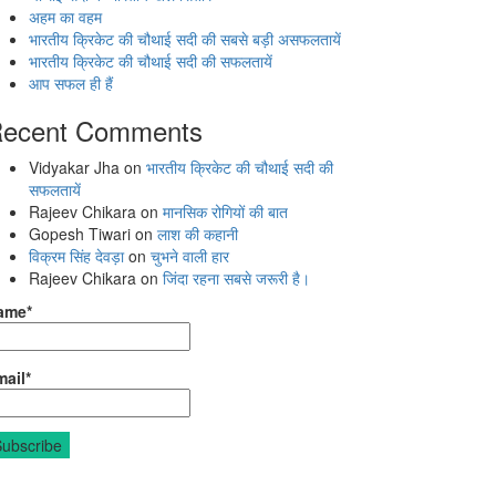
अहम का वहम
भारतीय क्रिकेट की चौथाई सदी की सबसे बड़ी असफलतायें
भारतीय क्रिकेट की चौथाई सदी की सफलतायें
आप सफल ही हैं
ecent Comments
Vidyakar Jha
on
भारतीय क्रिकेट की चौथाई सदी की
सफलतायें
Rajeev Chikara
on
मानसिक रोगियों की बात
Gopesh Tiwari
on
लाश की कहानी
विक्रम सिंह देवड़ा
on
चुभने वाली हार
Rajeev Chikara
on
जिंदा रहना सबसे जरूरी है।
ame*
ail*