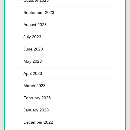
October 2023
September 2023
August 2023
July 2023
June 2023
May 2023
April 2023
March 2023
February 2023
January 2023
December 2022