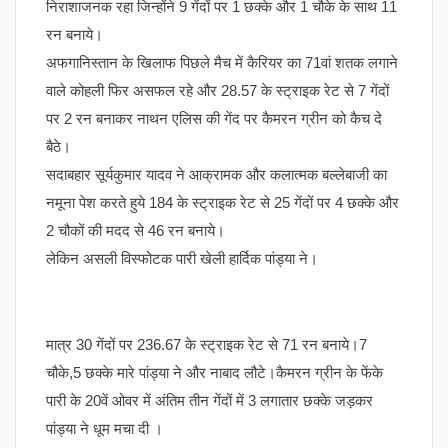
निराशाजनक रहा जिन्होंने 9 गेंदों पर 1 छक्के और 1 चौके के साथ 11
रन बनाये।
अफगानिस्तान के खिलाफ पिछले मैच में कैरियर का 71वां शतक लगाने
वाले कोहली फिर असफल रहे और 28.57 के स्ट्राइक रेट से 7 गेंदों
पर 2 रन बनाकर नाथन एलिस की गेंद पर कैमरन ग्रीन को कैच दे
बैठे।
सदाबहार सूर्यकुमार यादव ने आक्रामक और कलात्मक बल्लेबाजी का
नमूना पेश करते हुये 184 के स्ट्राइक रेट से 25 गेंदों पर 4 छक्के और
2 चौकों की मदद से 46 रन बनाये।
लेकिन असली विस्फोटक पारी खेली हार्दिक पांड्या ने।
मात्र 30 गेंदों पर 236.67 के स्ट्राइक रेट से 71 रन बनाये।7
चौके,5 छक्के मारे पांड्या ने और नाबाद लौटे।कैमरन ग्रीन के फेंके
पारी के 20वें ओवर में अंतिम तीन गेंदों में 3 लगातार छक्के जड़कर
पांड्या ने धूम मचा दी ।