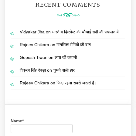
RECENT COMMENTS
Vidyakar Jha
on
भारतीय क्रिकेट की चौथाई सदी की सफलतायें
Rajeev Chikara
on
मानसिक रोगियों की बात
Gopesh Tiwari
on
लाश की कहानी
विक्रम सिंह देवड़ा
on
चुभने वाली हार
Rajeev Chikara
on
जिंदा रहना सबसे जरूरी है।
Name*