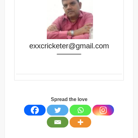
exxcricketer@gmail.com
Spread the love