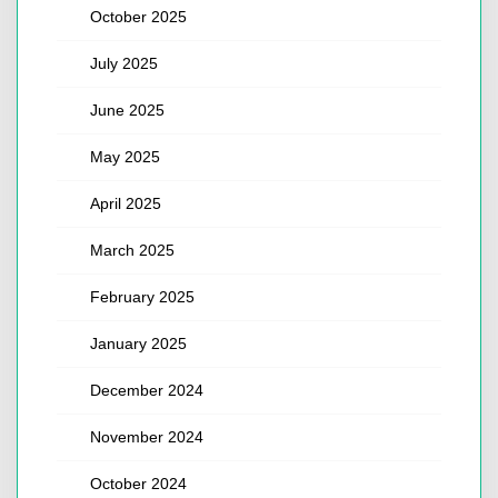
October 2025
July 2025
June 2025
May 2025
April 2025
March 2025
February 2025
January 2025
December 2024
November 2024
October 2024