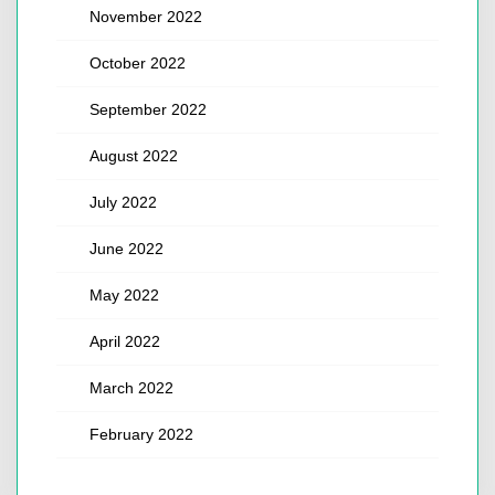
November 2022
October 2022
September 2022
August 2022
July 2022
June 2022
May 2022
April 2022
March 2022
February 2022