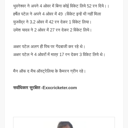
भुवनेश्वर ने अपने 4 ओवर में बिना कोई विकेट लिये 52 रन दिये।।
हर्षेल पटेल ने अपने 4 ओवर में 49 ।विकेट इन्हें भी नहीं मिला
युजवेंद्र ने 3.2 ओवर में 42 रन देकर 1 विकेट लिया।
उमेश यादव ने 2 ओवर में 27 रन देकर 2 विकेट लिये।
अक्षर पटेल अलग ही पिच पर गेंदबाजी कर रहे थे।
अक्षर पटेल ने 4 ओवरों में मात्र 17 रन देकर 3 विकेट लिये थे।
मैन ऑफ द मैच ऑस्ट्रेलिया के कैमरन ग्रीन रहे।
सर्वाधिकार सुरक्षित -Exxcricketer.com