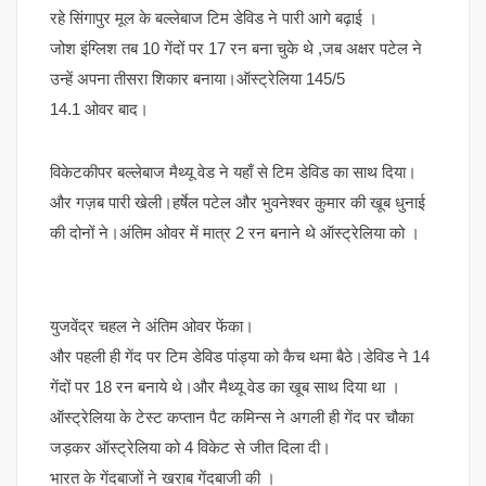
रहे सिंगापुर मूल के बल्लेबाज टिम डेविड ने पारी आगे बढ़ाई ।
जोश इंग्लिश तब 10 गेंदों पर 17 रन बना चुके थे ,जब अक्षर पटेल ने
उन्हें अपना तीसरा शिकार बनाया।ऑस्ट्रेलिया 145/5
14.1 ओवर बाद।
विकेटकीपर बल्लेबाज मैथ्यू वेड ने यहाँ से टिम डेविड का साथ दिया।
और गज़ब पारी खेली।हर्षेल पटेल और भुवनेश्वर कुमार की खूब धुनाई
की दोनों ने।अंतिम ओवर में मात्र 2 रन बनाने थे ऑस्ट्रेलिया को ।
युजवेंद्र चहल ने अंतिम ओवर फेंका।
और पहली ही गेंद पर टिम डेविड पांड्या को कैच थमा बैठे।डेविड ने 14
गेंदों पर 18 रन बनाये थे।और मैथ्यू वेड का खूब साथ दिया था ।
ऑस्ट्रेलिया के टेस्ट कप्तान पैट कमिन्स ने अगली ही गेंद पर चौका
जड़कर ऑस्ट्रेलिया को 4 विकेट से जीत दिला दी।
भारत के गेंदबाजों ने खराब गेंदबाजी की ।