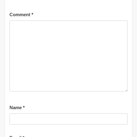
Comment
*
Name
*