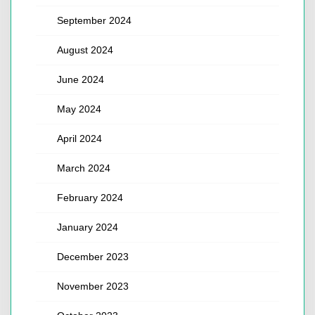
September 2024
August 2024
June 2024
May 2024
April 2024
March 2024
February 2024
January 2024
December 2023
November 2023