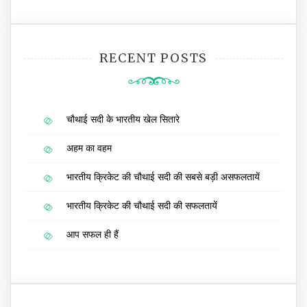
RECENT POSTS
चौथाई सदी के भारतीय खेल सितारे
अहम का वहम
भारतीय क्रिकेट की चौथाई सदी की सबसे बड़ी असफलतायें
भारतीय क्रिकेट की चौथाई सदी की सफलतायें
आप सफल ही हैं