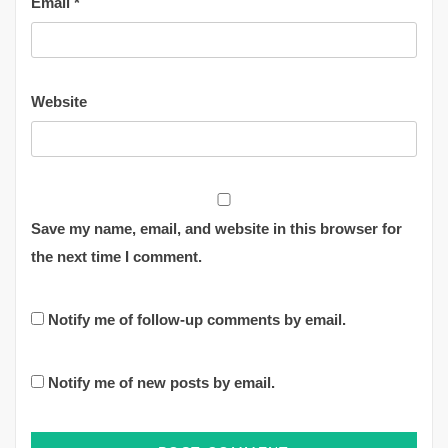
Email
*
Website
Save my name, email, and website in this browser for
the next time I comment.
Notify me of follow-up comments by email.
Notify me of new posts by email.