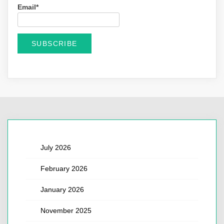
Email*
July 2026
February 2026
January 2026
November 2025