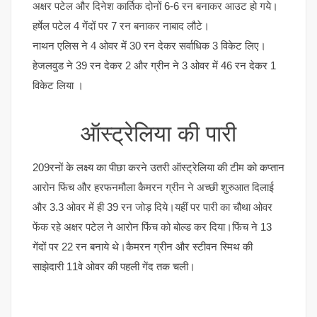
अक्षर पटेल और दिनेश कार्तिक दोनों 6-6 रन बनाकर आउट हो गये।
हर्षेल पटेल 4 गेंदों पर 7 रन बनाकर नाबाद लौटे।
नाथन एलिस ने 4 ओवर में 30 रन देकर सर्वाधिक 3 विकेट लिए।
हेजलवुड ने 39 रन देकर 2 और ग्रीन ने 3 ओवर में 46 रन देकर 1
विकेट लिया ।
ऑस्ट्रेलिया की पारी
209रनों के लक्ष्य का पीछा करने उतरी ऑस्ट्रेलिया की टीम को कप्तान
आरोन फिंच और हरफनमौला कैमरन ग्रीन ने अच्छी शुरुआत दिलाई
और 3.3 ओवर में ही 39 रन जोड़ दिये।यहीं पर पारी का चौथा ओवर
फेंक रहे अक्षर पटेल ने आरोन फिंच को बोल्ड कर दिया।फिंच ने 13
गेंदों पर 22 रन बनाये थे।कैमरन ग्रीन और स्टीवन स्मिथ की
साझेदारी 11वे ओवर की पहली गेंद तक चली।