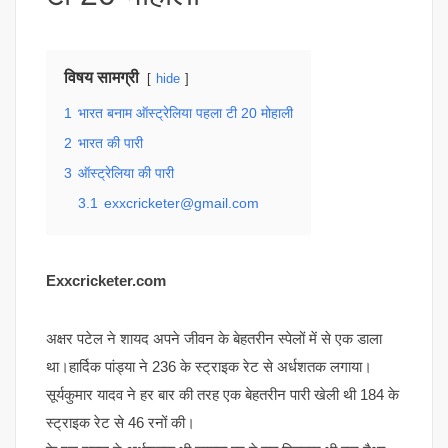
विषय सामग्री
hide
1
भारत बनाम ऑस्ट्रेलिया पहला टी 20 मोहाली
2
भारत की पारी
3
ऑस्ट्रेलिया की पारी
3.1
exxcricketer@gmail.com
Exxcricketer.com
अक्षर पटेल ने शायद अपने जीवन के बेहतरीन स्पेलों में से एक डाला
था।हार्दिक पांड्या ने 236 के स्ट्राइक रेट से अर्धशतक लगाया।
सूर्यकुमार यादव ने हर बार की तरह एक बेहतरीन पारी खेली थी 184 के
स्ट्राइक रेट से 46 रनों की।