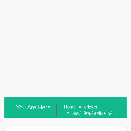
You Are Here
Home
cricket
मोहाली मैथ्यू वेड और मायूसी