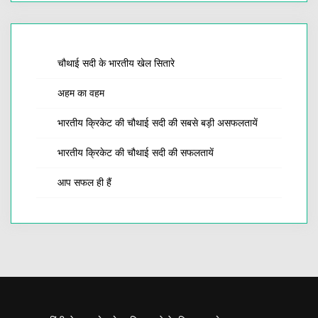
चौथाई सदी के भारतीय खेल सितारे
अहम का वहम
भारतीय क्रिकेट की चौथाई सदी की सबसे बड़ी असफलतायें
भारतीय क्रिकेट की चौथाई सदी की सफलतायें
आप सफल ही हैं