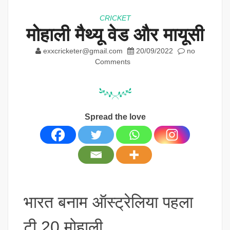
CRICKET
मोहाली मैथ्यू वेड और मायूसी
exxcricketer@gmail.com
20/09/2022
no
Comments
Spread the love
भारत बनाम ऑस्ट्रेलिया पहला
टी 20 मोहाली