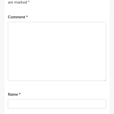
are marked
*
Comment
*
Name
*