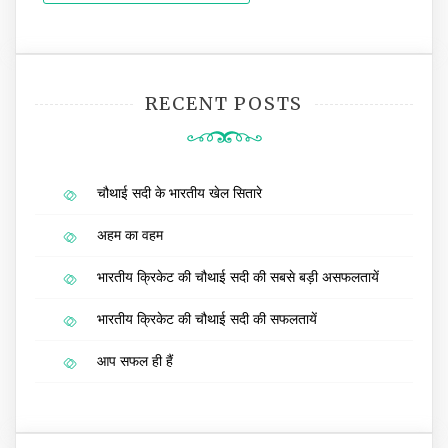
RECENT POSTS
चौथाई सदी के भारतीय खेल सितारे
अहम का वहम
भारतीय क्रिकेट की चौथाई सदी की सबसे बड़ी असफलतायें
भारतीय क्रिकेट की चौथाई सदी की सफलतायें
आप सफल ही हैं