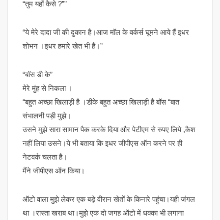
“तुम यहाँ कैसे ?””
“ये मेरे दादा जी की दुकान है।आज मॉल के वर्कर्स घूमने आये हैं इधर
शोभन ।इधर हमारे खेत भी हैं।”
“बॉस डी के”
मेरे मुंह से निकला ।
“बहुत अच्छा खिलाड़ी है ।डीके बहुत अच्छा खिलाड़ी है बॉस “बात
संभालनी पड़ी मुझे।
उसने मुझे सारा सामान पैक करके दिया और पेटीएम से रुपए लिये ,कैश
नहीं लिया उसने।ये भी बताया कि इधर जीपीएस ऑन करने पर ही
नेटवर्क चलता है।
मैंने जीपीएस ऑन किया।
ऑटो वाला मुझे लेकर एक बड़े वीरान खेतों के किनारे पहुंचा।यही जंगल
था ।रास्ता खराब था।मुझे एक दो जगह ऑटो में धक्का भी लगाना