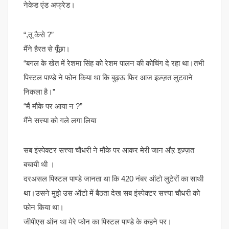
नेकेड एंड अफ्रेड।
“,तू कैसे ?”
मैंने हैरत से पूँछा।
“बगल के खेत में रेशमा सिंह को रेशम पालन की कोचिंग दे रहा था।तभी
पिस्टल पाण्डे ने फोन किया था कि बुढ़ऊ फिर आज इज़्ज़त लुटवाने
निकला है।”
“मैं मौके पर आया न ?”
मैंने सत्त्या को गले लगा लिया
सब इंस्पेक्टर सत्त्या चौधरी ने मौके पर आकर मेरी जान औऱ इज़्ज़त
बचायी थी ।
दरअसल पिस्टल पाण्डे जानता था कि 420 नंबर ऑटो लुटेरों का साथी
था।उसने मुझे उस ऑटो में बैठता देख सब इंस्पेक्टर सत्त्या चौधरी को
फोन किया था।
जीपीएस ऑन था मेरे फोन का पिस्टल पाण्डे के कहने पर।