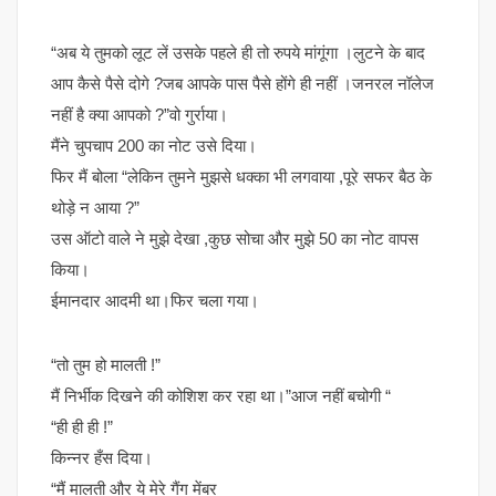
“अब ये तुमको लूट लें उसके पहले ही तो रुपये मांगूंगा ।लुटने के बाद
आप कैसे पैसे दोगे ?जब आपके पास पैसे होंगे ही नहीं ।जनरल नॉलेज
नहीं है क्या आपको ?”वो गुर्राया।
मैंने चुपचाप 200 का नोट उसे दिया।
फिर मैं बोला “लेकिन तुमने मुझसे धक्का भी लगवाया ,पूरे सफर बैठ के
थोड़े न आया ?”
उस ऑटो वाले ने मुझे देखा ,कुछ सोचा और मुझे 50 का नोट वापस
किया।
ईमानदार आदमी था।फिर चला गया।
“तो तुम हो मालती !”
मैं निर्भीक दिखने की कोशिश कर रहा था।”आज नहीं बचोगी “
“ही ही ही !”
किन्नर हँस दिया।
“मैं मालती और ये मेरे गैंग मेंबर