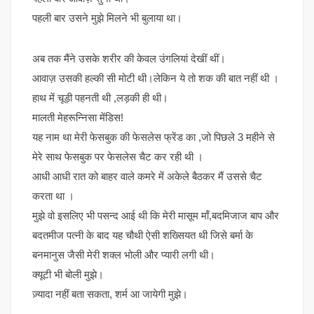
पहली बार उसने मुझे मिलने भी बुलाया था।
अब तक मैंने उसके शरीर की केवल उंगलियां देखीं थीं।
आवाज़ उसकी हल्की सी मोटी थी।लेकिन ये तो शक की बात नहीं थी ।
हाथ में चूड़ी पहनती थी ,लड़की ही थी।
मालती मेहरून्निसा मेंडिस!
यह नाम था मेरी फेसबुक की फेसलेस फ्रेंड का ,जो पिछले 3 महीने से
मेरे साथ फेसबुक पर फेसलेस चैट कर रही थी ।
आधी आधी रात को बाहर वाले कमरे में अकेले बैठकर मैं उससे चैट
करता था ।
मुझे वो इसलिए भी पसन्द आई थी कि मेरी मासूम माँ,बदमिजाज बाप और
बदतमीज पत्नी के बाद यह चौथी ऐसी शख्सियत थी जिसे बर्मा के
बनमानुस जैसी मेरी शक्ल भोली और प्यारी लगी थी।
क्यूटी भी बोली मुझे।
ज़्यादा नहीं बता सकता, शर्म आ जायेगी मुझे।