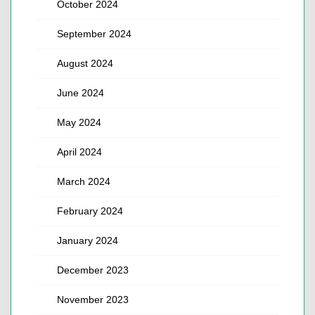
October 2024
September 2024
August 2024
June 2024
May 2024
April 2024
March 2024
February 2024
January 2024
December 2023
November 2023