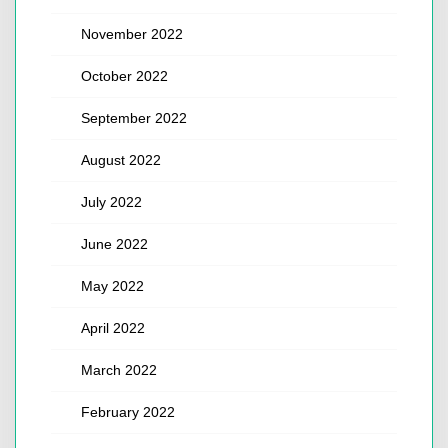
November 2022
October 2022
September 2022
August 2022
July 2022
June 2022
May 2022
April 2022
March 2022
February 2022