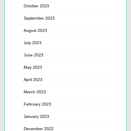
October 2023
September 2023
August 2023
July 2023
June 2023
May 2023
April 2023
March 2023
February 2023
January 2023
December 2022