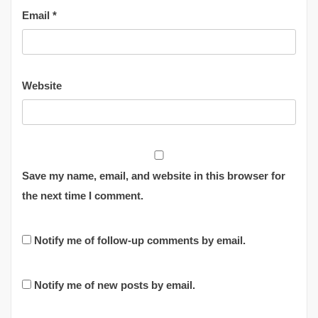
Email
*
Website
Save my name, email, and website in this browser for
the next time I comment.
Notify me of follow-up comments by email.
Notify me of new posts by email.