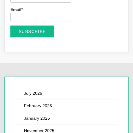
Email*
July 2026
February 2026
January 2026
November 2025