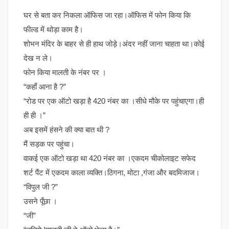
घर से बता कर निकला ऑफिस जा रहा।ऑफिस में फोन किया कि
फील्ड में थोड़ा काम है।
शोभन मंदिर के बाहर से ही हाथ जोड़े।अंदर नहीं जाना चाहता था।कोई
देख न ले।
फोन किया मालती के नंबर पर ।
“कहाँ आना है ?”
“रोड पर एक ऑटो खड़ा है 420 नंबर का ।सीधे मौके पर पहुंचाएगा।ही
ही ही ।”
अब इसमें हंसने की क्या बात थी ?
मैं सड़क पर पहुंचा।
वाकई एक ऑटो खड़ा था 420 नंबर का ।एकदम चीकोलाइट सफेद
शर्ट पैंट में एकदम काला व्यक्ति।ठिगना, मोटा ,गंजा और बदमिजाज।
“विपुल जी ?”
उसने पूँछा ।
“जी”