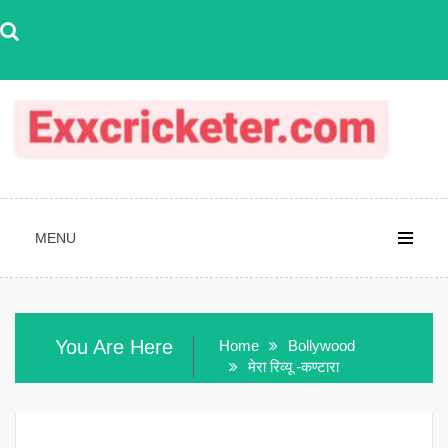
Skip
to
content
MENU
You Are Here
Home
Bollywood
मेरा रिव्यू -कण्टारा