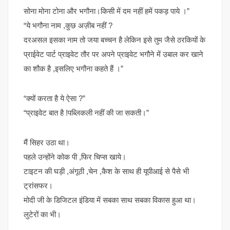
सोना मोना टोना और भगौना।किसी में दम नहीं हमें पकड़ पाये ।”
“ये भगौना नाम ,कुछ अज़ीब नहीं ?
दरअसल इसका नाम तो जया बच्चन है लेकिन इसे तुम जैसे ठरकियों के
प्राईवेट पार्ट प्राइवेट तौर पर अपने प्राइवेट भगौने में उबाल कर खाने
का शौक है ,इसलिए भगौना कहते हैं ।”
“क्यों करता है ये ऐसा ?”
“प्राइवेट बात है !पब्लिकली नहीं की जा सकती।”
मैं सिहर उठा था।
पहले उन्होंने कोक पी ,फिर चिप्स खाये।
टाइटन की घड़ी ,अंगूठी ,चेन ,कैश के साथ ही यूपीआई से पैसे भी
ट्रांसफर।
मोदी जी के डिजिटल इंडिया में सबका साथ सबका विकास हुआ था।
लुटेरों का भी।