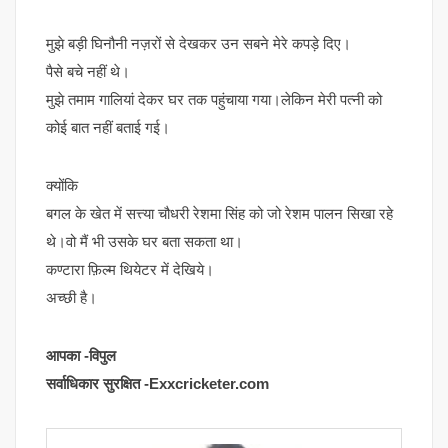
मुझे बड़ी घिनौनी नज़रों से देखकर उन सबने मेरे कपड़े दिए।
पैसे बचे नहीं थे।
मुझे तमाम गालियां देकर घर तक पहुंचाया गया।लेकिन मेरी पत्नी को
कोई बात नहीं बताई गई।
क्योंकि
बगल के खेत में सत्त्या चौधरी रेशमा सिंह को जो रेशम पालन सिखा रहे
थे।वो मैं भी उसके घर बता सकता था।
कण्टारा फ़िल्म थियेटर में देखिये।
अच्छी है।
आपका -विपुल
सर्वाधिकार सुरक्षित -Exxcricketer.com