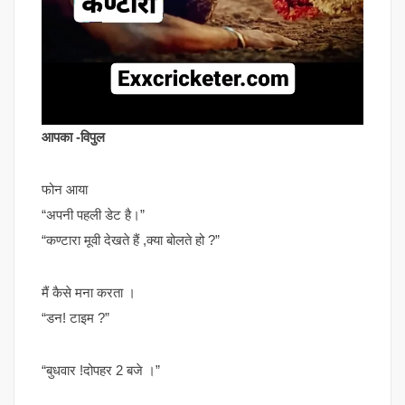
आपका -विपुल
फोन आया
“अपनी पहली डेट है।”
“कण्टारा मूवी देखते हैं ,क्या बोलते हो ?”
मैं कैसे मना करता ।
“डन! टाइम ?”
“बुधवार !दोपहर 2 बजे ।”