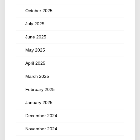
October 2025
July 2025
June 2025
May 2025
April 2025
March 2025
February 2025
January 2025
December 2024
November 2024