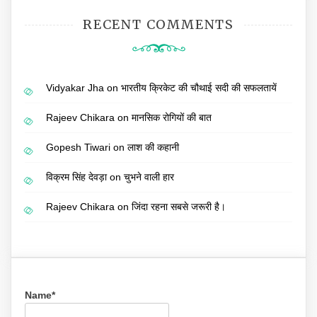
RECENT COMMENTS
Vidyakar Jha
on
भारतीय क्रिकेट की चौथाई सदी की सफलतायें
Rajeev Chikara
on
मानसिक रोगियों की बात
Gopesh Tiwari
on
लाश की कहानी
विक्रम सिंह देवड़ा
on
चुभने वाली हार
Rajeev Chikara
on
जिंदा रहना सबसे जरूरी है।
Name*