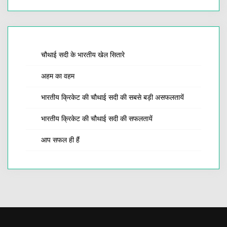
चौथाई सदी के भारतीय खेल सितारे
अहम का वहम
भारतीय क्रिकेट की चौथाई सदी की सबसे बड़ी असफलतायें
भारतीय क्रिकेट की चौथाई सदी की सफलतायें
आप सफल ही हैं