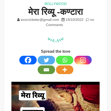
BOLLYWOOD
मेरा रिव्यू -कण्टारा
exxcricketer@gmail.com
19/10/2022
no
Comments
Spread the love