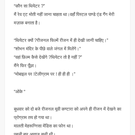
“कौन सा थियेटर ?”
मैं रेव एट मोती नहीं जाना चाहता था।वहाँ पिस्टल पाण्डे एंड गैंग मेरी
मज़ाक बनाता है।
“थियेटर क्यों ?रीजनल फिल्में रीजन में ही देखी जानी चाहिए।”
“शोभन मंदिर के पीछे वाले जंगल में मिलेंगे।”
“वहां फ़िल्म कैसे देखेंगे ?थियेटर तो है नहीं ?”
मैंने फिर पूँछा।
“मोबाइल पर !टेलीग्राम पर ! ही ही ही ।”
“ओके “
बुधवार को दो बजे रीजनल मूवी कण्टारा को अपने ही रीजन में देखने का
प्रोग्राम तय हो गया था।
मालती मेहरून्निसा मेंडिस का फोन था।
पहली बार आवाज़ सुनी थी।