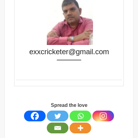
exxcricketer@gmail.com
Spread the love