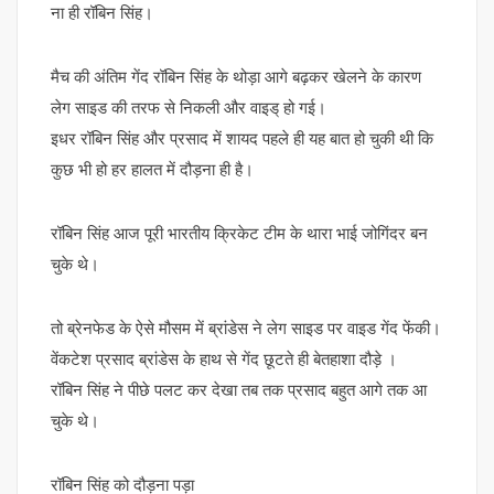
ना ही रॉबिन सिंह।
मैच की अंतिम गेंद रॉबिन सिंह के थोड़ा आगे बढ़कर खेलने के कारण
लेग साइड की तरफ से निकली और वाइड् हो गई।
इधर रॉबिन सिंह और प्रसाद में शायद पहले ही यह बात हो चुकी थी कि
कुछ भी हो हर हालत में दौड़ना ही है।
रॉबिन सिंह आज पूरी भारतीय क्रिकेट टीम के थारा भाई जोगिंदर बन
चुके थे।
तो ब्रेनफेड के ऐसे मौसम में ब्रांडेस ने लेग साइड पर वाइड गेंद फेंकी।
वेंकटेश प्रसाद ब्रांडेस के हाथ से गेंद छूटते ही बेतहाशा दौड़े ।
रॉबिन सिंह ने पीछे पलट कर देखा तब तक प्रसाद बहुत आगे तक आ
चुके थे।
रॉबिन सिंह को दौड़ना पड़ा