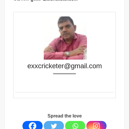
exxcricketer@gmail.com
Spread the love