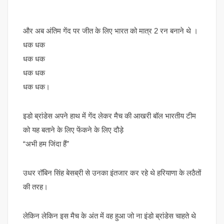
और अब अंतिम गेंद पर जीत के लिए भारत को मात्र 2 रन बनाने थे ।
धक धक
धक धक
धक धक
धक धक।
इडो ब्रांडेस अपने हाथ में गेंद लेकर मैच की आखरी बॉल भारतीय टीम
को यह बताने के लिए फेंकने के लिए दौड़े
“अभी हम जिंदा हैं”
उधर रॉबिन सिंह बेसब्री से उनका इंतजार कर रहे थे हरियाणा के लठैतों
की तरह।
लेकिन लेकिन इस मैच के अंत में वह हुआ जो ना इंडो ब्रांडेस चाहते थे