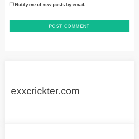
Notify me of new posts by email.
exxcrickter.com