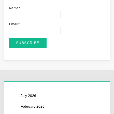
Name*
Email*
July 2026
February 2026