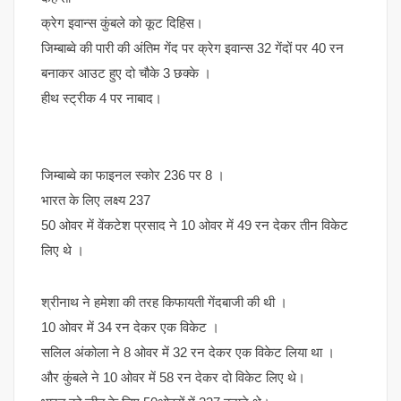
क्रेग इवान्स कुंबले को कूट दिहिस।
जिम्बाब्वे की पारी की अंतिम गेंद पर क्रेग इवान्स 32 गेंदों पर 40 रन
बनाकर आउट हुए दो चौके 3 छक्के ।
हीथ स्ट्रीक 4 पर नाबाद।
जिम्बाब्वे का फाइनल स्कोर 236 पर 8 ।
भारत के लिए लक्ष्य 237
50 ओवर में वेंकटेश प्रसाद ने 10 ओवर में 49 रन देकर तीन विकेट
लिए थे ।
श्रीनाथ ने हमेशा की तरह किफायती गेंदबाजी की थी ।
10 ओवर में 34 रन देकर एक विकेट ।
सलिल अंकोला ने 8 ओवर में 32 रन देकर एक विकेट लिया था ।
और कुंबले ने 10 ओवर में 58 रन देकर दो विकेट लिए थे।