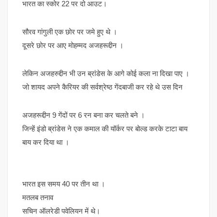
भारत का स्कोर 22 पर दो आउट।
सौरव गांगुली एक छोर पर जमे हुए थे ।
दूसरे छोर पर आए मोहम्मद अजहरूद्दीन ।
लेकिन अजहरुद्दीन भी उन ब्रांडेस के आगे कोई कला ना दिखा पाए ।
जो शायद अपने कैरियर की सर्वश्रेष्ठ गेंदबाजी कर रहे थे उस दिन
अजहरूद्दीन 9 गेंदों पर 6 रन बना कर चलते बने ।
जिन्हें इंडो ब्रांडेस ने एक कमाल की यॉर्कर पर बोल्ड करके टाटा बाय
बाय कर दिया था ।
भारत इस समय 40 पर तीन था ।
मतलब तनाव
सचिन ऑलरेडी पवेलियन में थे।