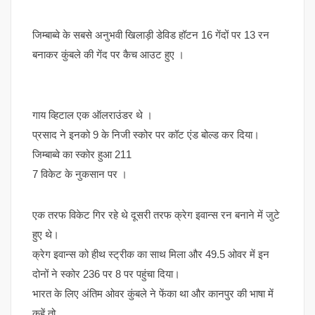
जिम्बाब्वे के सबसे अनुभवी खिलाड़ी डेविड हॉटन 16 गेंदों पर 13 रन
बनाकर कुंबले की गेंद पर कैच आउट हुए ।
गाय व्हिटाल एक ऑलराउंडर थे ।
प्रसाद ने इनको 9 के निजी स्कोर पर कॉट एंड बोल्ड कर दिया।
जिम्बाब्वे का स्कोर हुआ 211
7 विकेट के नुकसान पर ।
एक तरफ विकेट गिर रहे थे दूसरी तरफ क्रेग इवान्स रन बनाने में जुटे
हुए थे।
क्रेग इवान्स को हीथ स्ट्रीक का साथ मिला और 49.5 ओवर में इन
दोनों ने स्कोर 236 पर 8 पर पहुंचा दिया।
भारत के लिए अंतिम ओवर कुंबले ने फेंका था और कानपुर की भाषा में
कहें तो