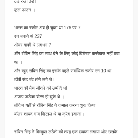
ठंड रखो ठंड।
कूल डाउन ।
भारत का स्कोर अब हो चुका था 176 पर 7
रन बनाने थे 237
ओवर बाकी थे लगभग 7
और रॉबिन सिंह का साथ देने के लिए कोई विशेषज्ञ बल्लेबाज नहीं बचा
था ।
और खुद रॉबिन सिंह का इसके पहले सर्वाधिक स्कोर रन 10 था
टीवी सेट बंद होने लगे थे।
भारत की मैच जीतने की उम्मीदें भीं
अजय जडेजा बोल्ड हो चुके थे ।
लेकिन यहीं से रॉबिन सिंह ने कमाल करना शुरू किया।
बॉलर शायद गाय व्हिटाल थे या क्रेग इवान्स।
रॉबिन सिंह ने बिल्कुल लठैतों की तरह एक छक्का लगाया और उसके