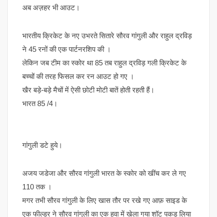
अब अज़हर भी आउट।
भारतीय क्रिकेट के नए उभरते सितारे सौरव गांगुली और राहुल द्रविड़
ने 45 रनों की एक पार्टनरशिप की ।
लेकिन जब टीम का स्कोर था 85 तब राहुल द्रविड़ गली क्रिकेट के
बच्चों की तरह फिसल कर रन आउट हो गए ।
खैर बड़े-बड़े मैचों में ऐसी छोटी मोटी बातें होती रहती हैं।
भारत 85 /4।
गांगुली डटे हुये।
अजय जडेजा और सौरव गांगुली भारत के स्कोर को खींच कर ले गए
110 तक ।
मगर तभी सौरव गांगुली के लिए खास तौर पर रखे गए आफ़ साइड के
एक फील्डर ने सौरव गांगुली का एक हवा में खेला गया शॉट पकड़ लिया