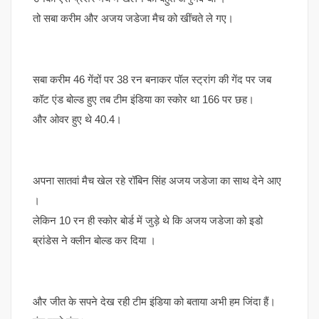
तो सबा करीम और अजय जडेजा मैच को खींचते ले गए।
सबा करीम 46 गेंदों पर 38 रन बनाकर पॉल स्ट्रांग की गेंद पर जब
कॉट एंड बोल्ड हुए तब टीम इंडिया का स्कोर था 166 पर छह।
और ओवर हुए थे 40.4।
अपना सातवां मैच खेल रहे रॉबिन सिंह अजय जडेजा का साथ देने आए
।
लेकिन 10 रन ही स्कोर बोर्ड में जुड़े थे कि अजय जडेजा को इडो
ब्रांडेस ने क्लीन बोल्ड कर दिया ।
और जीत के सपने देख रही टीम इंडिया को बताया अभी हम जिंदा हैं।