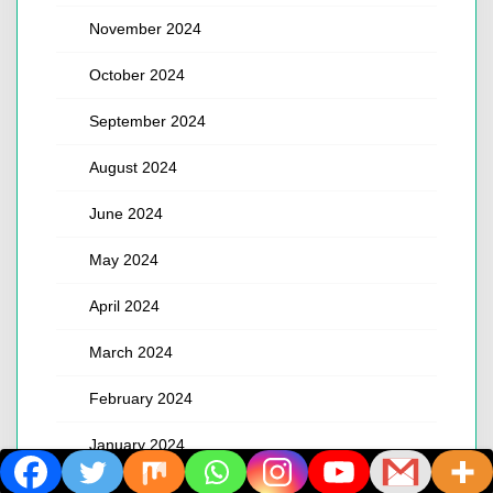
November 2024
October 2024
September 2024
August 2024
June 2024
May 2024
April 2024
March 2024
February 2024
January 2024
December 2023