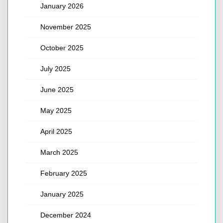
January 2026
November 2025
October 2025
July 2025
June 2025
May 2025
April 2025
March 2025
February 2025
January 2025
December 2024