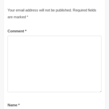
Your email address will not be published.
Required fields
are marked
*
Comment
*
Name
*