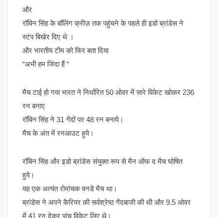
और
रॉबिन सिंह के बॉलिंग क्रीज़ तक पहुंचने के पहले ही इडो ब्रांडेस ने
स्टंप बिखेर दिए थे ।
और भारतीय टीम को फिर बता दिया
“अभी हम जिंदा हैं “
मैच टाई हो गया भारत ने निर्धारित 50 ओवर में सारे विकेट खोकर 236
रन बनाए
रॉबिन सिंह ने 31 गेंदों पर 48 रन बनाये।
मैच के अंत में रनआउट हुये।
रॉबिन सिंह और इडो ब्रांडेस संयुक्त रूप से मैन ऑफ द मैच घोषित
हुये।
यह एक अत्यंत रोमांचक वनडे मैच था।
ब्रांडेस ने अपने कैरियर की सर्वश्रेष्ठ गेंदबाजी की थी और 9.5 ओवर
में 41 रन देकर पांच विकेट लिए थे।