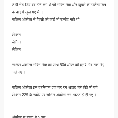
टीवी सेट फिर बंद होने लगे थे जो रॉबिन सिंह और कुंबले की पार्टनरशिप
के बाद में खुल गए थे ।
सलिल अंकोला से किसी को कोई भी उम्मीद नहीं थी
लेकिन
लेकिन
लेकिन
सलिल अंकोला रॉबिन सिंह का साथ 50वें ओवर की दूसरी गेंद तक दिए
चले गए ।
सलिल अंकोला इस दरमियान एक बार रन आउट होते होते भी बचे।
लेकिन 229 के स्कोर पर सलिल अंकोला रन आउट हो ही गए ।
अंकोला ने बनाए थे 9 रन