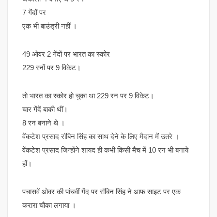
7 गेंदों पर
एक भी बाउंड्री नहीं ।
49 ओवर 2 गेंदों पर भारत का स्कोर
229 रनों पर 9 विकेट।
तो भारत का स्कोर हो चुका था 229 रन पर 9 विकेट।
चार गेंदें बाकी थीं।
8 रन बनाने थे ।
वेंकटेश प्रसाद रॉबिन सिंह का साथ देने के लिए मैदान में उतरे ।
वेंकटेश प्रसाद जिन्होंने शायद ही कभी किसी मैच में 10 रन भी बनाये
हों।
पचासवें ओवर की पांचवीं गेंद पर रॉबिन सिंह ने आफ साइट पर एक
करारा चौका लगाया ।