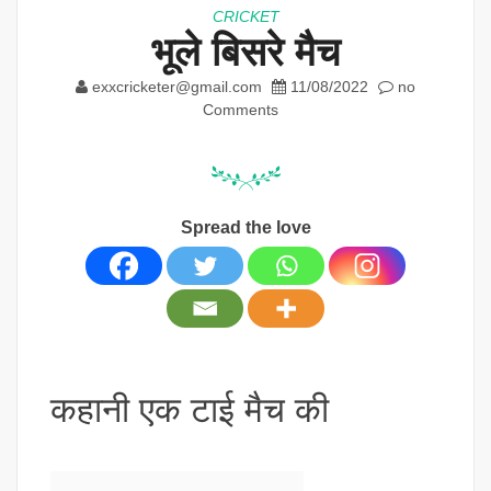
CRICKET
भूले बिसरे मैच
exxcricketer@gmail.com
11/08/2022
no
Comments
Spread the love
कहानी एक टाई मैच की