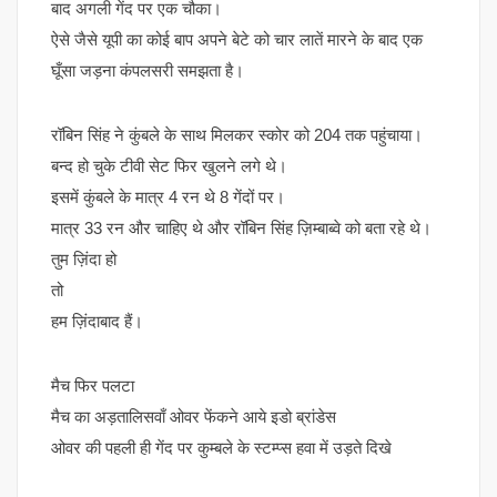
बाद अगली गेंद पर एक चौका।
ऐसे जैसे यूपी का कोई बाप अपने बेटे को चार लातें मारने के बाद एक
घूँसा जड़ना कंपलसरी समझता है।
रॉबिन सिंह ने कुंबले के साथ मिलकर स्कोर को 204 तक पहुंचाया।
बन्द हो चुके टीवी सेट फिर खुलने लगे थे।
इसमें कुंबले के मात्र 4 रन थे 8 गेंदों पर।
मात्र 33 रन और चाहिए थे और रॉबिन सिंह ज़िम्बाब्वे को बता रहे थे।
तुम ज़िंदा हो
तो
हम ज़िंदाबाद हैं।
मैच फिर पलटा
मैच का अड़तालिसवाँ ओवर फेंकने आये इडो ब्रांडेस
ओवर की पहली ही गेंद पर कुम्बले के स्टम्प्स हवा में उड़ते दिखे