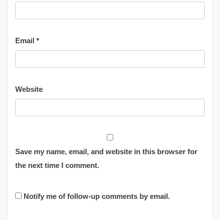
Email
*
Website
Save my name, email, and website in this browser for
the next time I comment.
Notify me of follow-up comments by email.