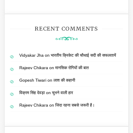
RECENT COMMENTS
Vidyakar Jha
on
भारतीय क्रिकेट की चौथाई सदी की सफलतायें
Rajeev Chikara
on
मानसिक रोगियों की बात
Gopesh Tiwari
on
लाश की कहानी
विक्रम सिंह देवड़ा
on
चुभने वाली हार
Rajeev Chikara
on
जिंदा रहना सबसे जरूरी है।