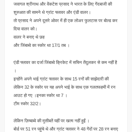
जवागल श्रीनाथ और वेंकटेश प्रसाद ने भारत के लिए गेंदबाजी की
शुरुआत की सामने थे ग्रांट फ्लावर और एंडी वालर।
तो प्रसाद ने अपने दूसरे ओवर में ही एक लोअर फुलटास पर बोल्ड कर
दिया वालर को।
वालर ने बनाए थे छह
और जिंबाब्वे का स्कोर था 17/1 तब ।
एंडी फ्लावर का दर्जा जिंबाब्वे क्रिकेट में सचिन तेंदुलकर से कम नहीं है
।
इन्होंने अपने भाई ग्रांट फ्लावर के साथ 15 रनों की साझेदारी की
लेकिन 32 के स्कोर पर यह अपने भाई के साथ एक गलतफहमी में रन
आउट हो गए ।इनका स्कोर था 7 ।
टीम स्कोर 32/2।
लेकिन ज़िम्बाब्वे की मुसीबतें यहीं पर खत्म नहीं हुईं ।
बोर्ड पर 51 रन पहुंचे थे और ग्रांट फ्लावर ने 48 गेंदों पर 28 रन बनाए