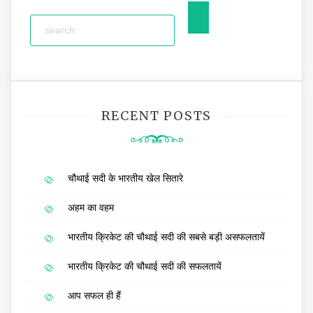
RECENT POSTS
चौथाई सदी के भारतीय खेल सितारे
अहम का वहम
भारतीय क्रिकेट की चौथाई सदी की सबसे बड़ी असफलतायें
भारतीय क्रिकेट की चौथाई सदी की सफलतायें
आप सफल ही हैं