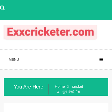
Skip
to
content
MENU
You Are Here
Home
cricket
भूले बिसरे मैच