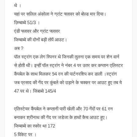
थे ।
यहां पर सलिल अंकोला ने ग्रांट फ्लावर को बोल्ड मार दिया।
ज़िम्बाब्वे 51/3 ।
एंडी फ्लावर और ग्रांट फ्लावर
जिम्बाब्वे की दोनों बड़ी तोपें आउट।
अब ?
पॉल स्ट्रांग एक लेग स्पिनर थे जिनकी तुलना एक समय पर शेन वार्न
से होती थी। इन्हीं पॉल स्ट्रांग ने नंबर 4 पर उतर कर कप्तान एलिस्टर
कैंपबेल के साथ मिलकर 94 रन की पार्टनरशिप कर डाली ।स्ट्रांग
जब प्रसाद की गेंद पर कुंबले को उड़ाने के चक्कर पर आउट हुए तब ये
47 पर थे। जिंबाब्वे 145/4
एलिस्टेयर कैंपबेल ने कप्तानी पारी खेली और 70 गेंदों पर 61 रन
बनाकर श्रीनाथ की गेंद पर जडेजा के हाथों कैच आउट हुए।
जिम्बाब्वे का स्कोर था 172
5 विकेट पर ।