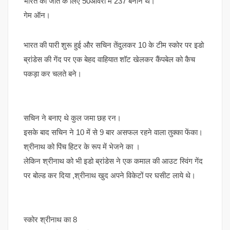
भारत को जीत के लिए 50ओवरों में 237 बनाने थे।
गेम ऑन।
भारत की पारी शुरू हुई और सचिन तेंदुलकर 10 के टीम स्कोर पर इडो
ब्रांडेस की गेंद पर एक बेहद वाहियात शॉट खेलकर कैंपबेल को कैच
पकड़ा कर चलते बने।
सचिन ने बनाए थे कुल जमा छह रन।
इसके बाद सचिन ने 10 में से 9 बार असफल रहने वाला तुक्का फेंका।
श्रीनाथ को पिंच हिटर के रूप में भेजने का ।
लेकिन श्रीनाथ को भी इडो ब्रांडेस ने एक कमाल की आउट स्विंग गेंद
पर बोल्ड कर दिया ,श्रीनाथ खुद अपने विकेटों पर घसीट लाये थे।
स्कोर श्रीनाथ का 8