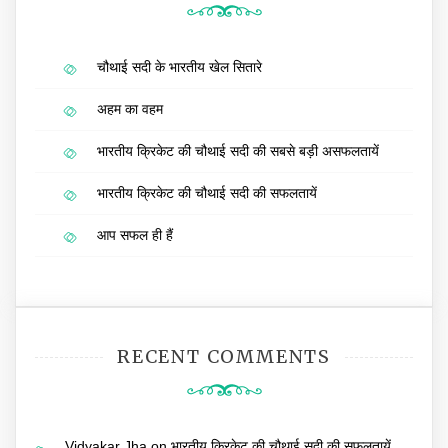
चौथाई सदी के भारतीय खेल सितारे
अहम का वहम
भारतीय क्रिकेट की चौथाई सदी की सबसे बड़ी असफलतायें
भारतीय क्रिकेट की चौथाई सदी की सफलतायें
आप सफल ही हैं
RECENT COMMENTS
Vidyakar Jha
on
भारतीय क्रिकेट की चौथाई सदी की सफलतायें