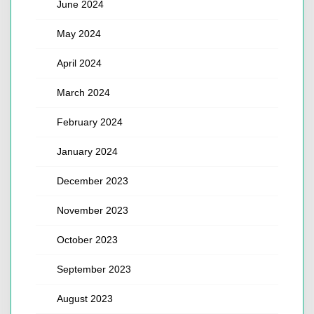
June 2024
May 2024
April 2024
March 2024
February 2024
January 2024
December 2023
November 2023
October 2023
September 2023
August 2023