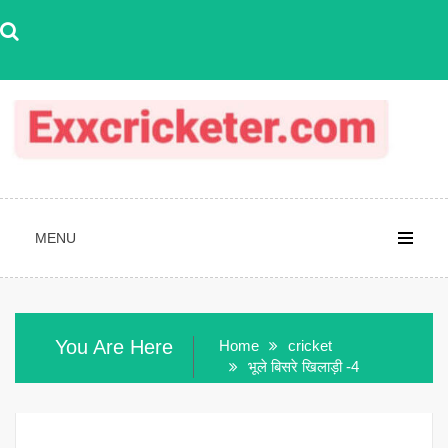
Skip
to
content
MENU
You Are Here
Home
cricket
भूले बिसरे खिलाड़ी -4