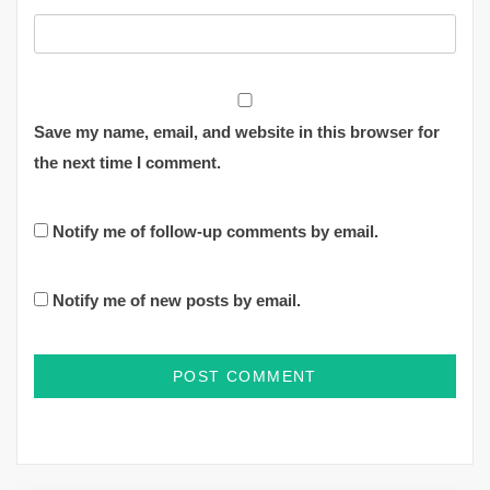
Save my name, email, and website in this browser for
the next time I comment.
Notify me of follow-up comments by email.
Notify me of new posts by email.