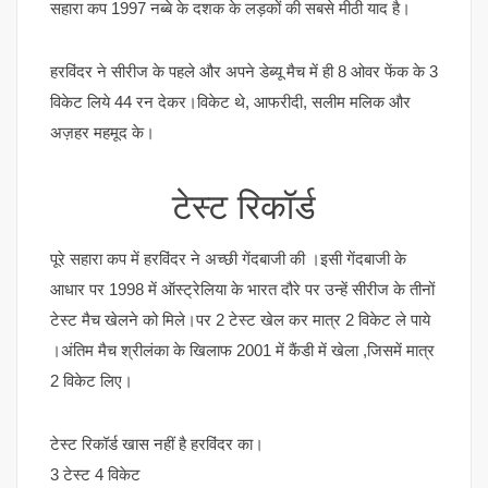
सहारा कप 1997 नब्बे के दशक के लड़कों की सबसे मीठी याद है।
हरविंदर ने सीरीज के पहले और अपने डेब्यू मैच में ही 8 ओवर फेंक के 3
विकेट लिये 44 रन देकर।विकेट थे, आफरीदी, सलीम मलिक और
अज़हर महमूद के।
टेस्ट रिकॉर्ड
पूरे सहारा कप में हरविंदर ने अच्छी गेंदबाजी की ।इसी गेंदबाजी के
आधार पर 1998 में ऑस्ट्रेलिया के भारत दौरे पर उन्हें सीरीज के तीनों
टेस्ट मैच खेलने को मिले।पर 2 टेस्ट खेल कर मात्र 2 विकेट ले पाये
।अंतिम मैच श्रीलंका के खिलाफ 2001 में कैंडी में खेला ,जिसमें मात्र
2 विकेट लिए।
टेस्ट रिकॉर्ड खास नहीं है हरविंदर का।
3 टेस्ट 4 विकेट