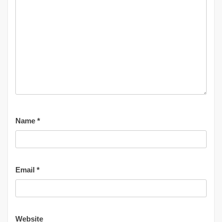
Name
*
Email
*
Website