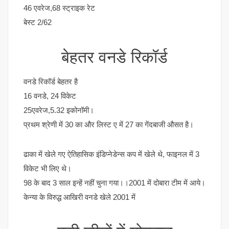
46 एवरेज,68 स्ट्राइक रेट
बेस्ट 2/62
बेहतर वनडे रिकॉर्ड
वनडे रिकॉर्ड बेहतर है
16 वनडे, 24 विकेट
25एवरेज,5.32 इकोनॉमी।
प्रथम श्रेणी में 30 का और लिस्ट ए में 27 का गेंदबाजी औसत है।
ढाका में खेले गए ऐतिहासिक इंडिप्नेडेन्स कप में खेले थे, फाइनल में 3
विकेट भी लिए थे।
98 के बाद 3 साल इन्हें नहीं चुना गया।।2001 में दोबारा टीम में आये।
केन्या के विरुद्ध आखिरी वनडे खेले 2001 में