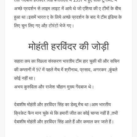
अच्छे प्रदर्शन से लाइम लाइट में आये थे जो एशिया की ए टीमों के बीच
हुआ था।इसमें भारत ए के लिये अच्छे प्रदर्शन के बाद ये टीम इंडिया के
लिए चुन लिए गए औऱ टोरंटो भेजे गए।
मोहंती हरविंदर की जोड़ी
सहारा कप का पिछला संस्करण भारतीय टीम हार चुकी थी और सचिन
की कप्तानी में 97 में पहले मैच में श्रीनाथ, प्रसाद, अगरकर ,कुंबले
कोई नहीं था।
अभय कुरुविला और राजेश चौहान मुख्य गेंदबाज थे।
देबाशीष मोहंती और हरविंदर सिंह का डेब्यू मैच था।आम भारतीय
क्रिकेट फैन मान चुके थे कि हमारी जीत का कोई चान्स नहीं है ,तभी
देबाशीष मोहंती और हरविंदर सिंह आते हैं और कमाल कर जाते हैं।