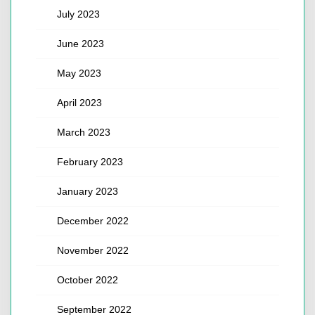
July 2023
June 2023
May 2023
April 2023
March 2023
February 2023
January 2023
December 2022
November 2022
October 2022
September 2022