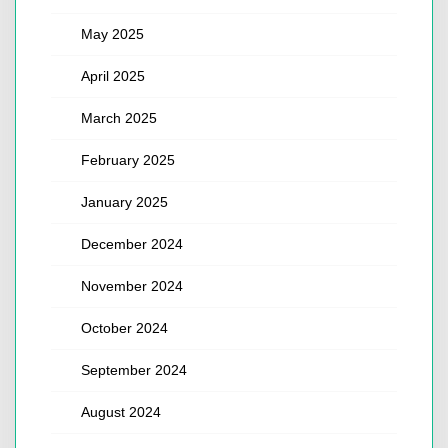
May 2025
April 2025
March 2025
February 2025
January 2025
December 2024
November 2024
October 2024
September 2024
August 2024