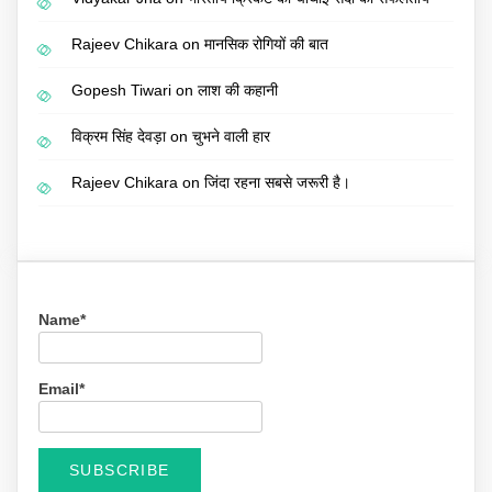
Rajeev Chikara
on
मानसिक रोगियों की बात
Gopesh Tiwari
on
लाश की कहानी
विक्रम सिंह देवड़ा
on
चुभने वाली हार
Rajeev Chikara
on
जिंदा रहना सबसे जरूरी है।
Name*
Email*