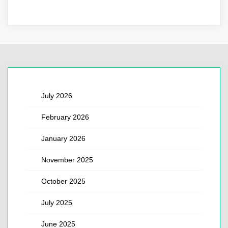
July 2026
February 2026
January 2026
November 2025
October 2025
July 2025
June 2025