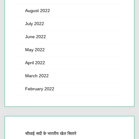
August 2022
July 2022
June 2022
May 2022
April 2022
March 2022
February 2022
चौथाई सदी के भारतीय खेल सितारे