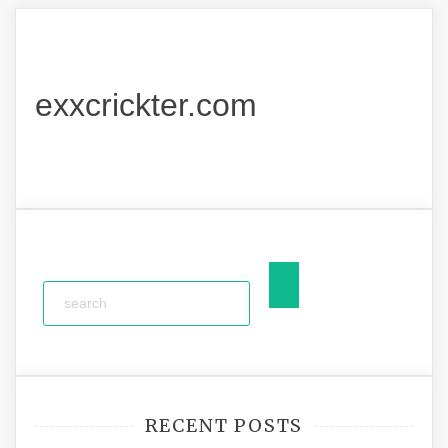
exxcrickter.com
RECENT POSTS