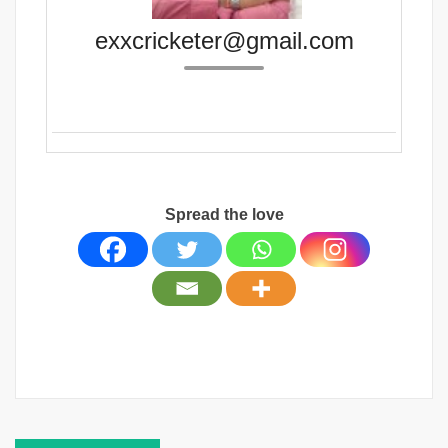
exxcricketer@gmail.com
Spread the love