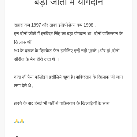
बड़ी जीतों में योगदान
सहारा कप 1997 और ढाका इंडिप्नेडेन्स कप 1998 ,
इन दोनों जीतों में हरविंदर सिंह का बड़ा योगदान था।दोनों पाकिस्तान के
खिलाफ थीं।
90 के दशक के क्रिकेट फैन इसीलिए इन्हें नहीं भूलते।और हां ,दोनों
सीरीज के मेन हीरो दादा थे ।
दादा की फैन फॉलोइंग इसीलिये बहुत है।पाकिस्तान के खिलाफ जी जान
लगा देते थे ,
हारने के बाद हंसते भी नहीं थे पाकिस्तान के खिलाड़ियों के साथ