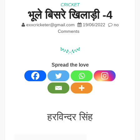
CRICKET
भूले बिसरे खिलाड़ी -4
exxcricketer@gmail.com
19/06/2022
no
Comments
Spread the love
हरविन्दर सिंह