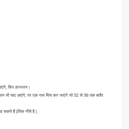
न आएंगे, फिर हरभजन।
ाघवन भी याद आएंगे, पर एक नाम मिस कर जाएंगे जो 92 से 98 तक बतौर
कते हैं |लिंक नीचे है |