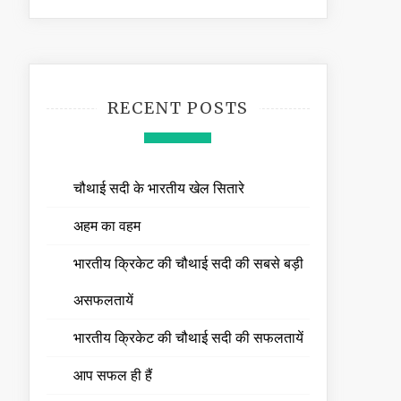
RECENT POSTS
चौथाई सदी के भारतीय खेल सितारे
अहम का वहम
भारतीय क्रिकेट की चौथाई सदी की सबसे बड़ी
असफलतायें
भारतीय क्रिकेट की चौथाई सदी की सफलतायें
आप सफल ही हैं