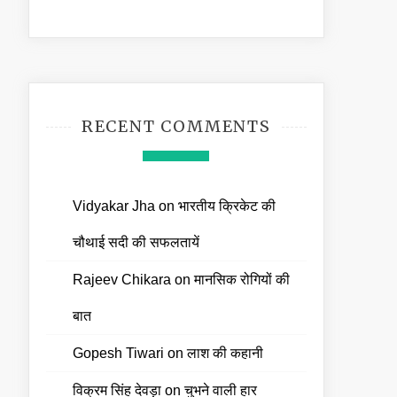
RECENT COMMENTS
Vidyakar Jha
on
भारतीय क्रिकेट की
चौथाई सदी की सफलतायें
Rajeev Chikara
on
मानसिक रोगियों की
बात
Gopesh Tiwari
on
लाश की कहानी
विक्रम सिंह देवड़ा
on
चुभने वाली हार