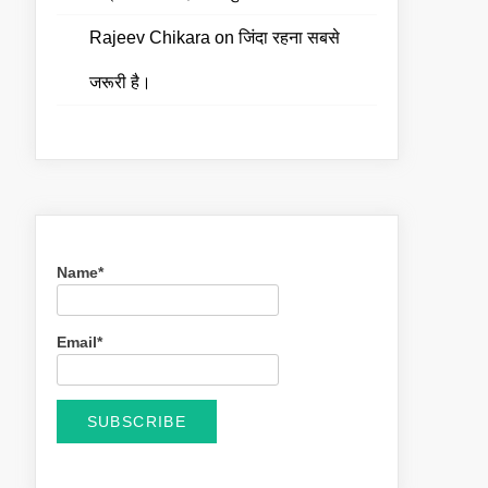
Rajeev Chikara
on
जिंदा रहना सबसे
जरूरी है।
Name*
Email*