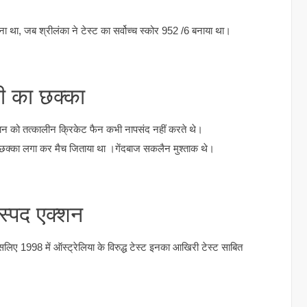
 बना था, जब श्रीलंका ने टेस्ट का सर्वोच्च स्कोर 952 /6 बनाया था।
ी का छक्का
चौहान को तत्कालीन क्रिकेट फैन कभी नापसंद नहीं करते थे।
ॉल पे छक्का लगा कर मैच जिताया था ।गेंदबाज सकलैन मुश्ताक थे।
ास्पद एक्शन
लिए 1998 में ऑस्ट्रेलिया के विरुद्ध टेस्ट इनका आखिरी टेस्ट साबित