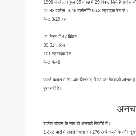
1998 में खेला।कुल 35 वनडे में 29 विकेट लिये हैं राजेश च
41.93 एवरेज ,4.46 इकोनॉमि 56.3 स्ट्राइक रेट से।
बेस्ट 3/29 रहा
21 टेस्ट में 47 विकेट
39.51 एवरेज,
101 स्ट्राइक रेट
बेस्ट 4/48
फर्स्ट क्लास में 32 और लिस्ट ए में 31 का गेंदबाजी औसत है
बुरा नहीं है।
अनचाह
राजेश चौहान के नाम दो अनचाहे रिकॉर्ड हैं।
1 टेस्ट पारी में सबसे ज़्यादा रन 276 खर्च करने के और दूस