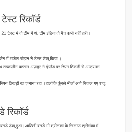
टेस्ट रिकॉर्ड
टेस्ट में वो टीम में थे, टीम इंडिया वो मैच कभी नहीं हारी।
न में राजेश चौहान ने टेस्ट डेब्यू किया ।
साथ तत्कालीन कप्तान अज़हर ने इंग्लैंड पर स्पिन तिकड़ी से आक्रमण
स स्पिन तिकड़ी का ज़माना रहा ।हालांकि कुंबले मीलों आगे निकल गए राजू
े रिकॉर्ड
 वनडे डेब्यू हुआ।आखिरी वनडे भी श्रीलंका के खिलाफ श्रीलंका में