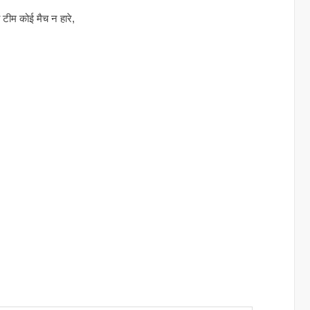
ी टीम कोई मैच न हारे,