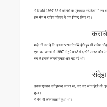
ये रिकॉर्ड 1997 98 में कोलंबो के प्रेमदास स्टेडियम में तब
इस मैच में राजेश चौहान ने एक विकेट लिया था।
कराच
मज़े की बात है कि इतना खराब रिकॉर्ड होते हुये भी राजेश 
एक बार कराची में 1997 में हुये वनडे में इन्होंने लास्ट ब
तब से इनकी लोकप्रियता और बढ़ गई थी।
संदेह
इनका एक्शन संदेहास्पद लगता था, बार बार जांच होती थी ,इस
हुआ।
ये मैच भी कोलकाता में हुआ था।