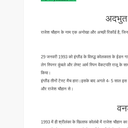
अदभुत 
राजेश चौहान के नाम एक अनोखा और अच्छी रिकॉर्ड है, जिन 21 
29 जनवरी 1993 को इंग्लैंड के विरुद्ध कोलकाता के ईडन गार्ड
लेग स्पिनर कुंबले और लेफ्ट आर्म स्पिन वेंकटपति राजू के 
किया।
इंग्लैंड तीनों टेस्ट मैच हारा।इसके बाद अगले 4- 5 साल इ
और राजेश चौहान से।
वनड
1993 में ही श्रीलंका के खिलाफ कोलंबो में राजेश चौहान का