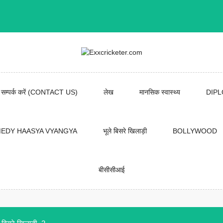
सम्पर्क करें (CONTACT US)
लेख
मानसिक स्वास्थ्य
DIP
EDY HAASYA VYANGYA
भूले बिसरे खिलाड़ी
BOLLYWOOD
बीसीसीआई