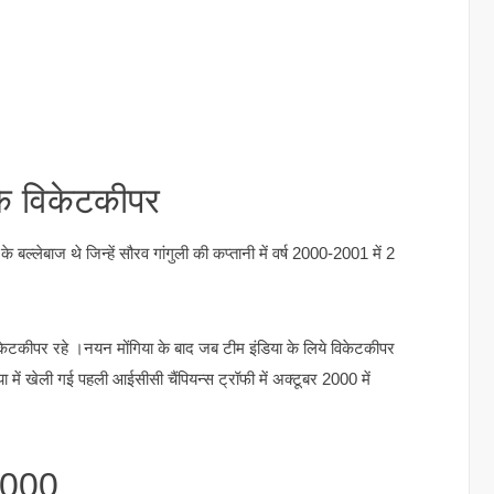
के विकेटकीपर
ल्लेबाज थे जिन्हें सौरव गांगुली की कप्तानी में वर्ष 2000-2001 में 2
ेटकीपर रहे ।नयन मोंगिया के बाद जब टीम इंडिया के लिये विकेटकीपर
ा में खेली गई पहली आईसीसी चैंपियन्स ट्रॉफी में अक्टूबर 2000 में
 2000