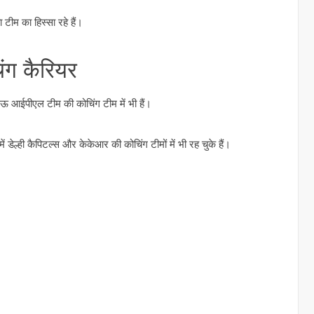
 टीम का हिस्सा रहे हैं।
ंग कैरियर
नऊ आईपीएल टीम की कोचिंग टीम में भी हैं।
डेल्ही कैपिटल्स और केकेआर की कोचिंग टीमों में भी रह चुके हैं।