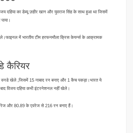
ें विजय दहिया का डेब्यू ज़हीर खान और युवराज सिंह के साथ हुआ था जिसमें
आ पाया।
खेले।फाइनल में भारतीय टीम हरफनमौला क्रिस केयर्न्स के आक्रामक
े कैरियर
िरी वनडे खेले ,जिसमें 15 नाबाद रन बनाए और 1 कैच पकड़ा।भारत ये
बाद विजय दहिया कभी इंटरनेशनल नहीं खेले।
 एवरेज और 80.89 के एवरेज से 216 रन बनाए हैं।