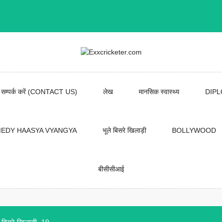
सम्पर्क करें (CONTACT US)
लेख
मानसिक स्वास्थ्य
DIP
EDY HAASYA VYANGYA
भूले बिसरे खिलाड़ी
BOLLYWOOD
बीसीसीआई