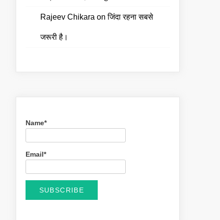
Rajeev Chikara
on
जिंदा रहना सबसे
जरूरी है।
Name*
Email*