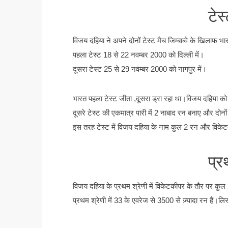
टेस
विजय दहिया ने अपने दोनों टेस्ट मैच जिम्बाब्वे के खिलाफ भा
पहला टेस्ट 18 से 22 नवम्बर 2000 को दिल्ली में।
दूसरा टेस्ट 25 से 29 नवम्बर 2000 को नागपुर में।
भारत पहला टेस्ट जीता ,दूसरा ड्रा रहा था।विजय दहिया को पह
दूसरे टेस्ट की एकमात्र पारी में 2 नाबाद रन बनाए और दोनों
इस तरह टेस्ट में विजय दहिया के नाम कुल 2 रन और विकेट
प्र
विजय दहिया के प्रथम श्रेणी में विकेटकीपर के तौर पर कुल 
प्रथम श्रेणी में 33 के एवरेज से 3500 से ज़्यादा रन हैं।ल