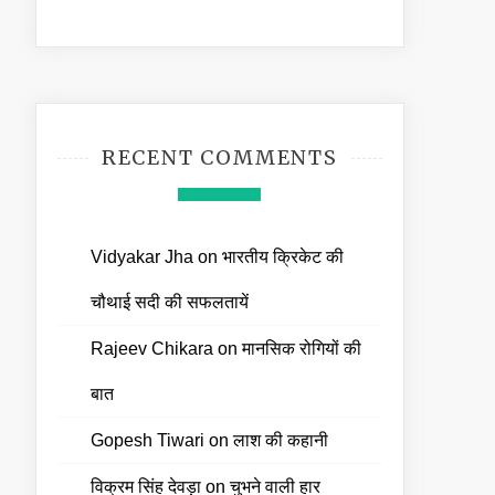
RECENT COMMENTS
Vidyakar Jha
on
भारतीय क्रिकेट की
चौथाई सदी की सफलतायें
Rajeev Chikara
on
मानसिक रोगियों की
बात
Gopesh Tiwari
on
लाश की कहानी
विक्रम सिंह देवड़ा
on
चुभने वाली हार