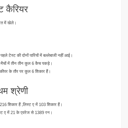
्ट कैरियर
रत में खेले।
ले टेस्ट की दोनों पारियों में बल्लेबाजी नहीं आई।
 मैचों में तीन तीन कुल 6 कैच पकड़े।
कीपर के तौर पर कुल 6 शिकार हैं।
थम श्रेणी
216 शिकार हैं ,लिस्ट ए में 103 शिकार हैं।
िस्ट ए में 21 के एवरेज से 1389 रन।