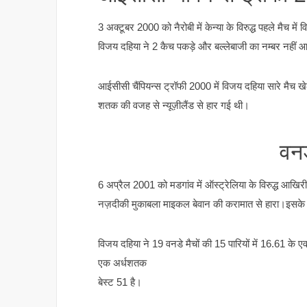
3 अक्टूबर 2000 को नैरोबी में केन्या के विरुद्ध पहले मैच म
विजय दहिया ने 2 कैच पकड़े और बल्लेबाजी का नम्बर नहीं 
आईसीसी चैंपियन्स ट्रॉफी 2000 में विजय दहिया सारे मैच 
शतक की वजह से न्यूज़ीलैंड से हार गई थी।
वनड
6 अप्रैल 2001 को मडगांव में ऑस्ट्रेलिया के विरुद्ध आख
नज़दीकी मुकाबला माइकल बेवान की करामात से हारा।इसके 
विजय दहिया ने 19 वनडे मैचों की 15 पारियों में 16.61 के
एक अर्धशतक
बेस्ट 51 है।