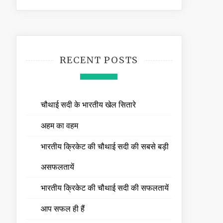
RECENT POSTS
चौथाई सदी के भारतीय खेल सितारे
अहम का वहम
भारतीय क्रिकेट की चौथाई सदी की सबसे बड़ी
असफलतायें
भारतीय क्रिकेट की चौथाई सदी की सफलतायें
आप सफल ही हैं