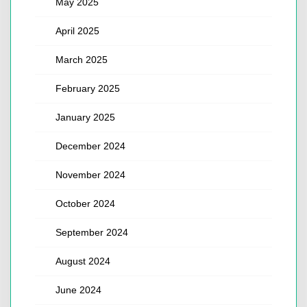
May 2025
April 2025
March 2025
February 2025
January 2025
December 2024
November 2024
October 2024
September 2024
August 2024
June 2024