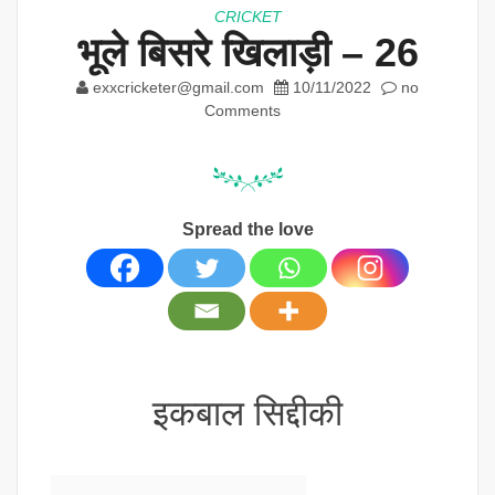
CRICKET
भूले बिसरे खिलाड़ी – 26
exxcricketer@gmail.com
10/11/2022
no
Comments
Spread the love
इकबाल सिद्दीकी