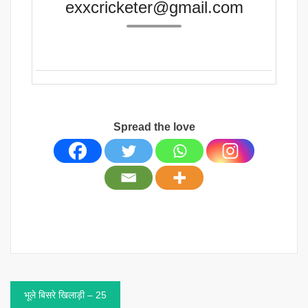
exxcricketer@gmail.com
Spread the love
Post
भूले बिसरे खिलाड़ी – 25