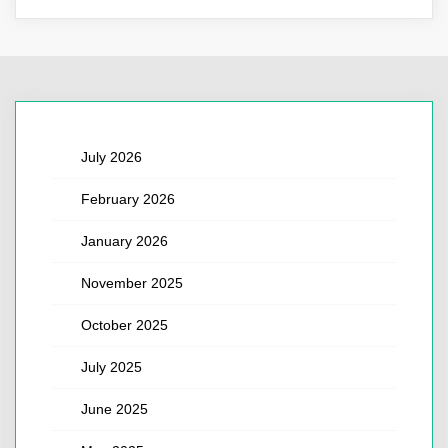
July 2026
February 2026
January 2026
November 2025
October 2025
July 2025
June 2025