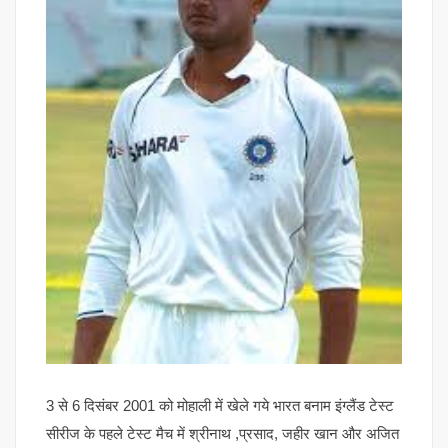
3 से 6 दिसंबर 2001 को मोहाली में खेले गये भारत बनाम इंग्लैंड टेस्ट
सीरीज के पहले टेस्ट मैच में श्रीनाथ ,प्रसाद, जहीर खान और अजित