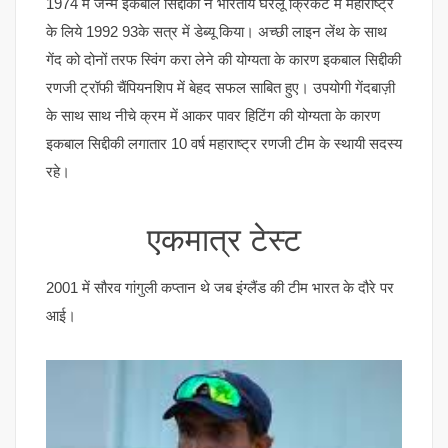
1974 में जन्मे इकबाल सिद्दीकी ने भारतीय घरेलू क्रिकेट में महाराष्ट्र
के लिये 1992 93के सत्र में डेब्यू किया। अच्छी लाइन लेंथ के साथ
गेंद को दोनों तरफ स्विंग करा लेने की योग्यता के कारण इकबाल सिद्दीकी
रणजी ट्रॉफी चैंपियनशिप में बेहद सफल साबित हुए। उपयोगी गेंदबाज़ी
के साथ साथ नीचे क्रम में आकर पावर हिटिंग की योग्यता के कारण
इकबाल सिद्दीकी लगातार 10 वर्ष महाराष्ट्र रणजी टीम के स्थायी सदस्य
रहे।
एकमात्र टेस्ट
2001 में सौरव गांगुली कप्तान थे जब इंग्लैंड की टीम भारत के दौरे पर
आई।