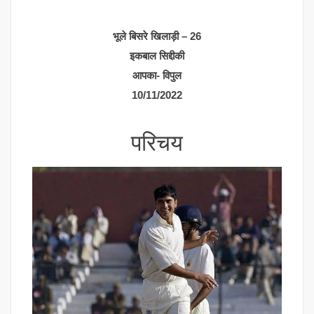
भूले बिसरे खिलाड़ी – 26
इकबाल सिद्दीकी
आपका- विपुल
10/11/2022
परिचय