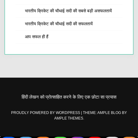
भारतीय क्रिकेट की चौथाई सदी की सबसे बड़ी असफलतायें
भारतीय क्रिकेट की चौथाई सदी की सफलतायें
आप सफल ही हैं
हिंदी लेखन को प्रोत्साहित करने के लिए एक छोटा सा प्रयास
PROUDLY POWERED BY WORDPRESS
|
THEME: AMPLE BLOG BY
AMPLE THEMES
.