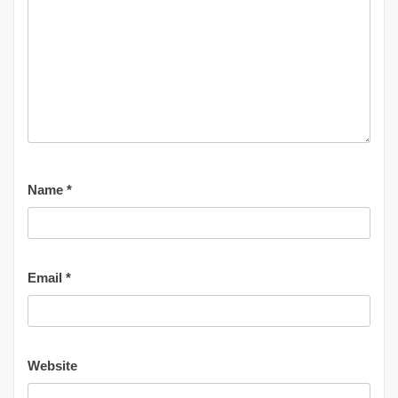
Name
*
Email
*
Website