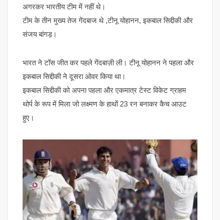
अगरकर भारतीय टीम में नहीं थे।
टीम के तीन मुख्य तेज गेंदबाज थे ,टीनू योहानन, इकबाल सिद्दीकी और
संजय बांगड़।
भारत ने टॉस जीत कर पहले गेंदबाज़ी ली। टीनू योहानन ने पहला और
इकबाल सिद्दीकी ने दूसरा ओवर किया था।
इकबाल सिद्दीकी को अपना पहला और एकमात्र टेस्ट विकेट ग्राहम
थोर्प के रूप में मिला जो लक्ष्मण के हाथों 23 रन बनाकर कैच आउट
हुए।