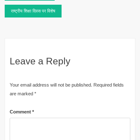
navigation
राष्ट्रीय शिक्षा दिवस पर विशेष
Leave a Reply
Your email address will not be published.
Required fields
are marked
*
Comment
*