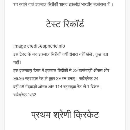
रन बनाने वाले इकबाल सिद्दीकी शायद इकलौते भारतीय बल्लेबाज़ हैं ।
टेस्ट रिकॉर्ड
image credit-espncricinfo
इस टेस्ट के बाद इकबाल सिद्दीकी क्यों दोबारा नहीं खेले , कुछ पता
नहीं।
इस एकमात्र टेस्ट में इकबाल सिद्दीकी ने 29 बल्लेबाज़ी औसत और
96.96 स्ट्राइक रेट से कुल 29 रन बनाए। सर्वश्रेष्ठ 24
वहीं 48 गेंदबाज़ी औसत और 114 स्ट्राइक रेट से 1 विकेट।
सर्वश्रेष्ठ 1/32
प्रथम श्रेणी क्रिकेट