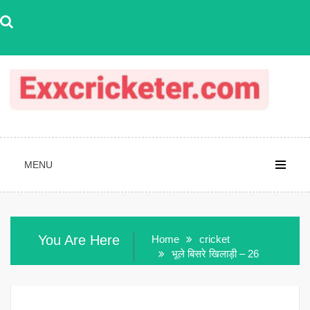
Skip
to
content
MENU
You Are Here
Home
cricket
भूले बिसरे खिलाड़ी – 26