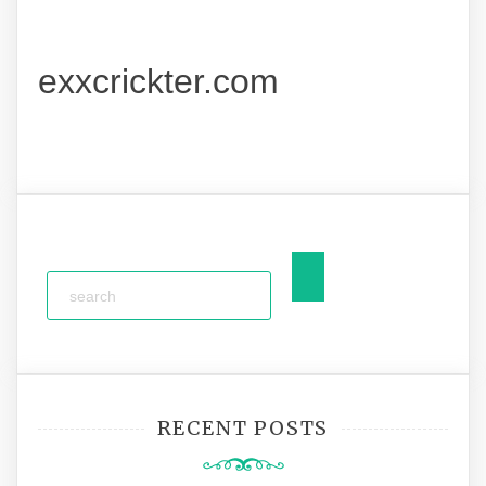
exxcrickter.com
RECENT POSTS