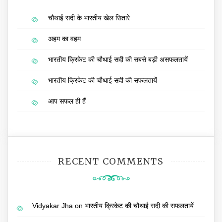
चौथाई सदी के भारतीय खेल सितारे
अहम का वहम
भारतीय क्रिकेट की चौथाई सदी की सबसे बड़ी असफलतायें
भारतीय क्रिकेट की चौथाई सदी की सफलतायें
आप सफल ही हैं
RECENT COMMENTS
Vidyakar Jha
on
भारतीय क्रिकेट की चौथाई सदी की सफलतायें