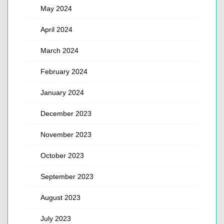
May 2024
April 2024
March 2024
February 2024
January 2024
December 2023
November 2023
October 2023
September 2023
August 2023
July 2023