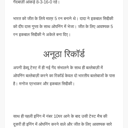
गेंदबाज़ी आंकड़े 8-3-16-0 रहे।
भारत को जीत के लिये मात्र 5 रन बनाने थे। दादा ने इकबाल सिद्दीकी
को दीप दास गुप्ता के साथ ओपनिंग में भेजा। जीत के लिए आवश्यक 5
रन इकबाल सिद्दीकी ने अकेले बना दिए।
अनूठा रिकॉर्ड
अपनी डेब्यू टेस्ट में ही नई गेंद संभालने के साथ ही बल्लेबाज़ी में
ओपनिंग बल्लेबाज़ी करने का रिकॉर्ड केवल दो भारतीय बल्लेबाजों के पास
है। मनोज प्रभाकर और इकबाल सिद्दीकी।
साथ ही पहली इनिंग में नंबर 10पर आने के बाद उसी टेस्ट मैच की
दूसरी ही इनिंग में ओपनिंग करने वाले और जीत के लिए आवश्यक सारे