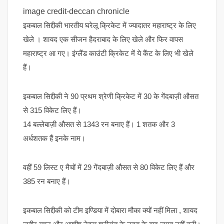
image credit-deccan chronicle
इकबाल सिद्दीकी भारतीय घरेलू क्रिकेट में ज्यादातर महाराष्ट्र के लिए
खेले । शायद एक सीजन हैदराबाद के लिए खेले और फिर वापस
महाराष्ट्र आ गए। इंग्लैंड काउंटी क्रिकेट में ये कैंट के लिए भी खेले
हैं।
इकबाल सिद्दीकी ने 90 प्रथम श्रेणी क्रिकेट में 30 के गेंदबाज़ी औसत
से 315 विकेट लिए हैं।
14 बल्लेबाज़ी औसत से 1343 रन बनाए हैं। 1 शतक और 3
अर्धशतक हैं इनके नाम।
वहीं 59 लिस्ट ए मैचों में 29 गेंदबाज़ी औसत से 80 विकेट लिए हैं और
385 रन बनाए हैं।
इकबाल सिद्दीकी को टीम इण्डिया में दोबारा मौका क्यों नहीं मिला , शायद