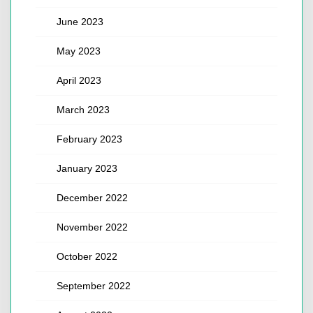
June 2023
May 2023
April 2023
March 2023
February 2023
January 2023
December 2022
November 2022
October 2022
September 2022