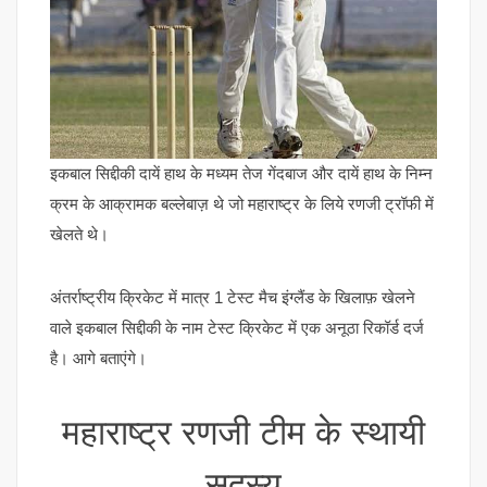
इकबाल सिद्दीकी दायें हाथ के मध्यम तेज गेंदबाज और दायें हाथ के निम्न
क्रम के आक्रामक बल्लेबाज़ थे जो महाराष्ट्र के लिये रणजी ट्रॉफी में
खेलते थे।
अंतर्राष्ट्रीय क्रिकेट में मात्र 1 टेस्ट मैच इंग्लैंड के खिलाफ़ खेलने
वाले इकबाल सिद्दीकी के नाम टेस्ट क्रिकेट में एक अनूठा रिकॉर्ड दर्ज
है। आगे बताएंगे।
महाराष्ट्र रणजी टीम के स्थायी
सदस्य