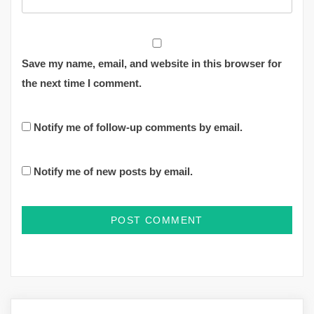
Save my name, email, and website in this browser for
the next time I comment.
Notify me of follow-up comments by email.
Notify me of new posts by email.