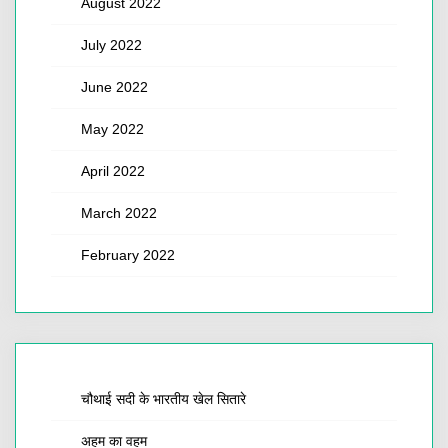
August 2022
July 2022
June 2022
May 2022
April 2022
March 2022
February 2022
चौथाई सदी के भारतीय खेल सितारे
अहम का वहम