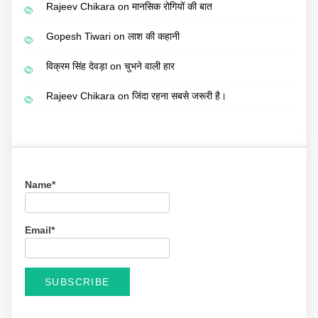
Rajeev Chikara
on
मानसिक रोगियों की बात
Gopesh Tiwari
on
लाश की कहानी
विक्रम सिंह देवड़ा
on
चुभने वाली हार
Rajeev Chikara
on
जिंदा रहना सबसे जरूरी है।
Name*
Email*