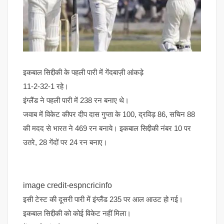
इकबाल सिद्दीकी के पहली पारी में गेंदबाज़ी आंकड़े
11-2-32-1 रहे।
इंग्लैंड ने पहली पारी में 238 रन बनाए थे।
जवाब में विकेट कीपर दीप दास गुप्ता के 100, द्रविड़ 86, सचिन 88
की मदद से भारत ने 469 रन बनाये। इकबाल सिद्दीकी नंबर 10 पर
उतरे, 28 गेंदों पर 24 रन बनाए।
image credit-espncricinfo
इसी टेस्ट की दूसरी पारी में इंग्लैंड 235 पर आल आउट हो गई।
इकबाल सिद्दीकी को कोई विकेट नहीं मिला।