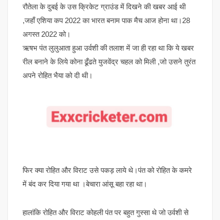
रौतेला के दुबई के उस क्रिकेट ग्राउंड में दिखने की खबर आई थी
,जहाँ एशिया कप 2022 का भारत बनाम पाक मैच आज होना था।28
अगस्त 2022 को।
ऋषभ पंत लुलुआता हुआ उर्वशी की तलाश में जा ही रहा था कि ये खबर
रील बनाने के लिये कोना ढूँढते युजवेंद्र चहल को मिली ,जो उसने तुरंत
अपने रोहित भैया को दी थी।
फिर क्या रोहित और विराट उसे पकड़ लाये थे।पंत को रोहित के कमरे
में बंद कर दिया गया था ।बेचारा आंसू बहा रहा था।
हालांकि रोहित और विराट कोहली पंत पर बहुत गुस्सा थे जो उर्वशी से