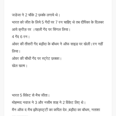
जडेजा ने 2 चौके 2 छक्के लगाये थे।
भारत को जीत के लिये 5 गेंदों पर 7 रन चाहिए थे तब दीपिका के दिलबर
आये क्रीज़ पर ।पहली गेंद पर सिंगल लिया।
4 गेंद 6 रन।
ओवर की तीसरी गेंद बड़ौदा के बॉथम ने ऑफ साइड पर खेली।रन नहीं
लिया।
ओवर की चौथी गेंद पर स्ट्रेट छक्का।
खेल खत्म।
भारत 5 विकेट से मैच जीता।
मोहम्मद नवाज ने 3 और नसीम शाह ने 2 विकेट लिए थे।
मैन ऑफ द मैच झोंपड़पट्टी का कपिल देव ,बड़ौदा का बॉथम, नताशा