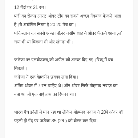
12 गेंदो पर 21 रन।
पारी का सेकंड लास्ट ओवर टीम का सबसे अच्छा गेंदबाज फेंकने आता
है।ये अघोषित नियम है 20 20 मैच का।
पाकिस्तान का सबसे अच्छा बॉलर नसीम शाह ये ओवर फेंकने आया ,जो
नया भी था चिकना भी और लंगड़ा भी।
जडेजा पर एलबीडब्ल्यू की अपील की आउट दिए गए।रिव्यू में बच
निकले।
जडेजा ने एक बेहतरीन छक्का लगा दिया।
अंतिम ओवर में 7 रन चाहिए थे।और ओवर सिर्फ मोहम्मद नवाज़ का
बचा था जो एक बाएं हाथ का स्पिनर था।
भारत मैच झोली में मान रहा था लेकिन मोहम्मद नवाज़ ने 20वें ओवर की
पहली ही गेंद पर जडेजा 35 (29 ) को बोल्ड कर दिया।