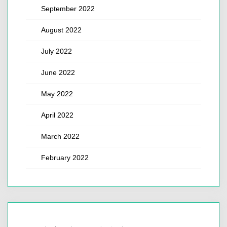
September 2022
August 2022
July 2022
June 2022
May 2022
April 2022
March 2022
February 2022