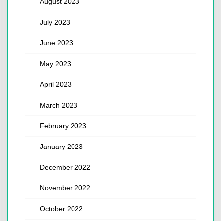
August 2023
July 2023
June 2023
May 2023
April 2023
March 2023
February 2023
January 2023
December 2022
November 2022
October 2022