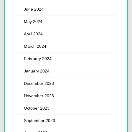
June 2024
May 2024
April 2024
March 2024
February 2024
January 2024
December 2023
November 2023
October 2023
September 2023