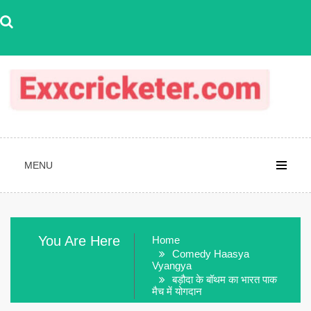
Skip
to
content
MENU
You Are Here
Home
Comedy Haasya
Vyangya
बड़ौदा के बॉथम का भारत पाक
मैच में योगदान