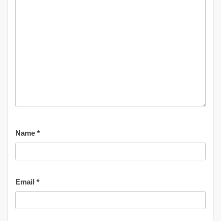
Name
*
Email
*