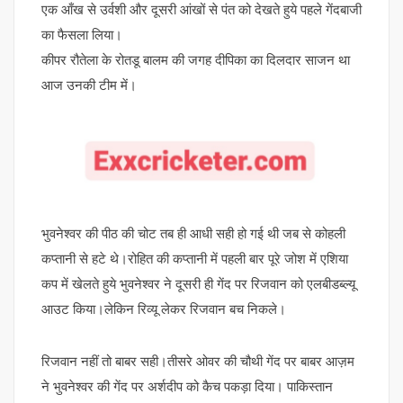
एक आँख से उर्वशी और दूसरी आंखों से पंत को देखते हुये पहले गेंदबाजी
का फैसला लिया।
कीपर रौतेला के रोतडू बालम की जगह दीपिका का दिलदार साजन था
आज उनकी टीम में।
भुवनेश्वर की पीठ की चोट तब ही आधी सही हो गई थी जब से कोहली
कप्तानी से हटे थे।रोहित की कप्तानी में पहली बार पूरे जोश में एशिया
कप में खेलते हुये भुवनेश्वर ने दूसरी ही गेंद पर रिजवान को एलबीडब्ल्यू
आउट किया।लेकिन रिव्यू लेकर रिजवान बच निकले।
रिजवान नहीं तो बाबर सही।तीसरे ओवर की चौथी गेंद पर बाबर आज़म
ने भुवनेश्वर की गेंद पर अर्शदीप को कैच पकड़ा दिया। पाकिस्तान