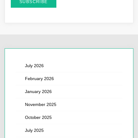
July 2026
February 2026
January 2026
November 2025
October 2025
July 2025