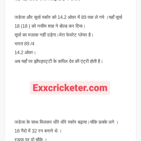
जडेजा और सूर्या स्कोर को 14.2 ओवर में 89 तक ले गये ।यहाँ सूर्या
18 (18 ) को नसीम शाह ने बोल्ड कर दिया।
सूर्या का मज़ाक नहीं उड़ेगा।मेरा फेवरेट प्लेयर है।
भारत 89 /4
14.2 ओवर।
अब यहाँ पर झोंपड़पट्टी के कपिल देव की एंट्री होती है।
जडेजा के साथ मिलकर धीरे धीरे स्कोर बढ़ाया।चौके छक्के लगे ।
18 गेंदो में 32 रन बनाने थे ।
रऊफ पर दो चौके ।