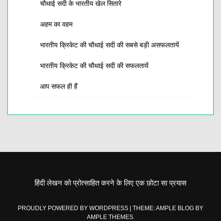
चौथाई सदी के भारतीय खेल सितारे
अहम का वहम
भारतीय क्रिकेट की चौथाई सदी की सबसे बड़ी असफलतायें
भारतीय क्रिकेट की चौथाई सदी की सफलतायें
आप सफल ही हैं
हिंदी लेखन को प्रोत्साहित करने के लिए एक छोटा सा प्रयास
PROUDLY POWERED BY WORDPRESS
|
THEME: AMPLE BLOG BY
AMPLE THEMES
.