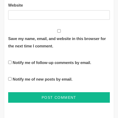
Website
Save my name, email, and website in this browser for
the next time I comment.
Notify me of follow-up comments by email.
Notify me of new posts by email.