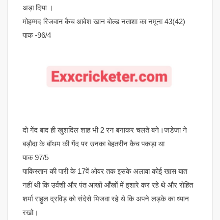
अड़ा दिया ।
मोहम्मद रिजवान कैच आवेश खान बोल्ड नताशा का नमूना 43(42)
पाक -96/4
दो गेंद बाद ही खुशदिल शाह भी 2 रन बनाकर चलते बने।जडेजा ने
बड़ौदा के बॉथम की गेंद पर उनका बेहतरीन कैच पकड़ा था
पाक 97/5
पाकिस्तान की पारी के 17वें ओवर तक इसके अलावा कोई खास बात
नहीं थी कि उर्वशी और पंत आंखों आँखों में इशारे कर रहे थे और रोहित
शर्मा राहुल द्रविड़ को संदेसे भिजवा रहे थे कि अपने लड़के का ध्यान
रखो।