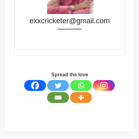
exxcricketer@gmail.com
Spread the love