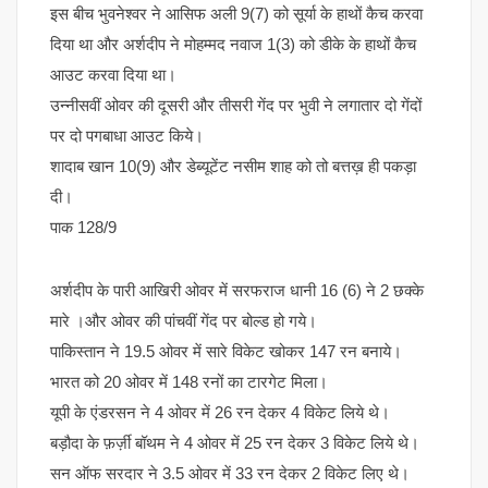
इस बीच भुवनेश्वर ने आसिफ अली 9(7) को सूर्या के हाथों कैच करवा
दिया था और अर्शदीप ने मोहम्मद नवाज 1(3) को डीके के हाथों कैच
आउट करवा दिया था।
उन्नीसवीं ओवर की दूसरी और तीसरी गेंद पर भुवी ने लगातार दो गेंदों
पर दो पगबाधा आउट किये।
शादाब खान 10(9) और डेब्यूटेंट नसीम शाह को तो बत्तख़ ही पकड़ा
दी।
पाक 128/9
अर्शदीप के पारी आखिरी ओवर में सरफराज धानी 16 (6) ने 2 छक्के
मारे ।और ओवर की पांचवीं गेंद पर बोल्ड हो गये।
पाकिस्तान ने 19.5 ओवर में सारे विकेट खोकर 147 रन बनाये।
भारत को 20 ओवर में 148 रनों का टारगेट मिला।
यूपी के एंडरसन ने 4 ओवर में 26 रन देकर 4 विकेट लिये थे।
बड़ौदा के फ़र्ज़ी बॉथम ने 4 ओवर में 25 रन देकर 3 विकेट लिये थे।
सन ऑफ सरदार ने 3.5 ओवर में 33 रन देकर 2 विकेट लिए थे।