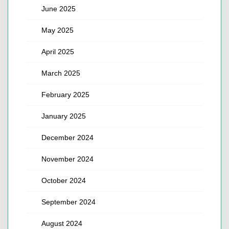
June 2025
May 2025
April 2025
March 2025
February 2025
January 2025
December 2024
November 2024
October 2024
September 2024
August 2024