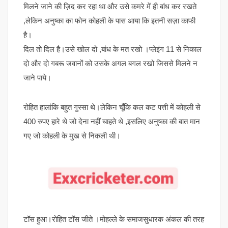
मिलने जाने की ज़िद कर रहा था और उसे कमरे में ही बांध कर रखते
,लेकिन अनुष्का का फोन कोहली के पास आया कि इतनी सज़ा काफी
है।
दिल तो दिल है।उसे खोल दो ,बांध के मत रखो ।प्लेइंग 11 से निकाल
दो और दो गबरू जवानों को उसके अगल बगल रखो जिससे मिलने न
जाने पाये।
रोहित हालांकि बहुत गुस्सा थे।लेकिन चूँकि कल कट पत्ती में कोहली से
400 रुपए हारे थे जो देना नहीं चाहते थे ,इसलिए अनुष्का की बात मान
गए जो कोहली के मुख से निकली थी।
टॉस हुआ।रोहित टॉस जीते ।मोहल्ले के समाजसुधारक अंकल की तरह