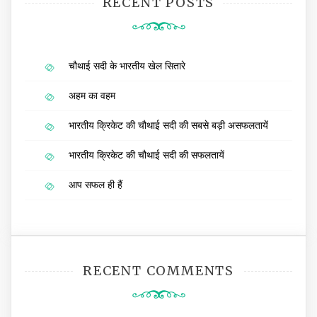
RECENT POSTS
चौथाई सदी के भारतीय खेल सितारे
अहम का वहम
भारतीय क्रिकेट की चौथाई सदी की सबसे बड़ी असफलतायें
भारतीय क्रिकेट की चौथाई सदी की सफलतायें
आप सफल ही हैं
RECENT COMMENTS