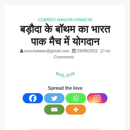
COMEDY HAASYA VYANGYA
बड़ौदा के बॉथम का भारत
पाक मैच में योगदान
exxcricketer@gmail.com
29/08/2022
no
Comments
Spread the love