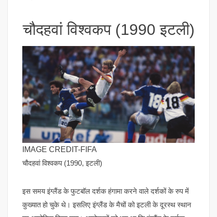
चौदहवां विश्वकप (1990 इटली)
IMAGE CREDIT-FIFA
चौदहवां विश्वकप (1990, इटली)
इस समय इंग्लैंड के फुटबॉल दर्शक हंगामा करने वाले दर्शकों के रुप में
कुख्यात हो चुके थे। इसलिए इंग्लैंड के मैचों को इटली के दूरस्थ स्थान