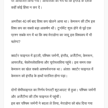
पर आयोजित किया गया। आयोजकों को भय था कि इंग्लैंड के दर्शक
कहीं कोई हिंसा न कर दें।
अमरीका 40 वर्ष बाद विश्व कप खेलने आया था। केमरून की टीम इस
विश्व कप का सबसे बड़ा आकर्षण थी। टूर्नामेंट शुरू होने से पूर्व एक
प्रश्न सबके मन में था कि क्या मेराडोना का जादू इस विश्वकप में भी
चलेगा?
क्वार्टर फाइनल में इटली, पश्चिम जर्मनी, इंग्लैंड, अर्जेंटीना, केमरून,
आयरलैंड, चेकोस्लोवाकिया और यूगोस्लाविया पहुंचे। इस समय तक
केमरून का खेल सबसे आश्चर्यजनक था। अंततः क्वार्टर फाइनल में
केमरून को इंग्लैंड के हाथों पराजित होना पड़ा।
दोनों सेमीफाइनल का निर्णय पेनल्टी शूटआउट से हुआ। पश्चिम जर्मनी
और अर्जेंटीना की टीम फाइनल में पहुंचीं।
इस बार पश्चिम जर्मनी ने बदला ले लिया, मेराडोना को बांध दिया गया