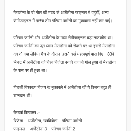
मेराडोना के दो गोल की मदद से अर्जेंटीना फाइनल में पहुंचीं, अन्य
सेमीफाइनल में फ्रैंच टीम पश्चिम जर्मनी का मुकाबला नहीं कर पाई।
पश्चिम जर्मनी और अर्जेंटीना के मध्य सेमीफाइनल बड़ा नाटकीय था।
पश्चिम जर्मनी का पूरा ध्यान मेराडोना को रोकने पर था इससे मेराडोना
दब तो गया लेकिन मैच के दौरान उसनेे कई महत्वपूर्ण पास दिए। 83वें
मिनट में अर्जेंटीना को विश्व विजेता बनाने का जो गोल हुआ वो मेराडोना
के पास पर ही हुआ था।
पिछली विश्वकप विजय के मुकाबले में अर्जेंटीना की ये विजय बहुत ही
शानदार थी।
तेरहवां विश्वकप :-
विजेता – अर्जेंटीना, उपविजेता – पश्चिम जर्मनी
फाइनल – अर्जेंटीना 3 – पश्चिम जर्मनी 2