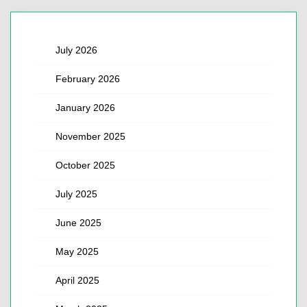
July 2026
February 2026
January 2026
November 2025
October 2025
July 2025
June 2025
May 2025
April 2025