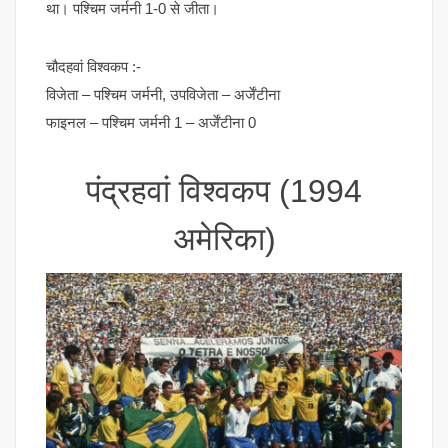
था। पश्चिम जर्मनी 1-0 से जीता।
चौदहवां विश्वकप :-
विजेता – पश्चिम जर्मनी, उपविजेता – अर्जेंटीना
फाइनल – पश्चिम जर्मनी 1 – अर्जेंटीना 0
पंद्रहवां विश्वकप (1994
अमेरिका)