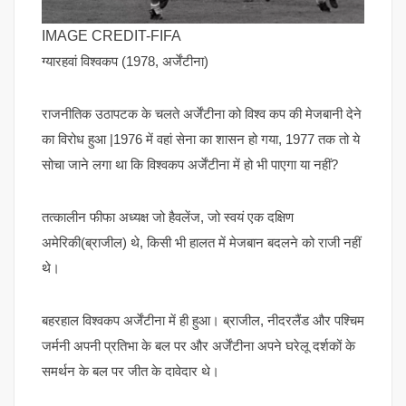
IMAGE CREDIT-FIFA
ग्यारहवां विश्वकप (1978, अर्जेंटीना)
राजनीतिक उठापटक के चलते अर्जेंटीना को विश्व कप की मेजबानी देने
का विरोध हुआ |1976 में वहां सेना का शासन हो गया, 1977 तक तो ये
सोचा जाने लगा था कि विश्वकप अर्जेंटीना में हो भी पाएगा या नहीं?
तत्कालीन फीफा अध्यक्ष जो हैवलेंज, जो स्वयं एक दक्षिण
अमेरिकी(ब्राजील) थे, किसी भी हालत में मेजबान बदलने को राजी नहीं
थे।
बहरहाल विश्वकप अर्जेंटीना में ही हुआ। ब्राजील, नीदरलैंड और पश्चिम
जर्मनी अपनी प्रतिभा के बल पर और अर्जेंटीना अपने घरेलू दर्शकों के
समर्थन के बल पर जीत के दावेदार थे।