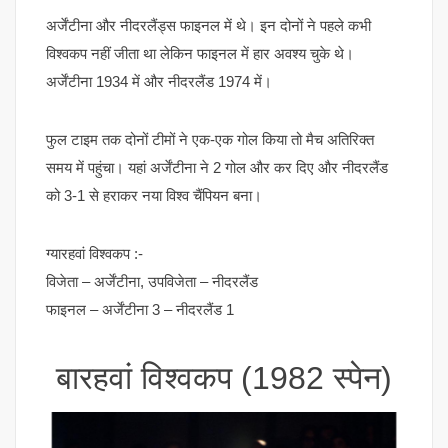
अर्जेंटीना और नीदरलैंड्स फाइनल में थे। इन दोनों ने पहले कभी
विश्वकप नहीं जीता था लेकिन फाइनल में हार अवश्य चुके थे।
अर्जेंटीना 1934 में और नीदरलैंड 1974 में।
फुल टाइम तक दोनों टीमों ने एक-एक गोल किया तो मैच अतिरिक्त
समय में पहुंचा। यहां अर्जेंटीना ने 2 गोल और कर दिए और नीदरलैंड
को 3-1 से हराकर नया विश्व चैंपियन बना।
ग्यारहवां विश्वकप :-
विजेता – अर्जेंटीना, उपविजेता – नीदरलैंड
फाइनल – अर्जेंटीना 3 – नीदरलैंड 1
बारहवां विश्वकप (1982 स्पेन)