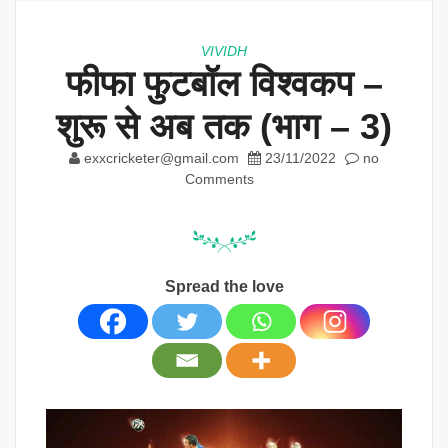
VIVIDH
फीफा फुटबॉल विश्वकप –
शुरू से अब तक (भाग – 3)
exxcricketer@gmail.com
23/11/2022
no
Comments
Spread the love