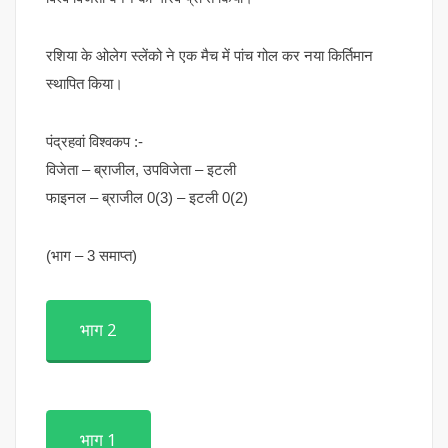
रशिया के ओलेग स्लेंको ने एक मैच में पांच गोल कर नया किर्तिमान
स्थापित किया।
पंद्रहवां विश्वकप :-
विजेता – ब्राजील, उपविजेता – इटली
फाइनल – ब्राजील 0(3) – इटली 0(2)
(भाग – 3 समाप्त)
भाग 2
भाग 1