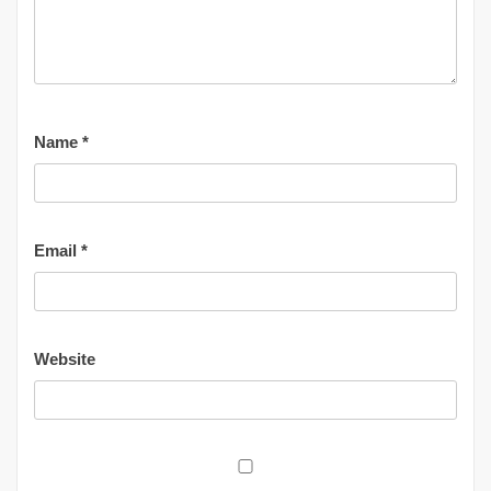
Name
*
Email
*
Website