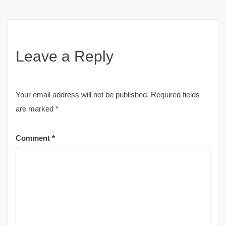
Leave a Reply
Your email address will not be published.
Required fields
are marked
*
Comment
*