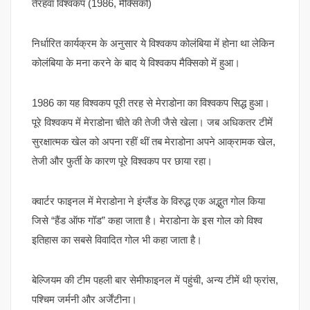
तेरहवां विश्वकप (1986, मैक्सिको)
निर्धारित कार्यक्रम के अनुसार ये विश्वकप कोलंबिया में होना था लेकिन
कोलंबिया के मना करने के बाद ये विश्वकप मैक्सिको में हुआ।
1986 का यह विश्वकप पूरी तरह से मेराडोना का विश्वकप सिद्ध हुआ।
पूरे विश्वकप में मेराडोना चीते की तेजी जैसे खेला। जब अधिकतर टीमें
सुरक्षात्मक खेल को अपना रहीं थीं तब मेराडोना अपने आक्रामक खेल,
तेजी और फुर्ती के कारण पूरे विश्वकप पर छाया रहा।
क्वार्टर फाइनल में मेराडोना ने इंग्लैंड के विरुद्ध एक अद्भुत गोल किया
जिसे “हैंड ऑफ गॉड” कहा जाता है। मेराडोना के इस गोल को विश्व
इतिहास का सबसे विवादित गोल भी कहा जाता है।
बेल्जियम की टीम पहली बार सेमीफाइनल में पहुंची, अन्य टीमें थी फ्रांस,
पश्चिम जर्मनी और अर्जेंटीना।