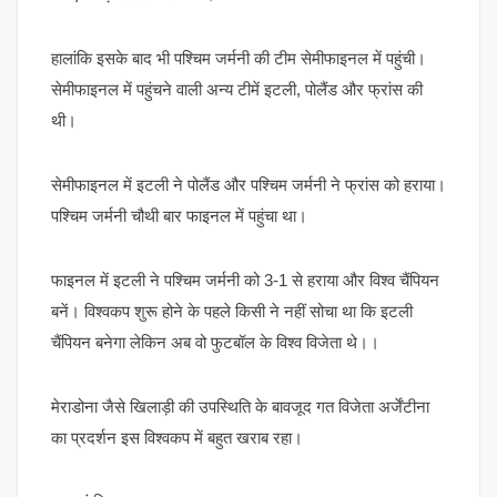
हालांकि इसके बाद भी पश्चिम जर्मनी की टीम सेमीफाइनल में पहुंची।
सेमीफाइनल में पहुंचने वाली अन्य टीमें इटली, पोलैंड और फ्रांस की
थी।
सेमीफाइनल में इटली ने पोलैंड और पश्चिम जर्मनी ने फ्रांस को हराया।
पश्चिम जर्मनी चौथी बार फाइनल में पहुंचा था।
फाइनल में इटली ने पश्चिम जर्मनी को 3-1 से हराया और विश्व चैंपियन
बनें। विश्वकप शुरू होने के पहले किसी ने नहीं सोचा था कि इटली
चैंपियन बनेगा लेकिन अब वो फुटबॉल के विश्व विजेता थे।।
मेराडोना जैसे खिलाड़ी की उपस्थिति के बावजूद गत विजेता अर्जेंटीना
का प्रदर्शन इस विश्वकप में बहुत खराब रहा।