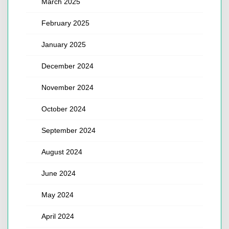
March 2025
February 2025
January 2025
December 2024
November 2024
October 2024
September 2024
August 2024
June 2024
May 2024
April 2024