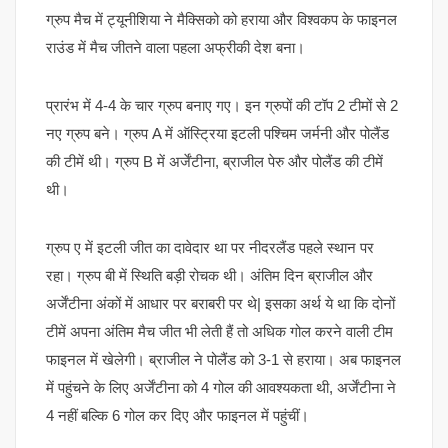
ग्रुप मैच में ट्यूनीशिया ने मैक्सिको को हराया और विश्वकप के फाइनल
राउंड में मैच जीतने वाला पहला अफ्रीकी देश बना।
प्रारंभ में 4-4 के चार ग्रुप बनाए गए। इन ग्रुपों की टॉप 2 टीमों से 2
नए ग्रुप बने। ग्रुप A में ऑस्ट्रिया इटली पश्चिम जर्मनी और पोलैंड
की टीमें थी। ग्रुप B में अर्जेंटीना, ब्राजील पेरु और पोलैंड की टीमें
थी।
ग्रुप ए में इटली जीत का दावेदार था पर नीदरलैंड पहले स्थान पर
रहा। ग्रुप बी में स्थिति बड़ी रोचक थी। अंतिम दिन ब्राजील और
अर्जेंटीना अंकों में आधार पर बराबरी पर थे| इसका अर्थ ये था कि दोनों
टीमें अपना अंतिम मैच जीत भी लेती हैं तो अधिक गोल करने वाली टीम
फाइनल में खेलेगी। ब्राजील ने पोलैंड को 3-1 से हराया। अब फाइनल
में पहुंचने के लिए अर्जेंटीना को 4 गोल की आवश्यकता थी, अर्जेंटीना ने
4 नहीं बल्कि 6 गोल कर दिए और फाइनल में पहुंचीं।