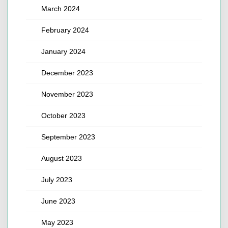
March 2024
February 2024
January 2024
December 2023
November 2023
October 2023
September 2023
August 2023
July 2023
June 2023
May 2023