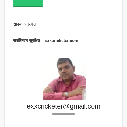
साकेत अग्रवाल
सर्वाधिकार सुरक्षित – Exxcricketer.com
exxcricketer@gmail.com