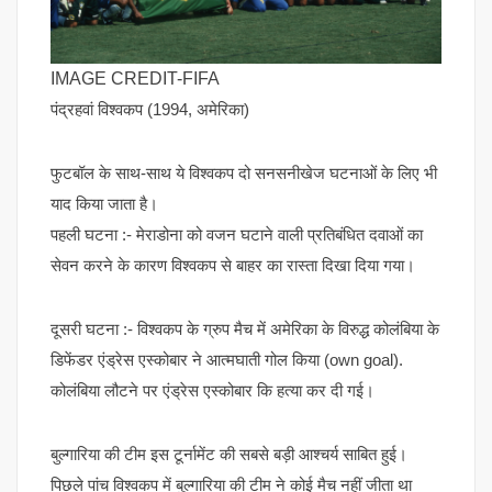
IMAGE CREDIT-FIFA
पंद्रहवां विश्वकप (1994, अमेरिका)
फुटबॉल के साथ-साथ ये विश्वकप दो सनसनीखेज घटनाओं के लिए भी
याद किया जाता है।
पहली घटना :- मेराडोना को वजन घटाने वाली प्रतिबंधित दवाओं का
सेवन करने के कारण विश्वकप से बाहर का रास्ता दिखा दिया गया।
दूसरी घटना :- विश्वकप के ग्रुप मैच में अमेरिका के विरुद्ध कोलंबिया के
डिफेंडर एंड्रेस एस्कोबार ने आत्मघाती गोल किया (own goal).
कोलंबिया लौटने पर एंड्रेस एस्कोबार कि हत्या कर दी गई।
बुल्गारिया की टीम इस टूर्नामेंट की सबसे बड़ी आश्चर्य साबित हुई।
पिछले पांच विश्वकप में बुल्गारिया की टीम ने कोई मैच नहीं जीता था