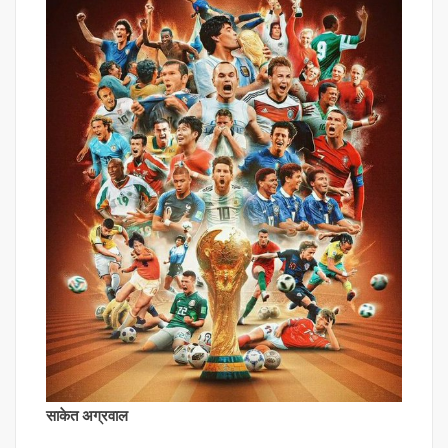
साकेत अग्रवाल