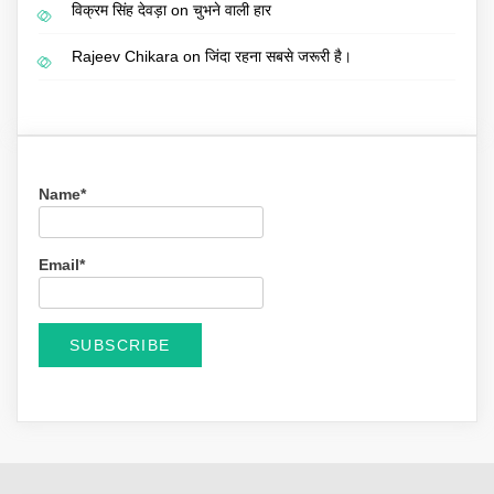
विक्रम सिंह देवड़ा
on
चुभने वाली हार
Rajeev Chikara
on
जिंदा रहना सबसे जरूरी है।
Name*
Email*