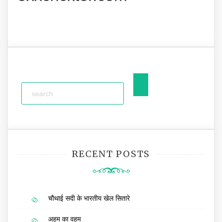
RECENT POSTS
चौथाई सदी के भारतीय खेल सितारे
अहम का वहम