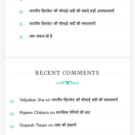
भारतीय क्रिकेट की चौथाई सदी की सबसे बड़ी असफलतायें
भारतीय क्रिकेट की चौथाई सदी की सफलतायें
आप सफल ही हैं
RECENT COMMENTS
Vidyakar Jha
on
भारतीय क्रिकेट की चौथाई सदी की सफलतायें
Rajeev Chikara
on
मानसिक रोगियों की बात
Gopesh Tiwari
on
लाश की कहानी