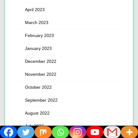
April 2023
March 2023
February 2023
January 2023
December 2022
November 2022
October 2022
September 2022
August 2022
July 2022