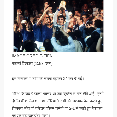
IMAGE CREDIT-FIFA
बारहवां विश्वकप (1982, स्पेन)
इस विश्वकप में टीमों की संख्या बढ़ाकर 24 कर दी गई।
1970 के बाद ये पहला अवसर था जब ब्रिटेन से तीन टीमें आईं | इनमें
इंग्लैंड भी शामिल था। अल्जीरिया ने सभी को आश्चर्यचकित करते हुए
विश्वकप जीत की दावेदार पश्चिम जर्मनी को 2-1 से हराते हुए विश्वकप
का एक बड़ा उलटफेर किया।