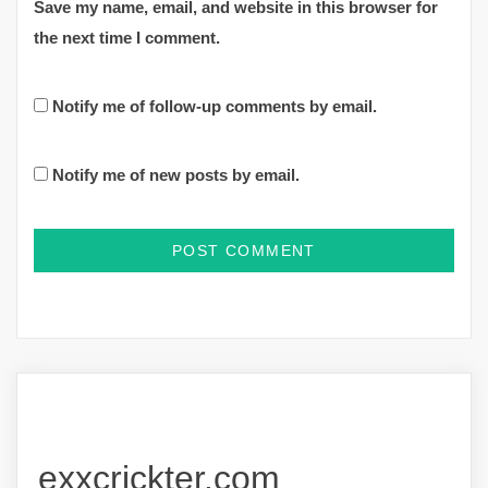
Save my name, email, and website in this browser for
the next time I comment.
Notify me of follow-up comments by email.
Notify me of new posts by email.
exxcrickter.com