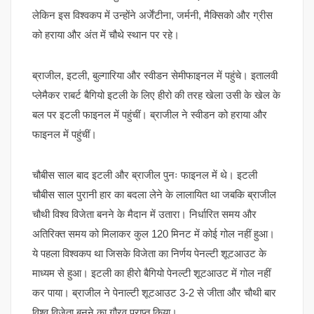
लेकिन इस विश्वकप में उन्होंने अर्जेंटीना, जर्मनी, मैक्सिको और ग्रीस
को हराया और अंत में चौथे स्थान पर रहे।
ब्राजील, इटली, बुल्गारिया और स्वीडन सेमीफाइनल में पहुंचे। इतालवी
प्लेमैकर राबर्ट बैगियो इटली के लिए हीरो की तरह खेला उसी के खेल के
बल पर इटली फाइनल में पहुंचीं। ब्राजील ने स्वीडन को हराया और
फाइनल में पहुंचीं।
चौबीस साल बाद इटली और ब्राजील पुनः फाइनल में थे। इटली
चौबीस साल पुरानी हार का बदला लेने के लालायित था जबकि ब्राजील
चौथी विश्व विजेता बनने के मैदान में उतारा। निर्धारित समय और
अतिरिक्त समय को मिलाकर कुल 120 मिनट में कोई गोल नहीं हुआ।
ये पहला विश्वकप था जिसके विजेता का निर्णय पेनल्टी शूटआउट के
माध्यम से हुआ। इटली का हीरो बैगियो पेनल्टी शूटआउट में गोल नहीं
कर पाया। ब्राजील ने पेनाल्टी शूटआउट 3-2 से जीता और चौथी बार
विश्व विजेता बनने का गौरव प्राप्त किया।