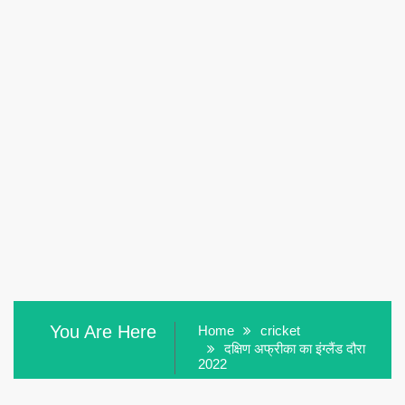
You Are Here
Home
cricket
दक्षिण अफ्रीका का इंग्लैंड दौरा
2022