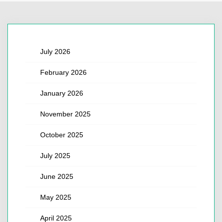
July 2026
February 2026
January 2026
November 2025
October 2025
July 2025
June 2025
May 2025
April 2025