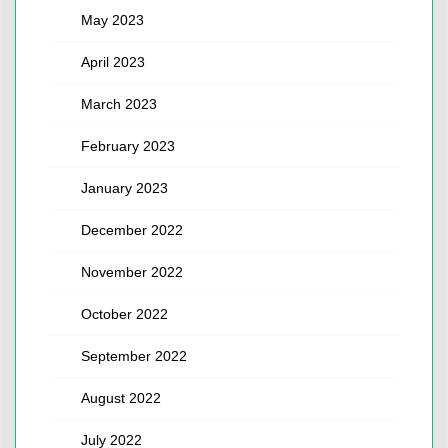
May 2023
April 2023
March 2023
February 2023
January 2023
December 2022
November 2022
October 2022
September 2022
August 2022
July 2022