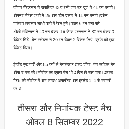
कीगन पीटरसन ने सर्वाधिक 42 व रेसी वान डर दुजें ने 41 रन बनाये।
ओपनर सैरेल एरवी ने 25 और डीन एल्गर ने 11 रन बनाये।एडेन
मार्करम लगातार चौथी पारी में फेल हुये।मात्र 6 रन बना पाये।
ओली रॉबिन्सन ने 43 रन देकर 4 व जेम्स एंडरसन ने 30 रन देकर 3
विकेट लिये।बेन स्टोक्स ने 30 रन देकर 2 विकेट लिये।ब्रॉड को एक
विकेट मिला।
इंग्लैंड एक पारी और 85 रनों से मैनचेस्टर टेस्ट जीता।बेन स्टोक्स मैन
ऑफ द मैच रहे।सीरीज का दूसरा मैच भी 3 दिन ही चल पाया।3टेस्ट
मैच5 की सीरीज में अब साउथ अफ्रीका और इंग्लैंड 1 -1 से बराबरी
पर थे।
तीसरा और निर्णायक टेस्ट मैच
ओवल 8 सितम्बर 2022