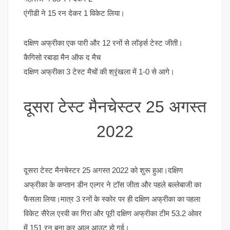
एंगीडी ने 15 रन देकर 1 विकेट लिया।
दक्षिण अफ्रीका एक पारी और 12 रनों से लॉर्ड्स टेस्ट जीती।
कैगिसो रबाडा मैन ऑफ द मैच
दक्षिण अफ्रीका 3 टेस्ट मैचों की श्रृंखला में 1-0 से आगे।
दूसरा टेस्ट मैनचेस्टर 25 अगस्त
2022
दूसरा टेस्ट मैनचेस्टर 25 अगस्त 2022 को शुरू हुआ।दक्षिण
अफ्रीका के कप्तान डीन एल्गर ने टॉस जीता और पहले बल्लेबाजी का
फैसला लिया।मात्र 3 रनों के स्कोर पर ही दक्षिण अफ्रीका का पहला
विकेट सैरेल एरवी का गिरा और पूरी दक्षिण अफ्रीका टीम 53.2 ओवर
में 151 रन बना कर आल आउट हो गई।