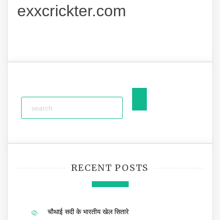
exxcrickter.com
RECENT POSTS
चौथाई सदी के भारतीय खेल सितारे