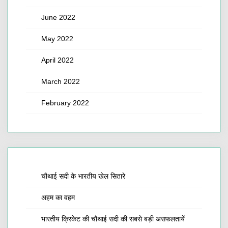
June 2022
May 2022
April 2022
March 2022
February 2022
चौथाई सदी के भारतीय खेल सितारे
अहम का वहम
भारतीय क्रिकेट की चौथाई सदी की सबसे बड़ी असफलतायें