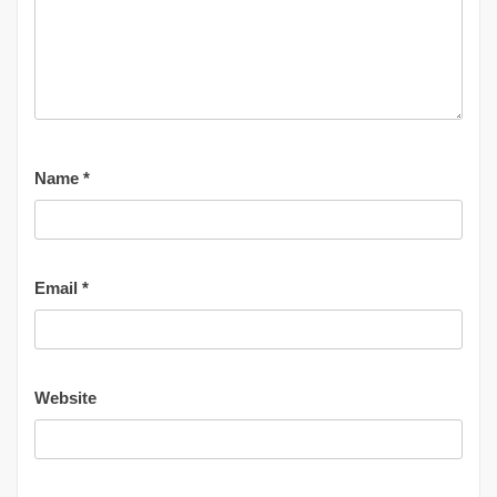
Name
*
Email
*
Website