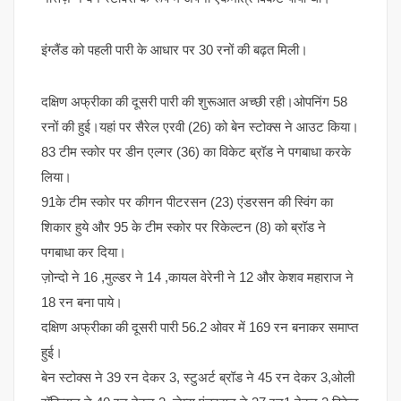
इंग्लैंड को पहली पारी के आधार पर 30 रनों की बढ़त मिली।
दक्षिण अफ्रीका की दूसरी पारी की शुरूआत अच्छी रही।ओपनिंग 58
रनों की हुई।यहां पर सैरेल एरवी (26) को बेन स्टोक्स ने आउट किया।
83 टीम स्कोर पर डीन एल्गर (36) का विकेट ब्रॉड ने पगबाधा करके
लिया।
91के टीम स्कोर पर कीगन पीटरसन (23) एंडरसन की स्विंग का
शिकार हुये और 95 के टीम स्कोर पर रिकेल्टन (8) को ब्रॉड ने
पगबाधा कर दिया।
ज़ोन्दो ने 16 ,मुल्डर ने 14 ,कायल वेरेनी ने 12 और केशव महाराज ने
18 रन बना पाये।
दक्षिण अफ्रीका की दूसरी पारी 56.2 ओवर में 169 रन बनाकर समाप्त
हुई।
बेन स्टोक्स ने 39 रन देकर 3, स्टुअर्ट ब्रॉड ने 45 रन देकर 3,ओली