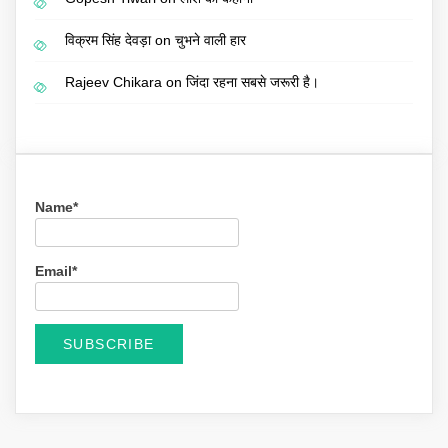
विक्रम सिंह देवड़ा
on
चुभने वाली हार
Rajeev Chikara
on
जिंदा रहना सबसे जरूरी है।
Name*
Email*