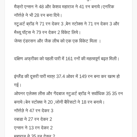
मैक्रो एन्सन ने 48 और केशव महाराज ने 41 रन बनाये।एनरिक
नॉर्त्तज़े ने भी 28 रन बना दिये।
स्टूअर्ट ब्रॉड ने 71 रन देकर 3 ,बेन स्टोक्स ने 71 रन देकर 3 और
मैथ्यू पॉट्स ने 79 रन देकर 2 विकेट लिये।
जेम्स एंडरसन और जैक लीच को एक एक विकेट मिला ।
दक्षिण अफ्रीका को पहली पारी में 161 रनों की महत्वपूर्ण बढ़त मिली।
इंग्लैंड की दूसरी पारी मात्र 37.4 ओवर में 149 रन बना कर खत्म हो
गई।
ओपनर एलेक्स लीस और गेंदबाज स्टुअर्ट ब्रॉड ने सर्वाधिक 35 35 रन
बनाये।बेन स्टोक्स ने 20 ,जोनी बैरिसटो ने 18 रन बनाये।
नॉर्त्तज़े ने 47 रन देकर 3
रबाडा ने 27 रन देकर 2
एन्सन ने 13 रन देकर 2
महाराज ने 35 रन देकर 2