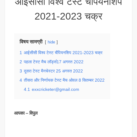
आईसीसी विश्व टेस्ट चैंपियनशिप
2021-2023 चक्र
विषय सामग्री
hide
1
आईसीसी विश्व टेस्ट चैंपियनशिप 2021-2023 चक्र
2
पहला टेस्ट मैच लॉर्ड्स17 अगस्त 2022
3
दूसरा टेस्ट मैनचेस्टर 25 अगस्त 2022
4
तीसरा और निर्णायक टेस्ट मैच ओवल 8 सितम्बर 2022
4.1
exxcricketer@gmail.com
आपका – विपुल