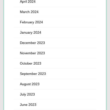
April 2024
March 2024
February 2024
January 2024
December 2023
November 2023
October 2023
September 2023
August 2023
July 2023
June 2023