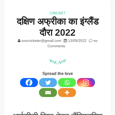
CRICKET
दक्षिण अफ्रीका का इंग्लैंड
दौरा 2022
exxcricketer@gmail.com
13/09/2022
no
Comments
Spread the love