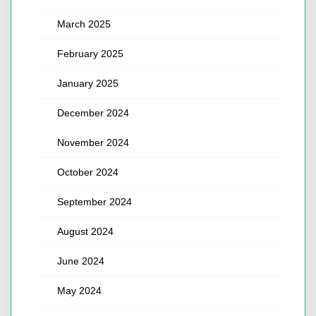
March 2025
February 2025
January 2025
December 2024
November 2024
October 2024
September 2024
August 2024
June 2024
May 2024