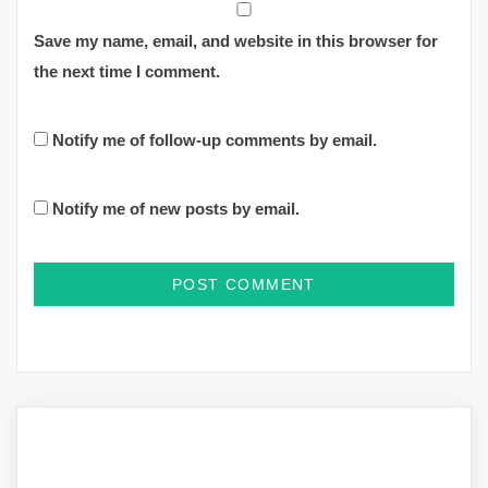
Save my name, email, and website in this browser for
the next time I comment.
Notify me of follow-up comments by email.
Notify me of new posts by email.