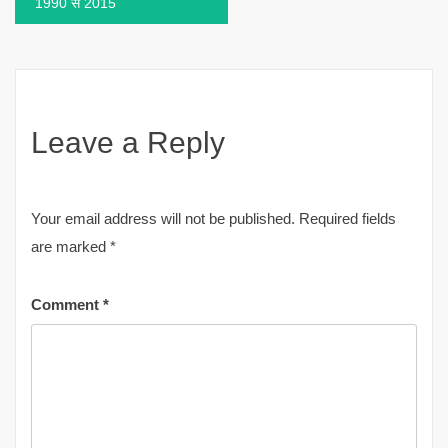
1990 से 2015
Leave a Reply
Your email address will not be published.
Required fields
are marked
*
Comment
*