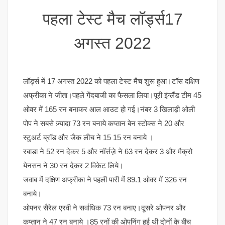
पहला टेस्ट मैच लॉर्ड्स17
अगस्त 2022
लॉर्ड्स में 17 अगस्त 2022 को पहला टेस्ट मैच शुरू हुआ।टॉस दक्षिण
अफ्रीका ने जीता।पहले गेंदबाजी का फैसला लिया।पूरी इंग्लैंड टीम 45
ओवर में 165 रन बनाकर आल आउट हो गई।नंबर 3 खिलाड़ी ओली
पोप ने सबसे ज़्यादा 73 रन बनाये कप्तान बेन स्टोक्स ने 20 और
स्टुअर्ट ब्रॉड और जैक लीच ने 15 15 रन बनाये ।
रबाडा ने 52 रन देकर 5 और नॉर्त्तज़े ने 63 रन देकर 3 और मैक्रो
येनसन ने 30 रन देकर 2 विकेट लिये।
जवाब में दक्षिण अफ्रीका ने पहली पारी में 89.1 ओवर में 326 रन
बनाये।
ओपनर सैरेल एरवी ने सर्वाधिक 73 रन बनाए।दूसरे ओपनर और
कप्तान ने 47 रन बनाये ।85 रनों की ओपनिंग हुई थी दोनों के बीच