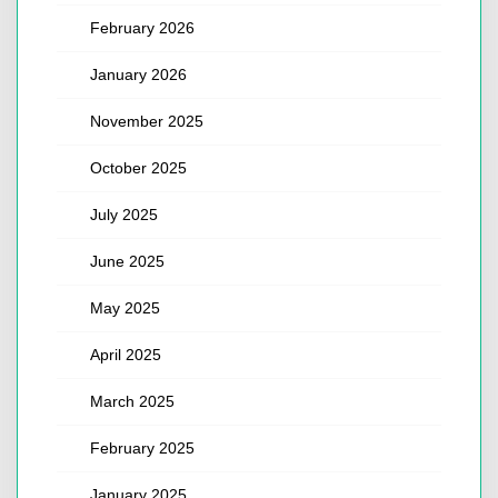
February 2026
January 2026
November 2025
October 2025
July 2025
June 2025
May 2025
April 2025
March 2025
February 2025
January 2025