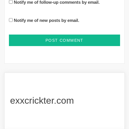
Notify me of follow-up comments by email.
Notify me of new posts by email.
exxcrickter.com