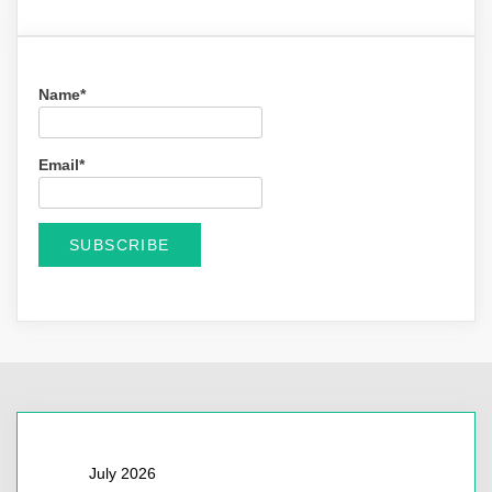
Name*
Email*
July 2026