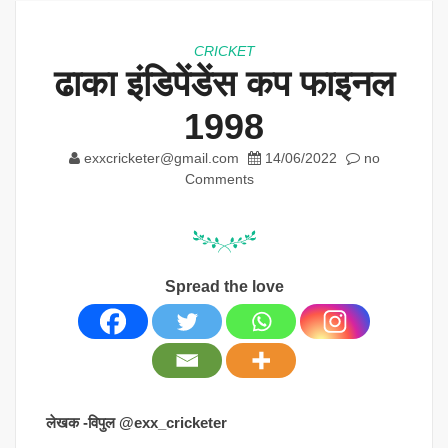
CRICKET
ढाका इंडिपेंडेंस कप फाइनल
1998
exxcricketer@gmail.com
14/06/2022
no
Comments
Spread the love
लेखक -विपुल @exx_cricketer