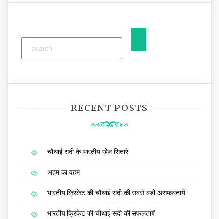
RECENT POSTS
चौथाई सदी के भारतीय खेल सितारे
अहम का वहम
भारतीय क्रिकेट की चौथाई सदी की सबसे बड़ी असफलतायें
भारतीय क्रिकेट की चौथाई सदी की सफलतायें