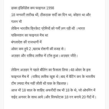
ढाका इंडिपेंडेंस कप फाइनल 1998
18 जनवरी तारीख थी, ठीकठाक सर्दी का दिन था, कोहरा था और
गलन भी
लेकिन भारतीय क्रिकेट प्रेमियों को गर्मी लग रही थी ।भारत
पाकिस्तान का फाइनल मैच था
बंगलादेश की राजधानी में
ओवर कम हुये 2 ,खराब रोशनी की वजह से।
अज़हर और राशिद लतीफ में टॉस हुआ।अज़हर जीते।
लेकिन अज़हर ने पहले बौलिंग का फैसला लिया।48 ओवर के इस
फाइनल मैच में ।राशिद लतीफ खुश थे।बाद में बैटिंग कर के भारतीय
टीम ज़्यादा मैच नहीं जीती थी पाक के खिलाफ़।
आज भी 18 साल के शाहिद अफरीदी तब भी 18 के थे, जो ओपनिंग में
सईद अनवर के साथ आये।और विस्फोटक 18 रन बनाये 20 गेंदों में।