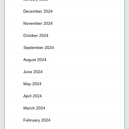
December 2024
November 2024
October 2024
September 2024
August 2024
June 2024
May 2024
April 2024
March 2024
February 2024