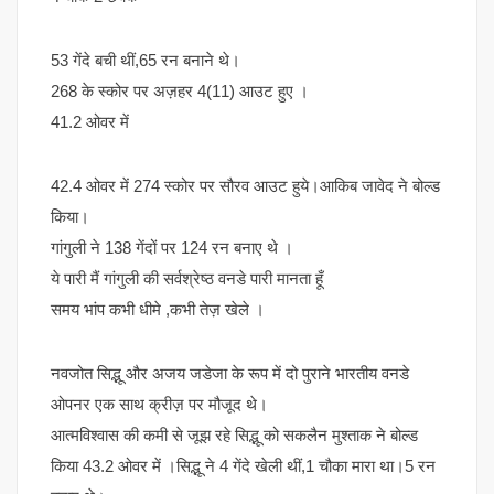
53 गेंदे बची थीं,65 रन बनाने थे।
268 के स्कोर पर अज़हर 4(11) आउट हुए ।
41.2 ओवर में
42.4 ओवर में 274 स्कोर पर सौरव आउट हुये।आकिब जावेद ने बोल्ड
किया।
गांगुली ने 138 गेंदों पर 124 रन बनाए थे ।
ये पारी मैं गांगुली की सर्वश्रेष्ठ वनडे पारी मानता हूँ
समय भांप कभी धीमे ,कभी तेज़ खेले ।
नवजोत सिद्भू और अजय जडेजा के रूप में दो पुराने भारतीय वनडे
ओपनर एक साथ क्रीज़ पर मौजूद थे।
आत्मविश्वास की कमी से जूझ रहे सिद्भू को सकलैन मुश्ताक ने बोल्ड
किया 43.2 ओवर में ।सिद्भू ने 4 गेंदे खेली थीं,1 चौका मारा था।5 रन