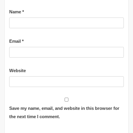
Name
*
Email
*
Website
Save my name, email, and website in this browser for
the next time I comment.