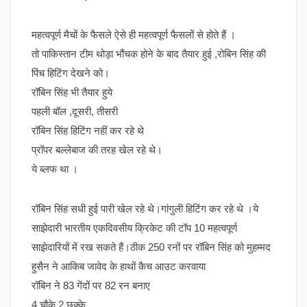
महत्वपूर्ण मैचों के फैसले ऐसे ही महत्वपूर्ण फैसलों से होते हैं ।
तो पाकिस्तान टीम थोड़ा भौंचक होने के बाद तैयार हुई ,रोबिन सिंह की
पिंच हिटिंग देखने को।
रॉबिन सिंह भी तैयार हुये
पहली बॉल ,दूसरी, तीसरी
रॉबिन सिंह हिटिंग नहीं कर रहे थे
प्रॉपर बल्लेबाज की तरह खेल रहे थे।
ये ब्लफ था ।
रॉबिन सिंह सधी हुई पारी खेल रहे थे।गांगुली हिटिंग कर रहे थे ।ये
साझेदारी भारतीय एकदिवसीय क्रिकेट की टॉप 10 महत्वपूर्ण
साझेदारियों में रख सकते हैं।ठीक 250 रनों पर रॉबिन सिंह को मुहम्मद
हुसैन ने आकिब जावेद के हाथों कैच आउट करवाया
रॉबिन ने 83 गेंदों पर 82 रन बनाए
4 चौके 2 छक्के