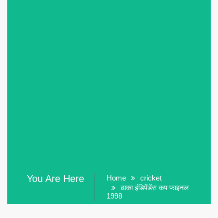
You Are Here
Home
cricket
ढाका इंडिपेंडेंस कप फाइनल
1998