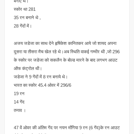
बनाए थे।
स्कोर था 281
35 रन बनाने थे ,
28 गेंदों में।
अजय जडेजा का साथ देने हृषिकेश कानितकर आये जो शायद अपना
दूसरा या तीसरा मैच खेल रहे थे।अब स्थिति वाकई गम्भीर थी ,जो 296
के स्कोर पर जडेजा को सकलैन के बोल्ड मारने के बाद लगभग आउट
ऑफ कंट्रोल थी।
जडेजा ने 9 गेंदों में 8 रन बनाये थे।
भारत का स्कोर 45.4 ओवर में 296/6
19 रन
14 गेंद
तनाव ।
47 वें ओवर की अंतिम गेंद पर नयन मोंगिया 9 रन (6 गेंद)के रन आउट