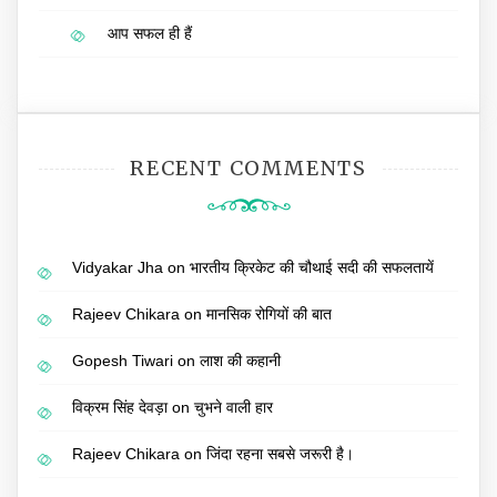
आप सफल ही हैं
RECENT COMMENTS
Vidyakar Jha
on
भारतीय क्रिकेट की चौथाई सदी की सफलतायें
Rajeev Chikara
on
मानसिक रोगियों की बात
Gopesh Tiwari
on
लाश की कहानी
विक्रम सिंह देवड़ा
on
चुभने वाली हार
Rajeev Chikara
on
जिंदा रहना सबसे जरूरी है।