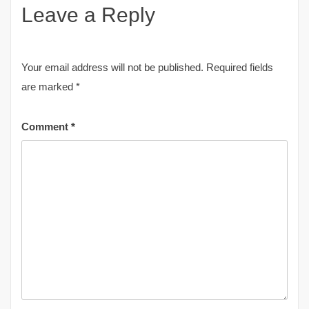
Leave a Reply
Your email address will not be published.
Required fields
are marked
*
Comment
*