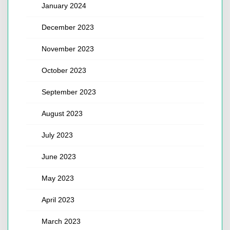
January 2024
December 2023
November 2023
October 2023
September 2023
August 2023
July 2023
June 2023
May 2023
April 2023
March 2023