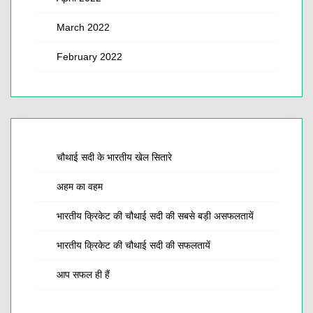
March 2022
February 2022
चौथाई सदी के भारतीय खेल सितारे
अहम का वहम
भारतीय क्रिकेट की चौथाई सदी की सबसे बड़ी असफलतायें
भारतीय क्रिकेट की चौथाई सदी की सफलतायें
आप सफल ही हैं