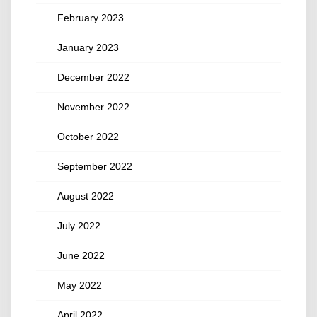
February 2023
January 2023
December 2022
November 2022
October 2022
September 2022
August 2022
July 2022
June 2022
May 2022
April 2022