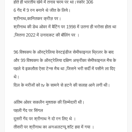
होते ही भारतीय खेमे में तनाव चरम पर था।स्कोर 306
6 गेंद में 9 रन बनाने थे जीत के लिये।
श्रीनाथ,कानितकर क्रीज़ पर।
श्रीनाथ की डेथ ओवर में बैटिंग पर 1998 में उतना ही भरोसा होता था
,जितना 2022 में उनादकट की बौलिंग पर ।
96 विश्वकप के ऑस्ट्रेलिया वेस्टइंडीज सेमीफाइनल थ्रिलर के बाद
और 99 विश्वकप के ऑस्ट्रेलिया दक्षिण अफ्रीका सेमीफाइनल मैच के
पहले ये इकलौता ऐसा टेन्स मैच था ,जिसने भरी सर्दी में पसीने ला दिए
थे।
दिल के मरीजों को tv के सामने से हटने की सलाह आने लगी थी।
अंतिम ओवर सकलैन मुश्ताक की ज़िम्मेदारी थी।
पहली गेंद पर सिंगल
दूसरी गेंद पर श्रीनाथ ने दो रन लिए थे ।
तीसरी पर श्रीनाथ का अनअलटप्पू शॉट हवा में गया ।