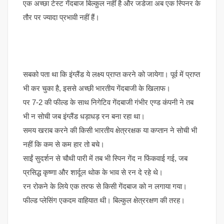
एक अच्छा टेस्ट गेंदबाज बिल्कुल नहीं है और जडेजा अब एक स्पिनर के
तौर पर ज्यादा प्रभावी नहीं हैं।
सबको पता था कि इंग्लैंड ये लक्ष्य प्राप्त करने को जायेगा। पूर्व में प्राप्त
भी कर चुका है, इससे अच्छी भारतीय गेंदबाजी के खिलाफ।
पर 7-2 की फील्ड के साथ निगेटिव गेंदबाजी गंभीर एण्ड कंपनी ने तब
भी न सोची जब इंग्लैंड धड़ाधड़ रन बना रहा था।
समय खराब करने की किसी भारतीय क्षेत्ररक्षक या कप्तान ने सोची भी
नहीं कि कम से कम हार तो बचे।
साईं सुदर्शन से चौथी पारी में तब भी स्पिन गेंद न फिंकवाई गई, जब
प्रसिद्ध कृष्णा और शार्दूल थोक के भाव से रन दे रहे थे।
रन रोकने के लिये एक तरफ से किसी गेंदबाज को न लगाया गया।
फील्ड प्लेसिंग एकदम वाहियात थी। बिल्कुल क्षेत्ररक्षण की तरह।