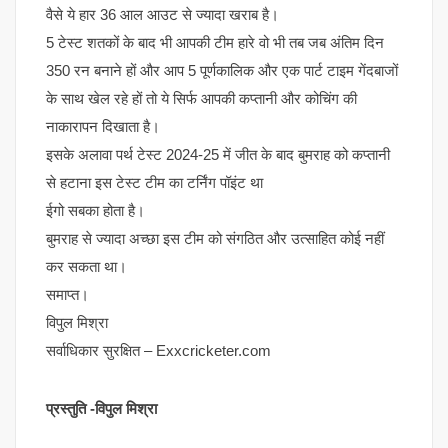
वैसे ये हार 36 आल आउट से ज्यादा खराब है।
5 टेस्ट शतकों के बाद भी आपकी टीम हारे वो भी तब जब अंतिम दिन
350 रन बनाने हों और आप 5 पूर्णकालिक और एक पार्ट टाइम गेंदबाजों
के साथ खेल रहे हों तो ये सिर्फ आपकी कप्तानी और कोचिंग की
नाकारापन दिखाता है।
इसके अलावा पर्थ टेस्ट 2024-25 में जीत के बाद बुमराह को कप्तानी
से हटाना इस टेस्ट टीम का टर्निंग पॉइंट था
ईगो सबका होता है।
बुमराह से ज्यादा अच्छा इस टीम को संगठित और उत्साहित कोई नहीं
कर सकता था।
समाप्त।
विपुल मिश्रा
सर्वाधिकार सुरक्षित – Exxcricketer.com
प्रस्तुति -विपुल मिश्रा