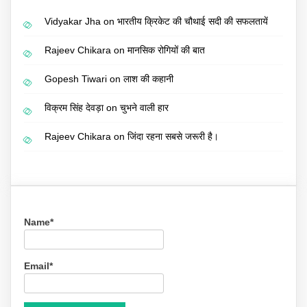
Vidyakar Jha
on
भारतीय क्रिकेट की चौथाई सदी की सफलतायें
Rajeev Chikara
on
मानसिक रोगियों की बात
Gopesh Tiwari
on
लाश की कहानी
विक्रम सिंह देवड़ा
on
चुभने वाली हार
Rajeev Chikara
on
जिंदा रहना सबसे जरूरी है।
Name*
Email*