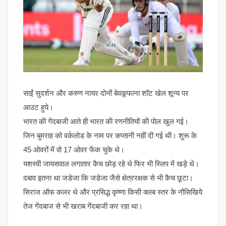
साईं सुदर्शन और करुण नायर दोनों बेवकूफाना शॉट खेल शून्य पर
आउट हुये।
भारत की गेंदबाजी आते ही भारत की रणनीतियों की पोल खुल गई।
जिन बुमराह को वर्कलोड के नाम पर कप्तानी नहीं दी गई थी। शुरू के
45 ओवरों में वो 17 ओवर फेंक चुके थे।
यशस्वी जायसवाल लगातार कैच छोड़ रहे थे फिर भी स्लिप में खड़े थे।
दबाव इतना था जडेजा कि जडेजा जैसे क्षेत्ररक्षक से भी कैच छूटा।
सिराज ऑफ कलर थे और प्रसिद्ध कृष्णा किसी क्लब स्तर के नौसिखिये
तेज गेंदबाज से भी खराब गेंदबाजी कर रहा था।