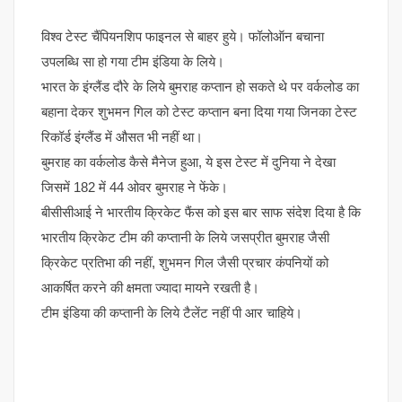
विश्व टेस्ट चैंपियनशिप फाइनल से बाहर हुये। फॉलोऑन बचाना
उपलब्धि सा हो गया टीम इंडिया के लिये।
भारत के इंग्लैंड दौरे के लिये बुमराह कप्तान हो सकते थे पर वर्कलोड का
बहाना देकर शुभमन गिल को टेस्ट कप्तान बना दिया गया जिनका टेस्ट
रिकॉर्ड इंग्लैंड में औसत भी नहीं था।
बुमराह का वर्कलोड कैसे मैनेज हुआ, ये इस टेस्ट में दुनिया ने देखा
जिसमें 182 में 44 ओवर बुमराह ने फेंके।
बीसीसीआई ने भारतीय क्रिकेट फैंस को इस बार साफ संदेश दिया है कि
भारतीय क्रिकेट टीम की कप्तानी के लिये जसप्रीत बुमराह जैसी
क्रिकेट प्रतिभा की नहीं, शुभमन गिल जैसी प्रचार कंपनियों को
आकर्षित करने की क्षमता ज्यादा मायने रखती है।
टीम इंडिया की कप्तानी के लिये टैलेंट नहीं पी आर चाहिये।