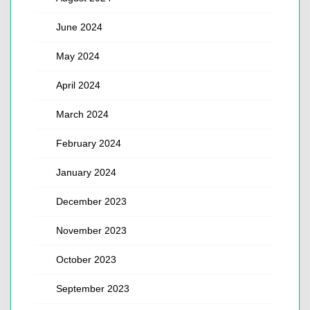
June 2024
May 2024
April 2024
March 2024
February 2024
January 2024
December 2023
November 2023
October 2023
September 2023