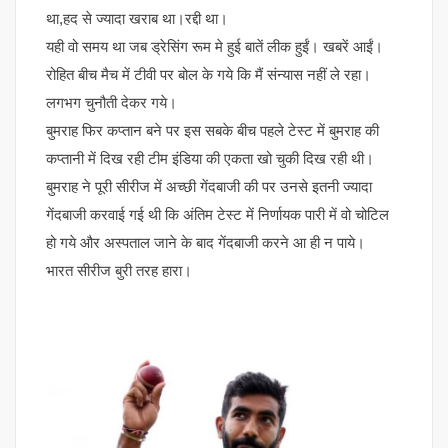
था,हद से ज्यादा खराब था।रद्दी था।
यही वो समय था जब ड्रेसिंग रूम मे हुई बातें लीक हुईं। खबरें आईं।
रोहित बीच मैच में टीवी पर बोल के गये कि मैं संन्यास नहीं ले रहा।
लगभग चुनौती देकर गये।
बुमराह फिर कप्तान बने पर इस सबके बीच पहले टेस्ट में बुमराह की
कप्तानी में दिख रही टीम इंडिया की एकता खो चुकी दिख रही थी।
बुमराह ने पूरी सीरीज में अच्छी गेंदबाजी की पर उनसे इतनी ज्यादा
गेंदबाजी करवाई गई थी कि अंतिम टेस्ट में निर्णायक पारी में वो चोटिल
हो गये और अस्पताल जाने के बाद गेंदबाजी करने आ ही न पाये।
भारत सीरीज बुरी तरह हारा।