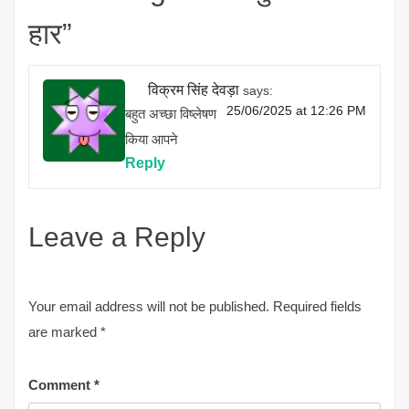
हार
”
विक्रम सिंह देवड़ा
says:
25/06/2025 at 12:26 PM
बहुत अच्छा विष्लेषण
किया आपने
Reply
Leave a Reply
Your email address will not be published.
Required fields
are marked
*
Comment
*