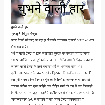
चुभने वाली हार
प्रस्तुति -विपुल मिश्रा
अगर किसी को याद आ रहा हो तो बॉर्डर गावस्कर ट्रॉफी 2024-25 का
दौरा याद करे।
पर्थ के पहले टेस्ट के लिये जसप्रीत बुमराह को कप्तान घोषित किया
गया था क्योंकि तब के पूर्णकालिक कप्तान रोहित शर्मा ने पितृत्व अवकाश
के लिये पहले टेस्ट के लिये बीसीसीआई से अवकाश मांगा था।
सुनील गावस्कर समेत कई भारतीय क्रिकेट दिग्गजों का मानना था कि
इस पूरी भारत ऑस्ट्रेलिया श्रृंखला के लिये ही जसप्रीत बुमराह को
कप्तान घोषित कर देना चाहिये और रोहित शर्मा को बाद में एक खिलाड़ी
के तौर पर टीम से जुड़ना चाहिये, क्योंकि घर में ही भारतीय टेस्ट टीम के
न्यूजीलैंड द्वारा 3-0 से सफाये के बाद विश्व टेस्ट चैंपियनशिप के