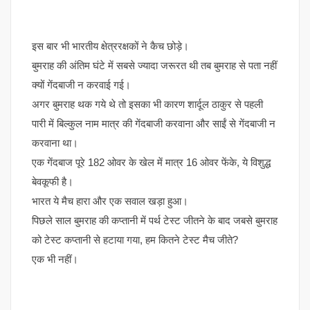
इस बार भी भारतीय क्षेत्ररक्षकों ने कैच छोड़े।
बुमराह की अंतिम घंटे में सबसे ज्यादा जरूरत थी तब बुमराह से पता नहीं
क्यों गेंदबाजी न करवाई गई।
अगर बुमराह थक गये थे तो इसका भी कारण शार्दूल ठाकुर से पहली
पारी में बिल्कुल नाम मात्र की गेंदबाजी करवाना और साईं से गेंदबाजी न
करवाना था।
एक गेंदबाज पूरे 182 ओवर के खेल में मात्र 16 ओवर फेंके, ये विशुद्ध
बेवकूफी है।
भारत ये मैच हारा और एक सवाल खड़ा हुआ।
पिछले साल बुमराह की कप्तानी में पर्थ टेस्ट जीतने के बाद जबसे बुमराह
को टेस्ट कप्तानी से हटाया गया, हम कितने टेस्ट मैच जीते?
एक भी नहीं।