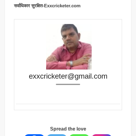
सर्वाधिकार सुरक्षित-Exxcricketer.com
exxcricketer@gmail.com
Spread the love