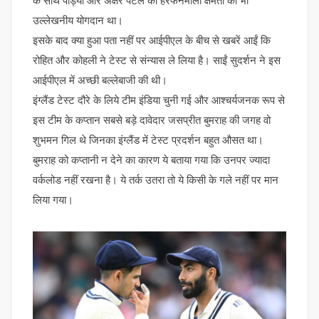
के साथ पांड्या और अक्षर पटेल की हरफनमौला क्षमता का भी
उल्लेखनीय योगदान था।
इसके बाद क्या हुआ पता नहीं पर आईपीएल के बीच से खबरें आईं कि
रोहित और कोहली ने टेस्ट से संन्यास ले लिया है। साईं सुदर्शन ने इस
आईपीएल में अच्छी बल्लेबाजी की थी।
इंग्लैंड टेस्ट दौरे के लिये टीम इंडिया चुनी गई और आश्चर्यजनक रूप से
इस टीम के कप्तान सबसे बड़े दावेदार जसप्रीत बुमराह की जगह वो
शुभमन गिल थे जिनका इंग्लैंड में टेस्ट प्रदर्शन बहुत औसत था।
बुमराह को कप्तानी न देने का कारण ये बताया गया कि उनपर ज्यादा
वर्कलोड नहीं रखना है। ये तर्क उतरा तो ये किसी के गले नहीं पर मान
लिया गया।