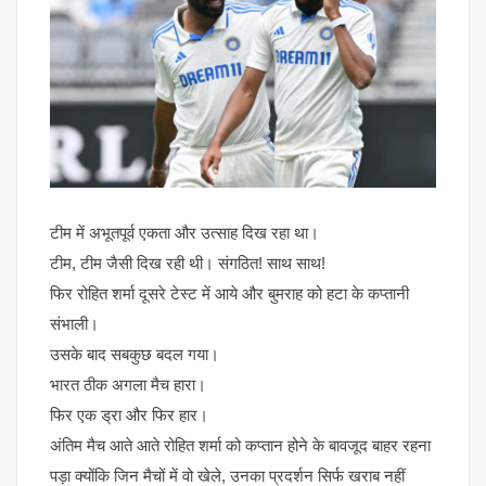
टीम में अभूतपूर्व एकता और उत्साह दिख रहा था।
टीम, टीम जैसी दिख रही थी। संगठित! साथ साथ!
फिर रोहित शर्मा दूसरे टेस्ट में आये और बुमराह को हटा के कप्तानी
संभाली।
उसके बाद सबकुछ बदल गया।
भारत ठीक अगला मैच हारा।
फिर एक ड्रा और फिर हार।
अंतिम मैच आते आते रोहित शर्मा को कप्तान होने के बावजूद बाहर रहना
पड़ा क्योंकि जिन मैचों में वो खेले, उनका प्रदर्शन सिर्फ खराब नहीं