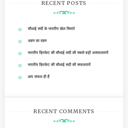
RECENT POSTS
चौथाई सदी के भारतीय खेल सितारे
अहम का वहम
भारतीय क्रिकेट की चौथाई सदी की सबसे बड़ी असफलतायें
भारतीय क्रिकेट की चौथाई सदी की सफलतायें
आप सफल ही हैं
RECENT COMMENTS