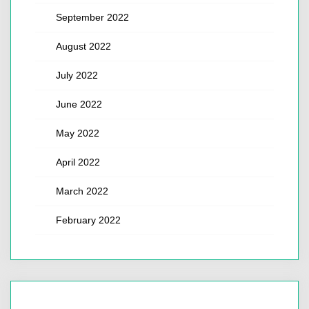
September 2022
August 2022
July 2022
June 2022
May 2022
April 2022
March 2022
February 2022