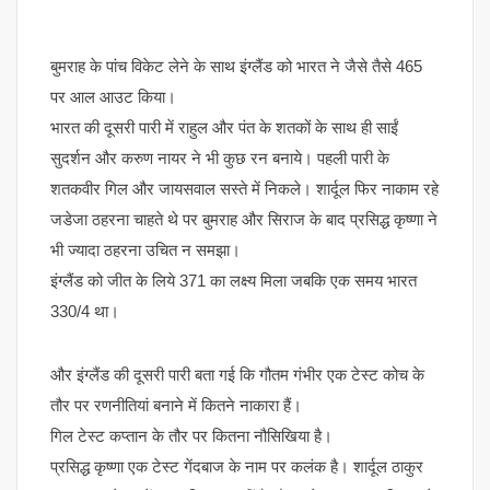
बुमराह के पांच विकेट लेने के साथ इंग्लैंड को भारत ने जैसे तैसे 465
पर आल आउट किया।
भारत की दूसरी पारी में राहुल और पंत के शतकों के साथ ही साईं
सुदर्शन और करुण नायर ने भी कुछ रन बनाये। पहली पारी के
शतकवीर गिल और जायसवाल सस्ते में निकले। शार्दूल फिर नाकाम रहे
जडेजा ठहरना चाहते थे पर बुमराह और सिराज के बाद प्रसिद्ध कृष्णा ने
भी ज्यादा ठहरना उचित न समझा।
इंग्लैंड को जीत के लिये 371 का लक्ष्य मिला जबकि एक समय भारत
330/4 था।
और इंग्लैंड की दूसरी पारी बता गई कि गौतम गंभीर एक टेस्ट कोच के
तौर पर रणनीतियां बनाने में कितने नाकारा हैं।
गिल टेस्ट कप्तान के तौर पर कितना नौसिखिया है।
प्रसिद्ध कृष्णा एक टेस्ट गेंदबाज के नाम पर कलंक है। शार्दूल ठाकुर