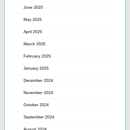
June 2025
May 2025
April 2025
March 2025
February 2025
January 2025
December 2024
November 2024
October 2024
September 2024
August 2024