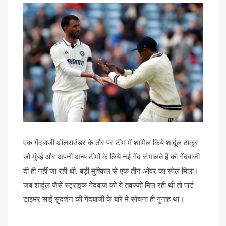
एक गेंदबाजी ऑलराउंडर के तौर पर टीम में शामिल किये शार्दूल ठाकुर
जो मुंबई और अपनी अन्य टीमों के लिये नई गेंद संभालते हैं को गेंदबाजी
दी ही नहीं जा रही थी, बड़ी मुश्किल से एक तीन ओवर का स्पेल मिला।
जब शार्दूल जैसे स्ट्राइक गेंदबाज को ये तवज्जो मिल रही थी तो पार्ट
टाइमर साईं सुदर्शन की गेंदबाजी के बारे में सोचना ही गुनाह था।