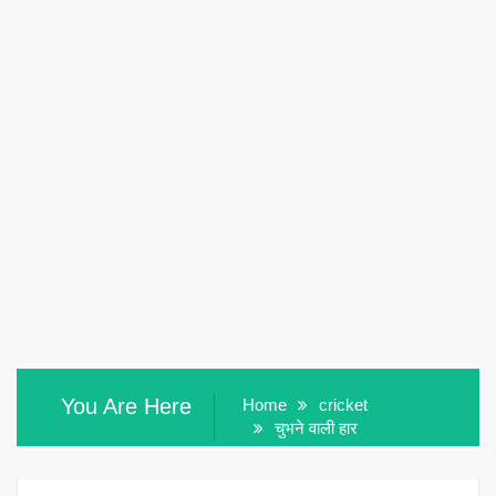
You Are Here
Home
cricket
चुभने वाली हार