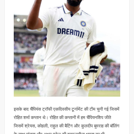
इसके बाद चैंपियंस ट्रॉफी एकदिवसीय टूर्नामेंट की टीम चुनी गई जिसमें
रोहित शर्मा कप्तान थे। रोहित की कप्तानी में हम चैंपियनशिप जीते
जिसमें श्रेयस, कोहली, राहुल की बैटिंग और कुलदीप बुमराह की बॉलिंग