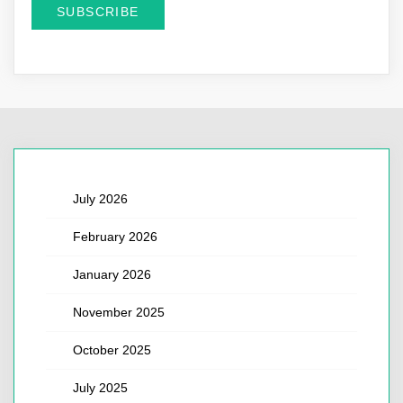
July 2026
February 2026
January 2026
November 2025
October 2025
July 2025