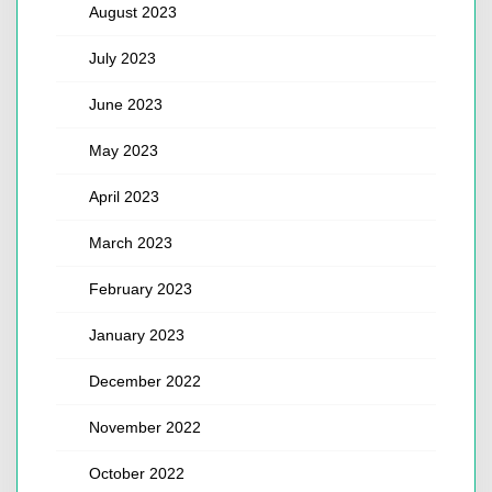
August 2023
July 2023
June 2023
May 2023
April 2023
March 2023
February 2023
January 2023
December 2022
November 2022
October 2022