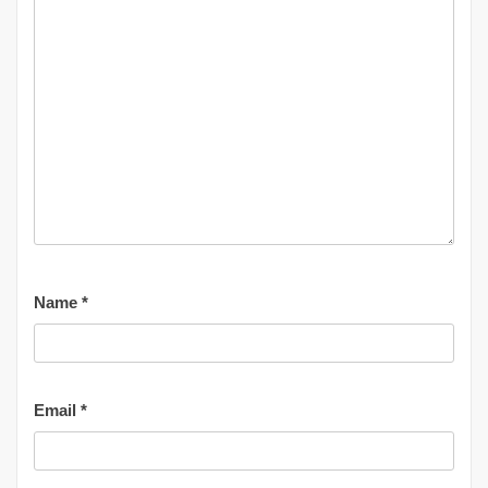
Name
*
Email
*