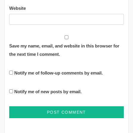
Website
Save my name, email, and website in this browser for
the next time I comment.
Notify me of follow-up comments by email.
Notify me of new posts by email.