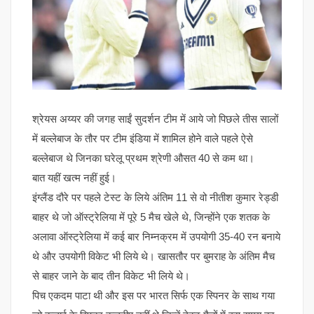
श्रेयस अय्यर की जगह साईं सुदर्शन टीम में आये जो पिछले तीस सालों
में बल्लेबाज के तौर पर टीम इंडिया में शामिल होने वाले पहले ऐसे
बल्लेबाज थे जिनका घरेलू प्रथम श्रेणी औसत 40 से कम था।
बात यहीं खत्म नहीं हुई।
इंग्लैंड दौरे पर पहले टेस्ट के लिये अंतिम 11 से वो नीतीश कुमार रेड्डी
बाहर थे जो ऑस्ट्रेलिया में पूरे 5 मैच खेले थे, जिन्होंने एक शतक के
अलावा ऑस्ट्रेलिया में कई बार निम्नक्रम में उपयोगी 35-40 रन बनाये
थे और उपयोगी विकेट भी लिये थे। खासतौर पर बुमराह के अंतिम मैच
से बाहर जाने के बाद तीन विकेट भी लिये थे।
पिच एकदम पाटा थी और इस पर भारत सिर्फ एक स्पिनर के साथ गया