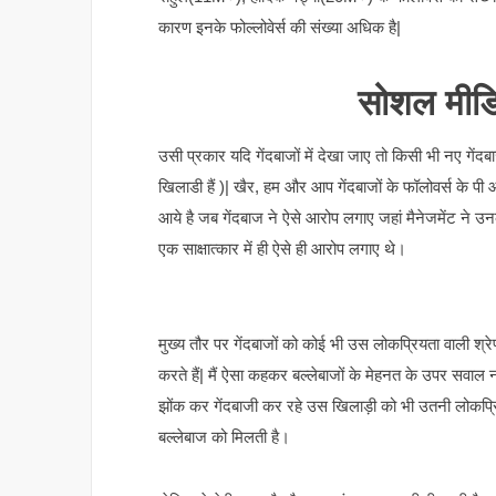
कारण इनके फोल्लोवेर्स की संख्या अधिक है|
सोशल मीडि
उसी प्रकार यदि गेंदबाजों में देखा जाए तो किसी भी नए गेंदब
खिलाडी हैं )| खैर, हम और आप गेंदबाजों के फॉलोवर्स के पी
आये है जब गेंदबाज ने ऐसे आरोप लगाए जहां मैनेजमेंट ने उनक
एक साक्षात्कार में ही ऐसे ही आरोप लगाए थे।
मुख्य तौर पर गेंदबाजों को कोई भी उस लोकप्रियता वाली श्रेण
करते हैं| मैं ऐसा कहकर बल्लेबाजों के मेहनत के उपर सवाल 
झोंक कर गेंदबाजी कर रहे उस खिलाड़ी को भी उतनी लोकप्र
बल्लेबाज को मिलती है।