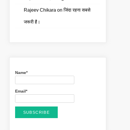
Rajeev Chikara
on
जिंदा रहना सबसे
जरूरी है।
Name*
Email*