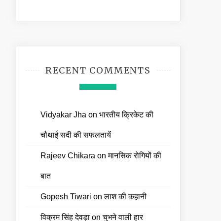
RECENT COMMENTS
Vidyakar Jha
on
भारतीय क्रिकेट की
चौथाई सदी की सफलतायें
Rajeev Chikara
on
मानसिक रोगियों की
बात
Gopesh Tiwari
on
लाश की कहानी
विक्रम सिंह देवड़ा
on
चुभने वाली हार