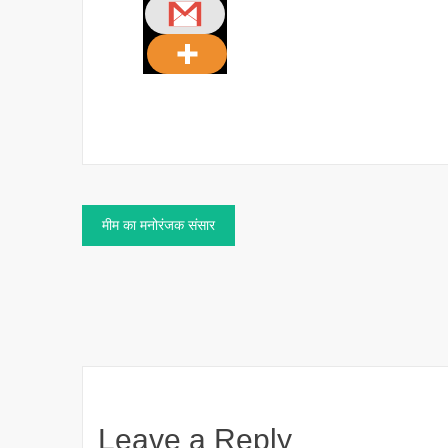
Post
मीम का मनोरंजक संसार
navigation
Leave a Reply