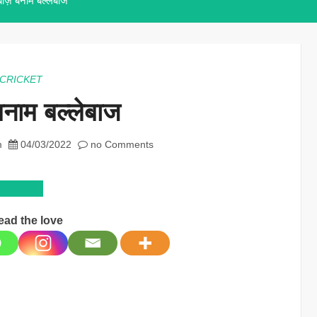
दबाज़ बनाम बल्लेबाज
CRICKET
बनाम बल्लेबाज
m
04/03/2022
no Comments
ead the love