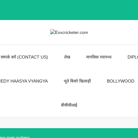
सम्पर्क करें (CONTACT US)
लेख
मानसिक स्वास्थ्य
DIP
EDY HAASYA VYANGYA
भूले बिसरे खिलाड़ी
BOLLYWOOD
बीसीसीआई