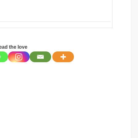
ead the love