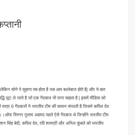
कप्तानी
 लेकिन सोने पे सुहागा तब होता है जब आप बल्लेबाज होते है| और ये बात
िद्धि लूट ले जाते है जो एक गेंदबाज भी पाना चाहता है | इसमें मीडिया को
ें मात्र 6 गेंदबाजों ने भारतीय टीम की कमान संभाली है जिसमे कपिल देव
े।।ऑफ स्पिनर ग़ुलाम अहमद पहले ऐसे गेंदबाज थे जिन्होंने भारतीय टीम
न सिंह बेदी, कपिल देव, रवि शास्त्री और अनिल कुंबले को भारतीय