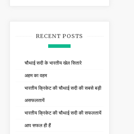
RECENT POSTS
चौथाई सदी के भारतीय खेल सितारे
अहम का वहम
भारतीय क्रिकेट की चौथाई सदी की सबसे बड़ी
असफलतायें
भारतीय क्रिकेट की चौथाई सदी की सफलतायें
आप सफल ही हैं