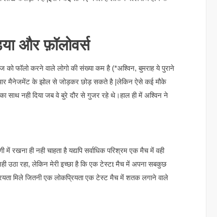
या और फ़ॉलोवर्स
ाज को फॉलो करने वाले लोगो की संख्या कम है (*अश्विन, बुमराह ये पुराने
 आर मैनेजमेंट के झोल से जोड़कर छोड़ सकते है |लेकिन ऐसे कई मौके
ा साथ नही दिया जब वे बुरे दौर से गुजर रहे थे।हाल ही में अश्विन ने
ी में रखना ही नही चाहता है यद्यपि सर्वाधिक परिश्रम एक मैच में वही
नही उठा रहा, लेकिन मेरी इच्छा है कि एक टेस्टt मैच में अपना सबकुछ
ियता मिले जितनी एक लोकप्रियता एक टेस्ट मैच में शतक लगाने वाले