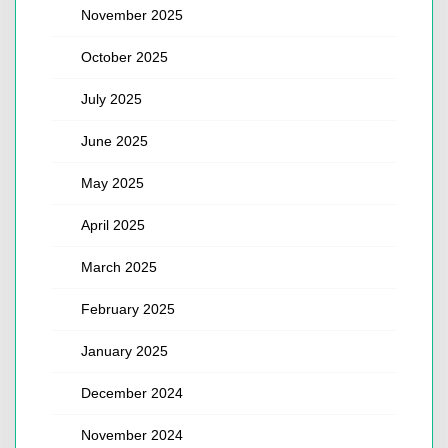
November 2025
October 2025
July 2025
June 2025
May 2025
April 2025
March 2025
February 2025
January 2025
December 2024
November 2024