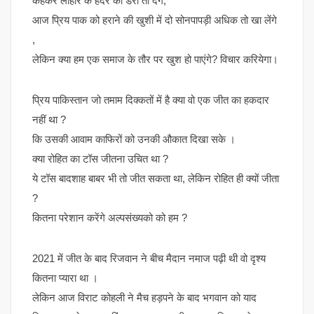
कहकर लाहौर के हैदर को डरा तो देंगे,
आज प्रिय पाक को हराने की खुशी में दो सोनपापड़ी अधिक तो खा लेंगे
,
लेकिन क्या हम एक समाज के तौर पर खुश हो पाएंगे? विचार करियेगा।
प्रिय पाकिस्तान जो तमाम दिक्कतों में है क्या वो एक जीत का हकदार
नहीं था ?
कि उसकी आवाम काफिरों को उनकी औकात दिखा सके ।
क्या रोहित का टॉस जीतना उचित था ?
ये टॉस बादशाह बाबर भी तो जीत सकता था, लेकिन रोहित ही क्यों जीता
?
कितना परेशान करेंगे अल्पसंख्यको को हम ?
2021 में जीत के बाद रिजवान ने बीच मैदान नमाज पढ़ी थी वो दृश्य
कितना प्यारा था ।
लेकिन आज विराट कोहली ने मैच हड़पने के बाद भगवान को याद