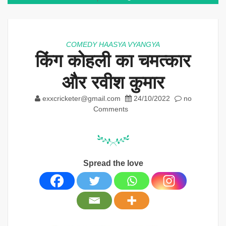
COMEDY HAASYA VYANGYA
किंग कोहली का चमत्कार
और रवीश कुमार
exxcricketer@gmail.com
24/10/2022
no
Comments
Spread the love