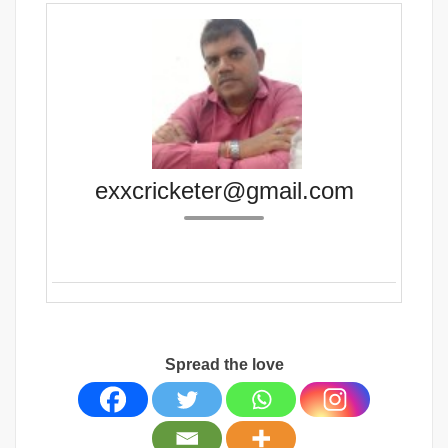
exxcricketer@gmail.com
Spread the love