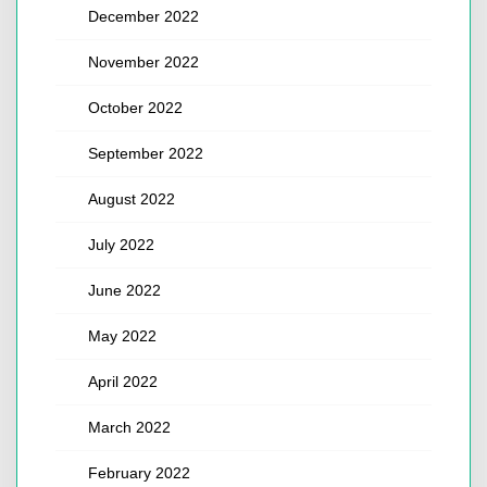
December 2022
November 2022
October 2022
September 2022
August 2022
July 2022
June 2022
May 2022
April 2022
March 2022
February 2022