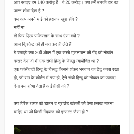
आप बताइए हम 140 करोड़ हैं ।वे 20 करोड़। क्या हमें उनकी हार का
जश्न शोभा देता है ?
क्या आप अपने भाई को हराकर खुश होंगे ?
नहीं ना !
तो फिर प्रिय पाकिस्तान के साथ ऐसा क्यों ?
आज क्रिकेट की ही बात कर ही लेते हैं।
ये बताइये क्या 20वें ओवर में एक सच्चे मुसलमान की गेंद को नोबॉल
करार देना वो भी एक संघी हिन्दू के विरुद्ध न्यायोचित था ?
एक फांसीवादी हिन्दू के विरूद्ध जिसने शंकर भगवान का टैटू बनवा रखा
हो, जो राम के कीर्तन में गया हो, ऐसे संघी हिन्दू को नोबाल का फायदा
देना क्या शोभा देता है आईसीसी को ?
क्या हैरिस रउफ को डाउन द ग्राउंड कोहली को वैसा छक्का मारना
चाहिए था जो किसी गेंदबाज की इन्सल्ट जैसा हो ?