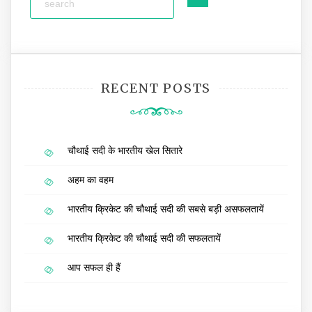
RECENT POSTS
चौथाई सदी के भारतीय खेल सितारे
अहम का वहम
भारतीय क्रिकेट की चौथाई सदी की सबसे बड़ी असफलतायें
भारतीय क्रिकेट की चौथाई सदी की सफलतायें
आप सफल ही हैं