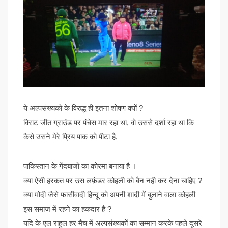
ये अल्पसंख्यको के विरुद्ध ही इतना शोषण क्यों ?
विराट जीत ग्राउंड पर पंचेस मार रहा था, वो उससे दर्शा रहा था कि
कैसे उसने मेरे प्रिय पाक को पीटा है,
पाकिस्तान के गेंदबाजों का कोरमा बनाया है ।
क्या ऐसी हरकत पर उस लफ़ंडर कोहली को बैन नही कर देना चाहिए ?
क्या मोदी जैसे फासीवादी हिन्दू को अपनी शादी में बुलाने वाला कोहली
इस समाज में रहने का हकदार है ?
यदि के एल राहुल हर मैच में अल्पसंख्यकों का सम्मान करके पहले दूसरे