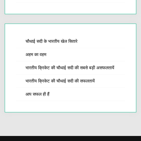
चौथाई सदी के भारतीय खेल सितारे
अहम का वहम
भारतीय क्रिकेट की चौथाई सदी की सबसे बड़ी असफलतायें
भारतीय क्रिकेट की चौथाई सदी की सफलतायें
आप सफल ही हैं