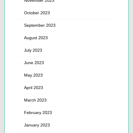
November 2023
October 2023
September 2023
August 2023
July 2023
June 2023
May 2023
April 2023
March 2023
February 2023
January 2023