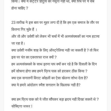
किया। क्या ये कट्टर हिंदुत्व का नमूना नही था, क्या पिच पर ये सब
होना चाहिए ?
23 तारीख ने इस बात पर मुहर लगा दी है कि हम एक समाज के तौर पर
कितना गिर चुके हैं ।
और तो और उर्वशी को लेकर भी चर्चा में भी अल्पसंख्यकों का नाम हटाया
जा रहा है।
क्या उर्वशी नसीम शाह के लिए ऑस्ट्रेलिया नही जा सकती है ? तो फिर
इस पर पंत का एकतरफा राज क्यों ?
हम अल्पसंख्यको के साथ इतना पाप क्यों कर रहे है कि दिवाली के दिन
हमें सोचना होगा क्या हमने प्रिय पाक को हराकर ठीक किया ?
क्या एक सनातनी विराट कोहली का ऐसा खेलना शोभा देता है?
क्या ये हमारे आंदोलन स्मैश सनातन के खिलाफ नही है?
क्या हम प्रिय पाक को ये जीत सौंपकर बड़ा हृदय नही दिखा सकते थे ?
सोचिएगा जरूर !