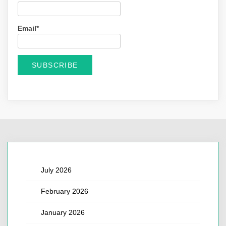
Email*
July 2026
February 2026
January 2026