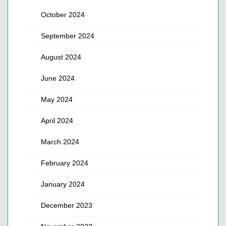
October 2024
September 2024
August 2024
June 2024
May 2024
April 2024
March 2024
February 2024
January 2024
December 2023