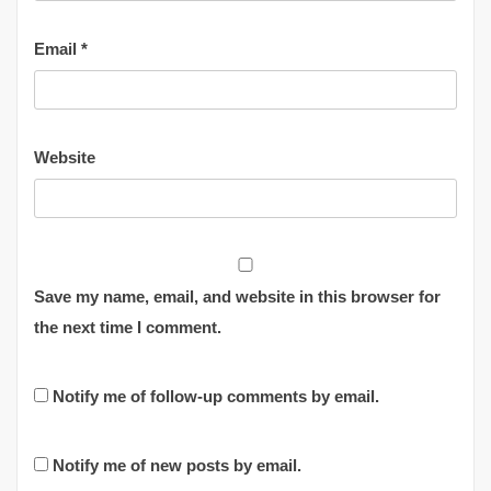
Email
*
Website
Save my name, email, and website in this browser for
the next time I comment.
Notify me of follow-up comments by email.
Notify me of new posts by email.