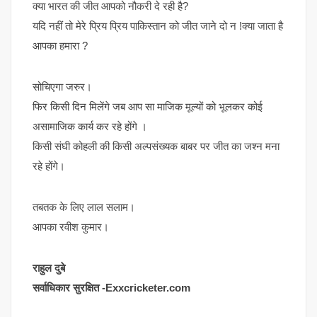
क्या भारत की जीत आपको नौकरी दे रही है?
यदि नहीं तो मेरे प्रिय प्रिय पाकिस्तान को जीत जाने दो न !क्या जाता है
आपका हमारा ?
सोचिएगा जरुर।
फिर किसी दिन मिलेंगे जब आप सा माजिक मूल्यों को भूलकर कोई
असामाजिक कार्य कर रहे होंगे ।
किसी संघी कोहली की किसी अल्पसंख्यक बाबर पर जीत का जश्न मना
रहे होंगे।
तबतक के लिए लाल सलाम।
आपका रवीश कुमार।
राहुल दुबे
सर्वाधिकार सुरक्षित -Exxcricketer.com