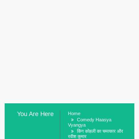
You Are Here
Home
Comedy Haasya
Vyangya
किंग कोहली का चमत्कार और
रवीश कुमार