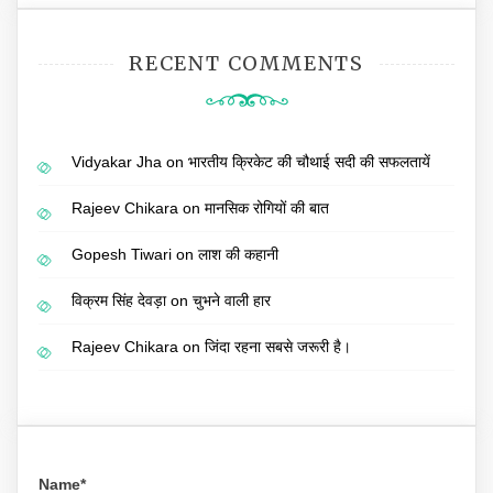
RECENT COMMENTS
Vidyakar Jha
on
भारतीय क्रिकेट की चौथाई सदी की सफलतायें
Rajeev Chikara
on
मानसिक रोगियों की बात
Gopesh Tiwari
on
लाश की कहानी
विक्रम सिंह देवड़ा
on
चुभने वाली हार
Rajeev Chikara
on
जिंदा रहना सबसे जरूरी है।
Name*