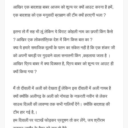
आखिर एक बादशाह बाबर आजम को शून्य पर क्यों आउट करना है हमें,
एक बादशाह को एक मनुवादी ब्राह्मण की टीम क्यों हराएगी भला ?
इतना तो मैं सह भी लूं लेकिन ये विराट कोहली नाम का छपरी किंग कैसे
? आखिर एक लोकतांत्रिक देश में किंग किस बात का ?
क्या ये हमारे समाजिक मूल्यों के पतन का संकेत नही है कि एक शंकर जी
को अपनी चमड़ी पर गुदवाने वाला सनातनी किंग ,कहलाया जाता है ।
आखिर प्रिय बाबर में क्या दिक्कत है, प्रिय बाबर को शून्य पर आउट ही
क्यों किया गया ?
मैं तो दीवाली में अली को देखता हूँ लेकिन इस दीवाली में अली गायब है
क्यों क्योंकि अलीगढ़ के अली को नोयडा के नफ़रती नवीन से लेकर
साउथ दिल्ली की लावण्या तक सभी गालियाँ देंगे। क्योंकि बादशाह की
टीम हार गई है,।
हम दिवाली पर पटाखें फोड़कर प्रदूषण तो कर लेंगे, जय श्रीराम