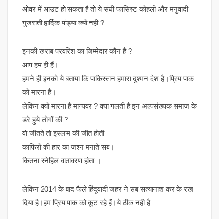
ओवर में आउट हो सकता है तो ये संघी फासिस्ट कोहली और मनुवादी
गुजराती हार्दिक पांड्या क्यों नही ?
इनकी खराब परवरिश का जिम्मेदार कौन है ?
आप हम ही हैं।
हमने ही इनको ये बताया कि पाकिस्तान हमारा दुश्मन देश है।प्रिय पाक
को मारना है।
लेकिन क्यों मारना है मान्यवर ? क्या गलती है इन अल्पसंख्यक समाज के
डरे हुये लोगों की ?
वो जीतते तो इस्लाम की जीत होती ।
काफिरों की हार का जश्न मनाते सब।
कितना स्नेहिल वातावरण होता ।
लेकिन 2014 के बाद फैले हिंदूवादी जहर ने सब सत्यानाश कर के रख
दिया है।हम प्रिय पाक को कूट रहे हैं।ये ठीक नही है।