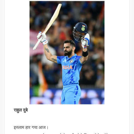
राहुल दुबे
इस्लाम हार गया आज।