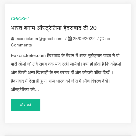
CRICKET
भारत बनाम ऑस्ट्रेलिया हैदराबाद टी 20
exxcricketer@gmail.com
/
25/09/2022
/
no
Comments
Exxcricketer.com हैदराबाद के मैदान में आज सूर्यकुमार यादव ने वो
पारी खेली जो लंबे समय तक याद रखी जायेगी।कम ही होता है कि कोहली
और किसी अन्य खिलाड़ी के रन बराबर हों और कोहली फीके दिखें ।
हैदराबाद में ऐसा ही हुआ आज भारत की जीत में।मैच विवरण देखें।
ऑस्ट्रेलिया की…
और पढ़ें