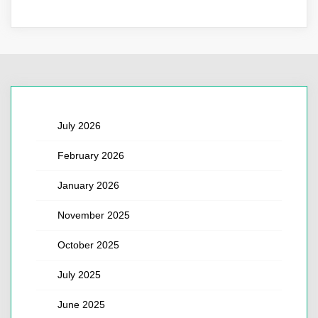
July 2026
February 2026
January 2026
November 2025
October 2025
July 2025
June 2025