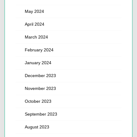
May 2024
April 2024
March 2024
February 2024
January 2024
December 2023
November 2023
October 2023
September 2023
August 2023