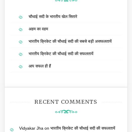
चौथाई सदी के भारतीय खेल सितारे
अहम का वहम
भारतीय क्रिकेट की चौथाई सदी की सबसे बड़ी असफलतायें
भारतीय क्रिकेट की चौथाई सदी की सफलतायें
आप सफल ही हैं
RECENT COMMENTS
Vidyakar Jha
on
भारतीय क्रिकेट की चौथाई सदी की सफलतायें