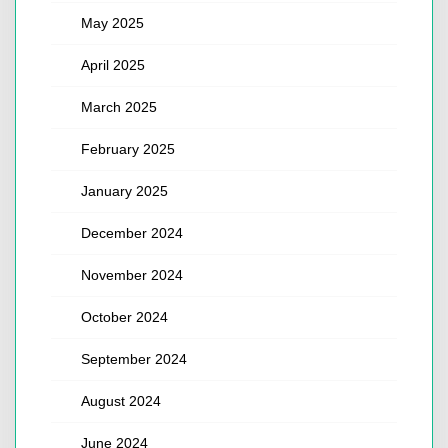
May 2025
April 2025
March 2025
February 2025
January 2025
December 2024
November 2024
October 2024
September 2024
August 2024
June 2024