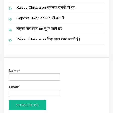
Rajeev Chikara
on
मानसिक रोगियों की बात
Gopesh Tiwari
on
लाश की कहानी
विक्रम सिंह देवड़ा
on
चुभने वाली हार
Rajeev Chikara
on
जिंदा रहना सबसे जरूरी है।
Name*
Email*