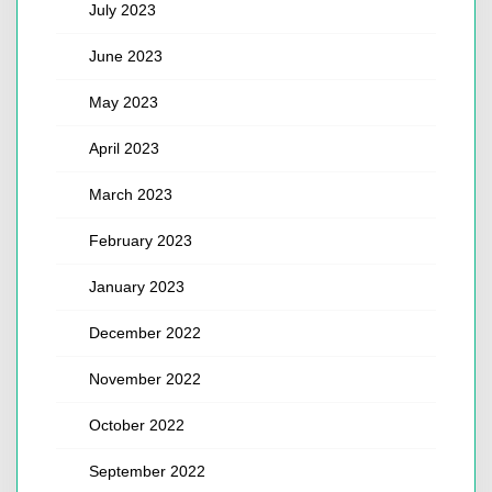
July 2023
June 2023
May 2023
April 2023
March 2023
February 2023
January 2023
December 2022
November 2022
October 2022
September 2022