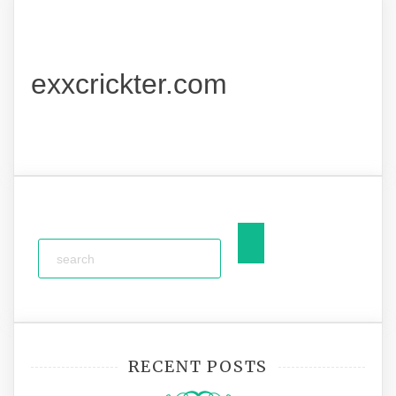
exxcrickter.com
RECENT POSTS