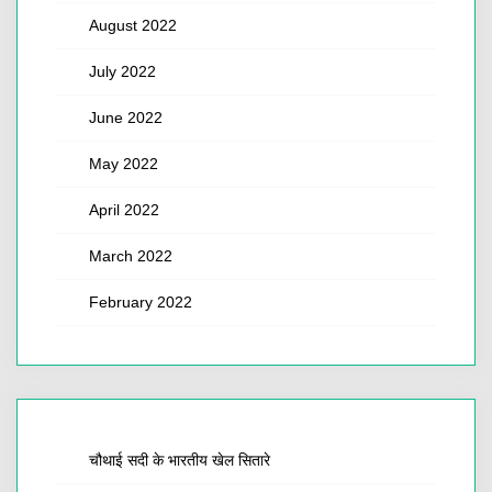
August 2022
July 2022
June 2022
May 2022
April 2022
March 2022
February 2022
चौथाई सदी के भारतीय खेल सितारे