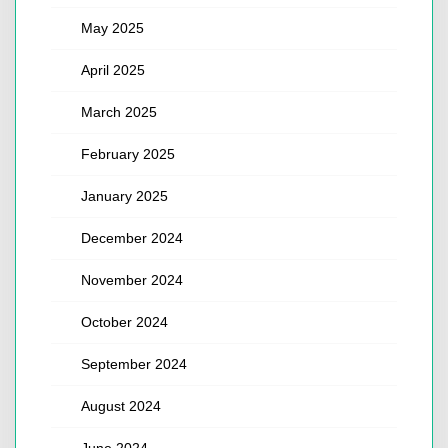
May 2025
April 2025
March 2025
February 2025
January 2025
December 2024
November 2024
October 2024
September 2024
August 2024
June 2024