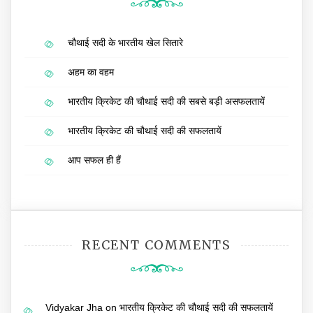
चौथाई सदी के भारतीय खेल सितारे
अहम का वहम
भारतीय क्रिकेट की चौथाई सदी की सबसे बड़ी असफलतायें
भारतीय क्रिकेट की चौथाई सदी की सफलतायें
आप सफल ही हैं
RECENT COMMENTS
Vidyakar Jha
on
भारतीय क्रिकेट की चौथाई सदी की सफलतायें