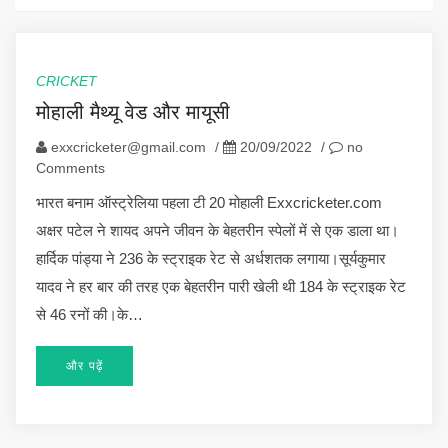
CRICKET
मोहाली मैथ्यू वेड और मायूसी
exxcricketer@gmail.com
/
20/09/2022
/
no
Comments
भारत बनाम ऑस्ट्रेलिया पहला टी 20 मोहाली Exxcricketer.com
अक्षर पटेल ने शायद अपने जीवन के बेहतरीन स्पेलों में से एक डाला था।
हार्दिक पांड्या ने 236 के स्ट्राइक रेट से अर्धशतक लगाया।सूर्यकुमार
यादव ने हर बार की तरह एक बेहतरीन पारी खेली थी 184 के स्ट्राइक रेट
से 46 रनों की।के…
और पढ़ें