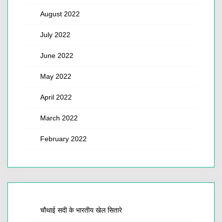
August 2022
July 2022
June 2022
May 2022
April 2022
March 2022
February 2022
चौथाई सदी के भारतीय खेल सितारे