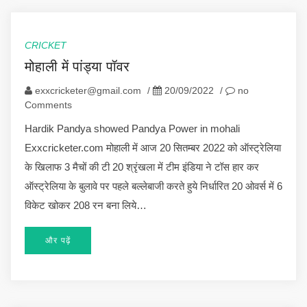
CRICKET
मोहाली में पांड्या पॉवर
exxcricketer@gmail.com
/
20/09/2022
/
no
Comments
Hardik Pandya showed Pandya Power in mohali
Exxcricketer.com मोहाली में आज 20 सितम्बर 2022 को ऑस्ट्रेलिया
के खिलाफ 3 मैचों की टी 20 श्रृंखला में टीम इंडिया ने टॉस हार कर
ऑस्ट्रेलिया के बुलावे पर पहले बल्लेबाजी करते हुये निर्धारित 20 ओवर्स में 6
विकेट खोकर 208 रन बना लिये…
और पढ़ें