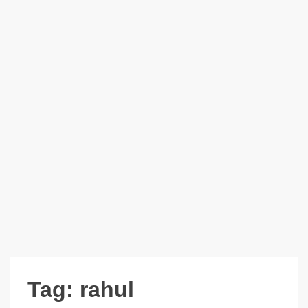
Tag:
rahul