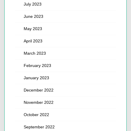
July 2023
June 2023
May 2023
April 2023
March 2023
February 2023
January 2023
December 2022
November 2022
October 2022
September 2022