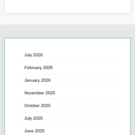
July 2026
February 2026
January 2026
November 2025
October 2025
July 2025
June 2025