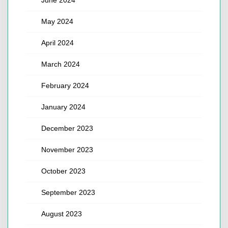
May 2024
April 2024
March 2024
February 2024
January 2024
December 2023
November 2023
October 2023
September 2023
August 2023