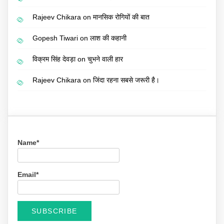
Rajeev Chikara
on
मानसिक रोगियों की बात
Gopesh Tiwari
on
लाश की कहानी
विक्रम सिंह देवड़ा
on
चुभने वाली हार
Rajeev Chikara
on
जिंदा रहना सबसे जरूरी है।
Name*
Email*