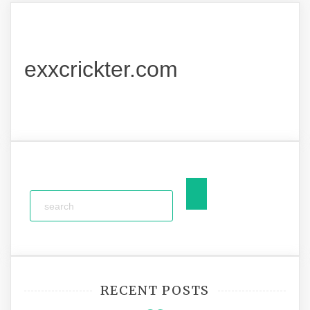
exxcrickter.com
RECENT POSTS