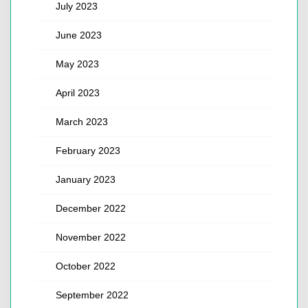
July 2023
June 2023
May 2023
April 2023
March 2023
February 2023
January 2023
December 2022
November 2022
October 2022
September 2022