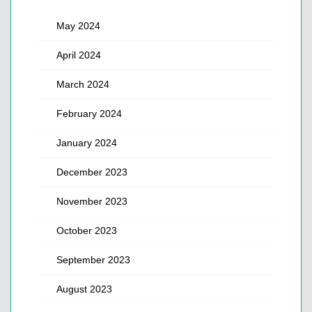
May 2024
April 2024
March 2024
February 2024
January 2024
December 2023
November 2023
October 2023
September 2023
August 2023