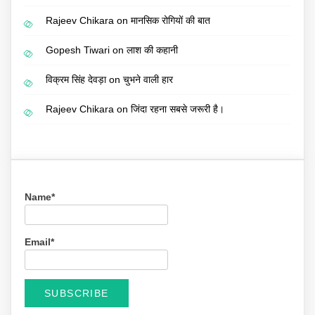
Rajeev Chikara
on
मानसिक रोगियों की बात
Gopesh Tiwari
on
लाश की कहानी
विक्रम सिंह देवड़ा
on
चुभने वाली हार
Rajeev Chikara
on
जिंदा रहना सबसे जरूरी है।
Name*
Email*