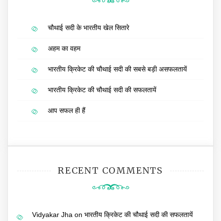
चौथाई सदी के भारतीय खेल सितारे
अहम का वहम
भारतीय क्रिकेट की चौथाई सदी की सबसे बड़ी असफलतायें
भारतीय क्रिकेट की चौथाई सदी की सफलतायें
आप सफल ही हैं
RECENT COMMENTS
Vidyakar Jha
on
भारतीय क्रिकेट की चौथाई सदी की सफलतायें