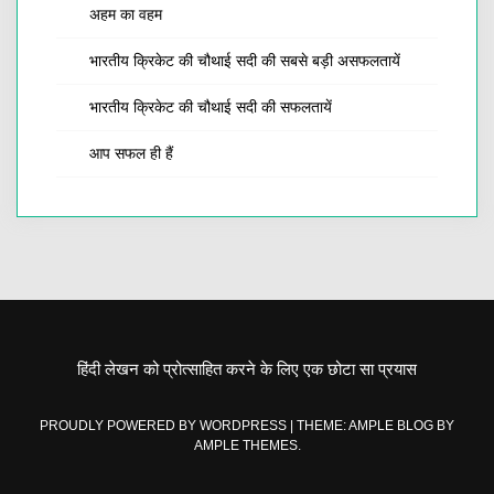
अहम का वहम
भारतीय क्रिकेट की चौथाई सदी की सबसे बड़ी असफलतायें
भारतीय क्रिकेट की चौथाई सदी की सफलतायें
आप सफल ही हैं
हिंदी लेखन को प्रोत्साहित करने के लिए एक छोटा सा प्रयास
PROUDLY POWERED BY WORDPRESS
|
THEME: AMPLE BLOG BY
AMPLE THEMES
.