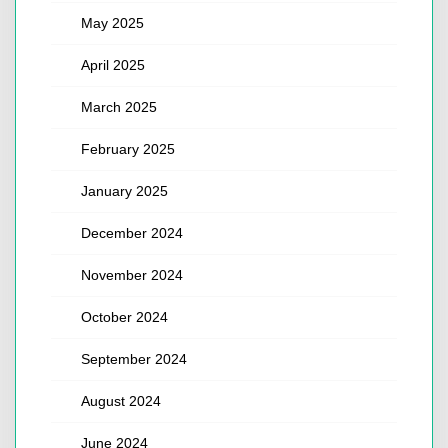
May 2025
April 2025
March 2025
February 2025
January 2025
December 2024
November 2024
October 2024
September 2024
August 2024
June 2024