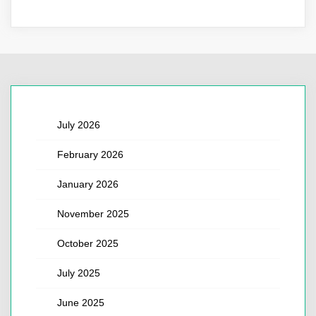
July 2026
February 2026
January 2026
November 2025
October 2025
July 2025
June 2025