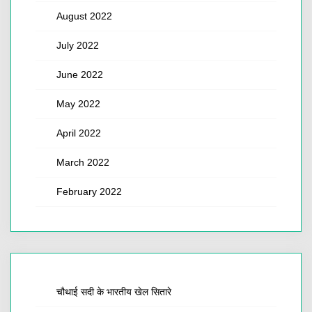
August 2022
July 2022
June 2022
May 2022
April 2022
March 2022
February 2022
चौथाई सदी के भारतीय खेल सितारे