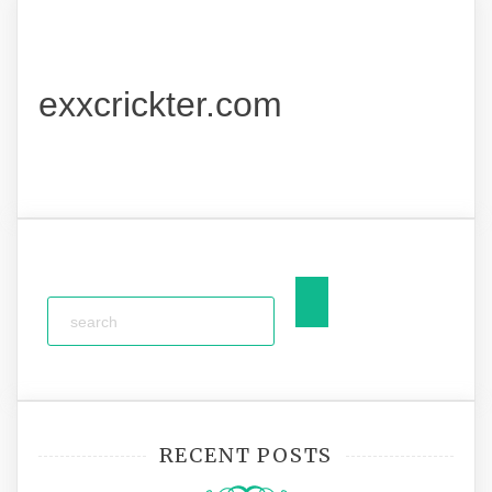
exxcrickter.com
RECENT POSTS