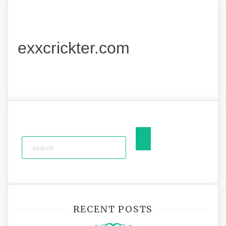
exxcrickter.com
RECENT POSTS