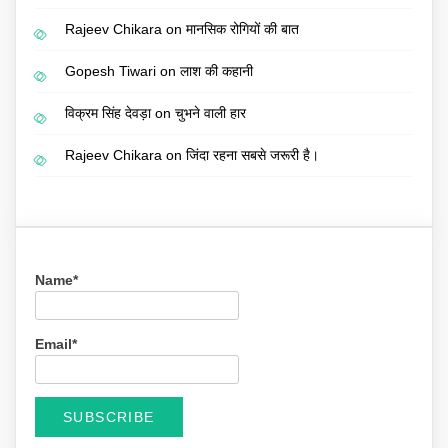
Rajeev Chikara
on
मानसिक रोगियों की बात
Gopesh Tiwari
on
लाश की कहानी
विक्रम सिंह देवड़ा
on
चुभने वाली हार
Rajeev Chikara
on
जिंदा रहना सबसे जरूरी है।
Name*
Email*