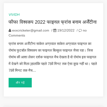
VIVIDH
फीफा विश्वकप 2022 फाइनल फ्रांस बनाम अर्जेंटीना
exxcricketer@gmail.com
/
19/12/2022
/
no
Comments
फ्रांस बनाम अर्जेंटीना साकेत अग्रवाल साकेत अग्रवाल फाइनल का
रोमांच फुटबॉल विश्वकप का फाइनल बिल्कुल फाइनल जैसा रहा। जिस
रोमांच की आशा लेकर दर्शक फाइनल मैच देखता है वो रोमांच इस फाइनल
में देखने को मिला |हालांकि पहले 78वें मिनट तक ऐसा कुछ नहीं था। पहले
78वें मिनट तक मैच…
और पढ़ें