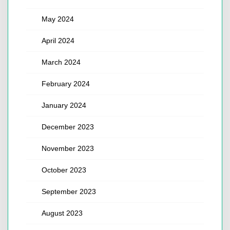
May 2024
April 2024
March 2024
February 2024
January 2024
December 2023
November 2023
October 2023
September 2023
August 2023