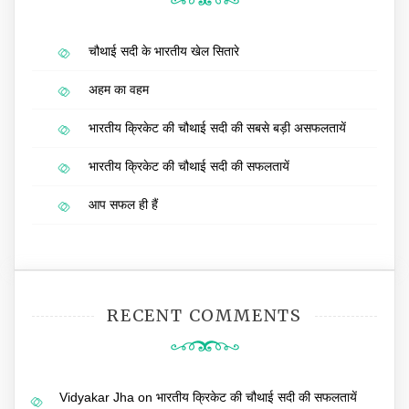
चौथाई सदी के भारतीय खेल सितारे
अहम का वहम
भारतीय क्रिकेट की चौथाई सदी की सबसे बड़ी असफलतायें
भारतीय क्रिकेट की चौथाई सदी की सफलतायें
आप सफल ही हैं
RECENT COMMENTS
Vidyakar Jha
on
भारतीय क्रिकेट की चौथाई सदी की सफलतायें