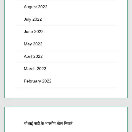
August 2022
July 2022
June 2022
May 2022
April 2022
March 2022
February 2022
चौथाई सदी के भारतीय खेल सितारे