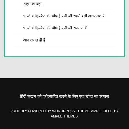
अहम का वहम
भारतीय क्रिकेट की चौथाई सदी की सबसे बड़ी असफलतायें
भारतीय क्रिकेट की चौथाई सदी की सफलतायें
आप सफल ही हैं
हिंदी लेखन को प्रोत्साहित करने के लिए एक छोटा सा प्रयास
PROUDLY POWERED BY WORDPRESS
|
THEME: AMPLE BLOG BY
AMPLE THEMES
.