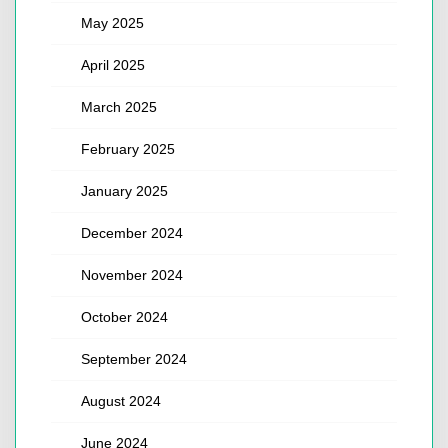
May 2025
April 2025
March 2025
February 2025
January 2025
December 2024
November 2024
October 2024
September 2024
August 2024
June 2024