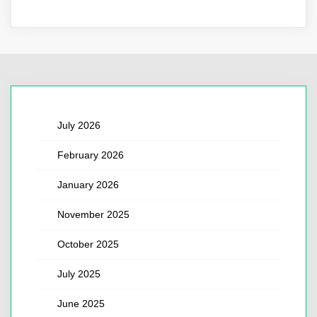
July 2026
February 2026
January 2026
November 2025
October 2025
July 2025
June 2025