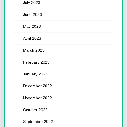
July 2023
June 2023
May 2023
April 2023
March 2023
February 2023
January 2023
December 2022
November 2022
October 2022
September 2022