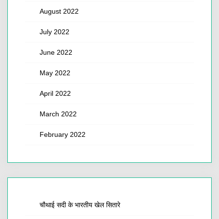
August 2022
July 2022
June 2022
May 2022
April 2022
March 2022
February 2022
चौथाई सदी के भारतीय खेल सितारे