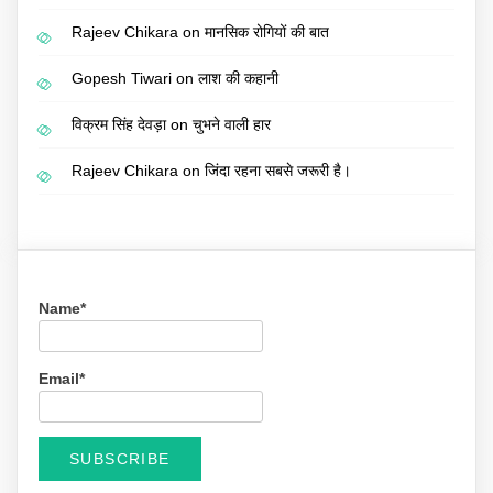
Rajeev Chikara
on
मानसिक रोगियों की बात
Gopesh Tiwari
on
लाश की कहानी
विक्रम सिंह देवड़ा
on
चुभने वाली हार
Rajeev Chikara
on
जिंदा रहना सबसे जरूरी है।
Name*
Email*