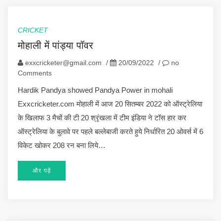
CRICKET
मोहाली में पांड्या पॉवर
exxcricketer@gmail.com
/
20/09/2022
/
no
Comments
Hardik Pandya showed Pandya Power in mohali
Exxcricketer.com मोहाली में आज 20 सितम्बर 2022 को ऑस्ट्रेलिया
के खिलाफ 3 मैचों की टी 20 श्रृंखला में टीम इंडिया ने टॉस हार कर
ऑस्ट्रेलिया के बुलावे पर पहले बल्लेबाजी करते हुये निर्धारित 20 ओवर्स में 6
विकेट खोकर 208 रन बना लिये…
और पढ़ें