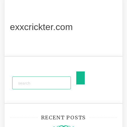
exxcrickter.com
RECENT POSTS