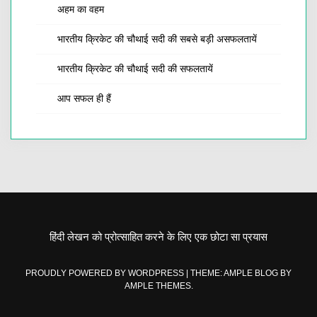
अहम का वहम
भारतीय क्रिकेट की चौथाई सदी की सबसे बड़ी असफलतायें
भारतीय क्रिकेट की चौथाई सदी की सफलतायें
आप सफल ही हैं
हिंदी लेखन को प्रोत्साहित करने के लिए एक छोटा सा प्रयास
PROUDLY POWERED BY WORDPRESS
|
THEME: AMPLE BLOG BY
AMPLE THEMES
.