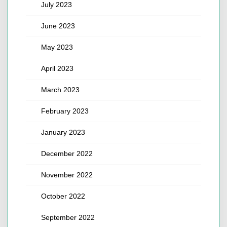
July 2023
June 2023
May 2023
April 2023
March 2023
February 2023
January 2023
December 2022
November 2022
October 2022
September 2022