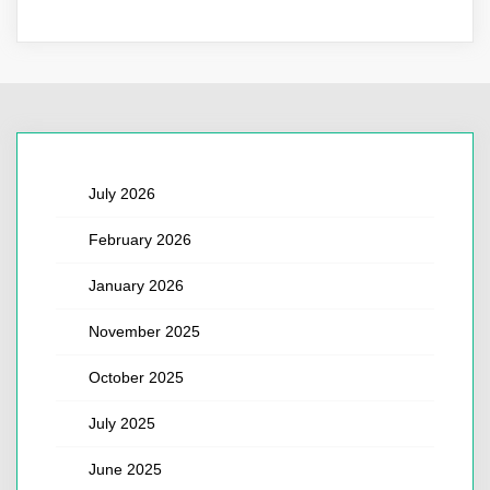
July 2026
February 2026
January 2026
November 2025
October 2025
July 2025
June 2025