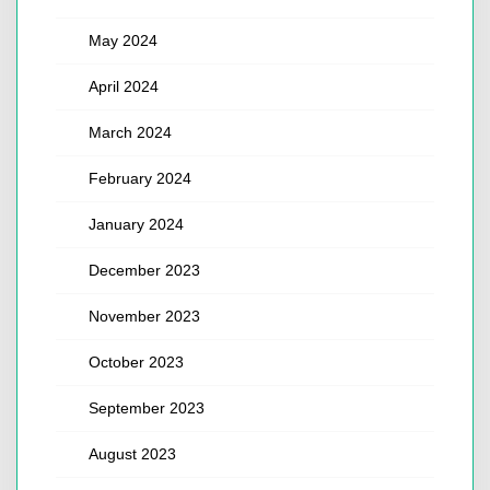
May 2024
April 2024
March 2024
February 2024
January 2024
December 2023
November 2023
October 2023
September 2023
August 2023