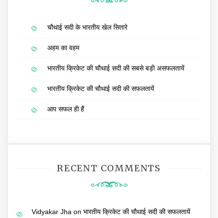
चौथाई सदी के भारतीय खेल सितारे
अहम का वहम
भारतीय क्रिकेट की चौथाई सदी की सबसे बड़ी असफलतायें
भारतीय क्रिकेट की चौथाई सदी की सफलतायें
आप सफल ही हैं
RECENT COMMENTS
Vidyakar Jha
on
भारतीय क्रिकेट की चौथाई सदी की सफलतायें