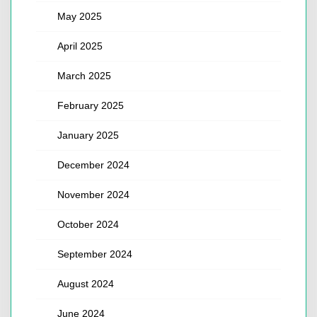
May 2025
April 2025
March 2025
February 2025
January 2025
December 2024
November 2024
October 2024
September 2024
August 2024
June 2024