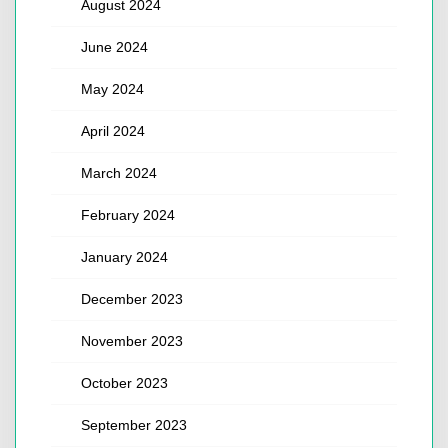
August 2024
June 2024
May 2024
April 2024
March 2024
February 2024
January 2024
December 2023
November 2023
October 2023
September 2023