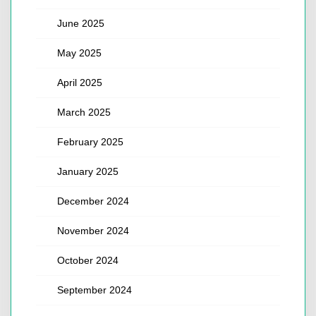
June 2025
May 2025
April 2025
March 2025
February 2025
January 2025
December 2024
November 2024
October 2024
September 2024