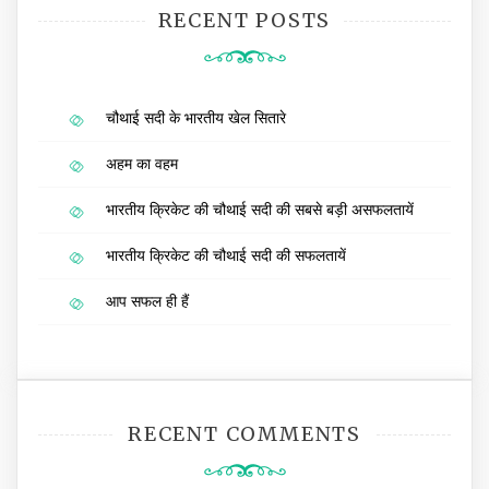
RECENT POSTS
चौथाई सदी के भारतीय खेल सितारे
अहम का वहम
भारतीय क्रिकेट की चौथाई सदी की सबसे बड़ी असफलतायें
भारतीय क्रिकेट की चौथाई सदी की सफलतायें
आप सफल ही हैं
RECENT COMMENTS