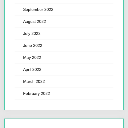
September 2022
August 2022
July 2022
June 2022
May 2022
April 2022
March 2022
February 2022