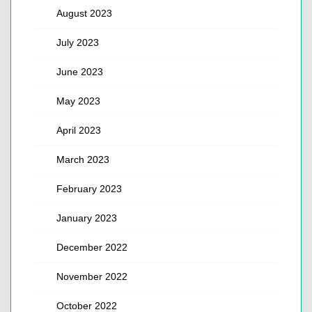
August 2023
July 2023
June 2023
May 2023
April 2023
March 2023
February 2023
January 2023
December 2022
November 2022
October 2022