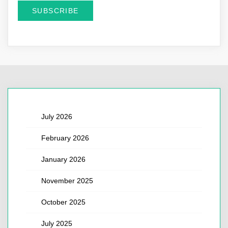
July 2026
February 2026
January 2026
November 2025
October 2025
July 2025