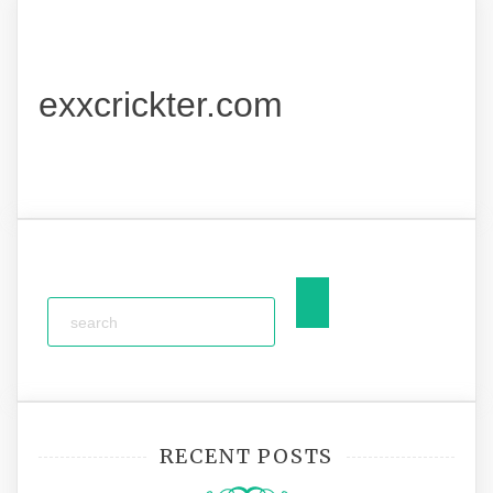
exxcrickter.com
RECENT POSTS