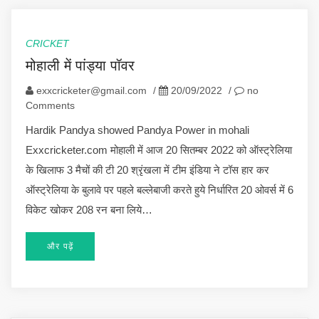
CRICKET
मोहाली में पांड्या पॉवर
exxcricketer@gmail.com
/
20/09/2022
/
no
Comments
Hardik Pandya showed Pandya Power in mohali
Exxcricketer.com मोहाली में आज 20 सितम्बर 2022 को ऑस्ट्रेलिया
के खिलाफ 3 मैचों की टी 20 श्रृंखला में टीम इंडिया ने टॉस हार कर
ऑस्ट्रेलिया के बुलावे पर पहले बल्लेबाजी करते हुये निर्धारित 20 ओवर्स में 6
विकेट खोकर 208 रन बना लिये…
और पढ़ें