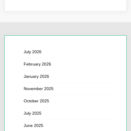
July 2026
February 2026
January 2026
November 2025
October 2025
July 2025
June 2025