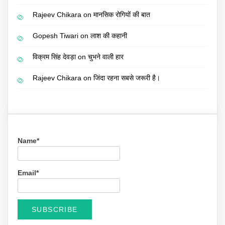
Rajeev Chikara
on
मानसिक रोगियों की बात
Gopesh Tiwari
on
लाश की कहानी
विक्रम सिंह देवड़ा
on
चुभने वाली हार
Rajeev Chikara
on
जिंदा रहना सबसे जरूरी है।
Name*
Email*