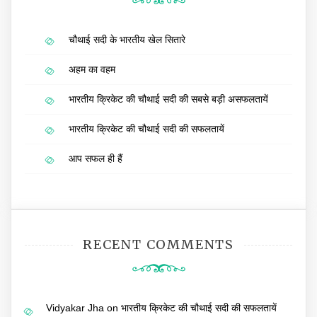
चौथाई सदी के भारतीय खेल सितारे
अहम का वहम
भारतीय क्रिकेट की चौथाई सदी की सबसे बड़ी असफलतायें
भारतीय क्रिकेट की चौथाई सदी की सफलतायें
आप सफल ही हैं
RECENT COMMENTS
Vidyakar Jha
on
भारतीय क्रिकेट की चौथाई सदी की सफलतायें