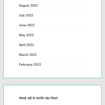
August 2022
July 2022
June 2022
May 2022
April 2022
March 2022
February 2022
चौथाई सदी के भारतीय खेल सितारे