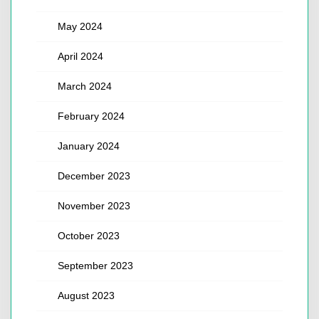
May 2024
April 2024
March 2024
February 2024
January 2024
December 2023
November 2023
October 2023
September 2023
August 2023