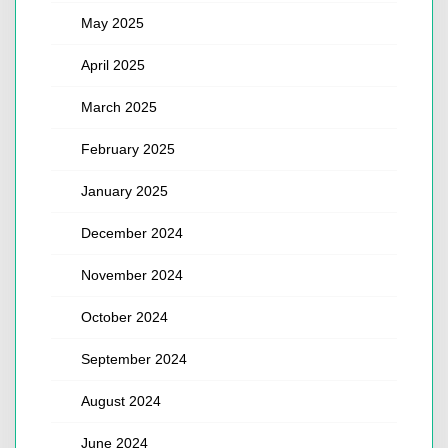
May 2025
April 2025
March 2025
February 2025
January 2025
December 2024
November 2024
October 2024
September 2024
August 2024
June 2024