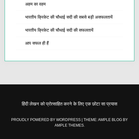
अहम का वहम
भारतीय क्रिकेट की चौथाई सदी की सबसे बड़ी असफलतायें
भारतीय क्रिकेट की चौथाई सदी की सफलतायें
आप सफल ही हैं
हिंदी लेखन को प्रोत्साहित करने के लिए एक छोटा सा प्रयास
PROUDLY POWERED BY WORDPRESS
|
THEME: AMPLE BLOG BY
AMPLE THEMES
.