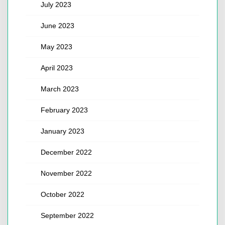
July 2023
June 2023
May 2023
April 2023
March 2023
February 2023
January 2023
December 2022
November 2022
October 2022
September 2022