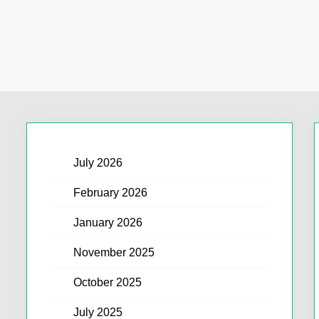
July 2026
February 2026
January 2026
November 2025
October 2025
July 2025