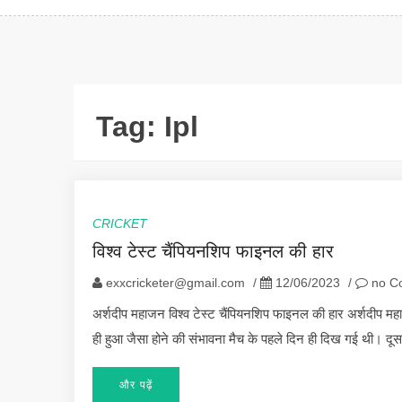
Tag:
Ipl
CRICKET
विश्व टेस्ट चैंपियनशिप फाइनल की हार
exxcricketer@gmail.com
/
12/06/2023
/
no C
अर्शदीप महाजन विश्व टेस्ट चैंपियनशिप फाइनल की हार अर्शदीप मह
ही हुआ जैसा होने की संभावना मैच के पहले दिन ही दिख गई थी। दूस
और पढ़ें