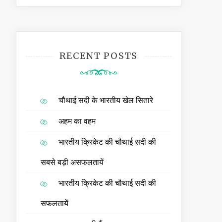
RECENT POSTS
चौथाई सदी के भारतीय खेल सितारे
अहम का वहम
भारतीय क्रिकेट की चौथाई सदी की
सबसे बड़ी असफलतायें
भारतीय क्रिकेट की चौथाई सदी की
सफलतायें