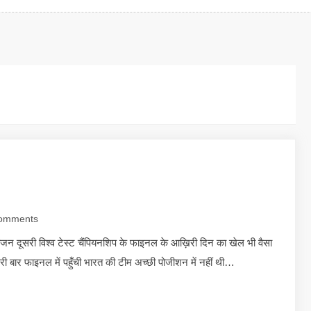
omments
ाजन दूसरी विश्व टेस्ट चैंपियनशिप के फाइनल के आख़िरी दिन का खेल भी वैसा
री बार फाइनल में पहुँची भारत की टीम अच्छी पोजीशन में नहीं थी…