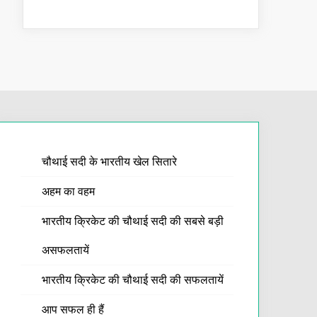
चौथाई सदी के भारतीय खेल सितारे
अहम का वहम
भारतीय क्रिकेट की चौथाई सदी की सबसे बड़ी
असफलतायें
भारतीय क्रिकेट की चौथाई सदी की सफलतायें
आप सफल ही हैं