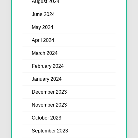
August 2024
June 2024
May 2024
April 2024
March 2024
February 2024
January 2024
December 2023
November 2023
October 2023
September 2023