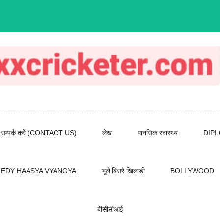
सम्पर्क करें (CONTACT US)
लेख
मानसिक स्वास्थ्य
DIP
EDY HAASYA VYANGYA
भूले बिसरे खिलाड़ी
BOLLYWOOD
बीसीसीआई