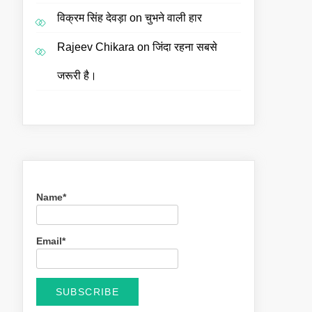
विक्रम सिंह देवड़ा
on
चुभने वाली हार
Rajeev Chikara
on
जिंदा रहना सबसे
जरूरी है।
Name*
Email*