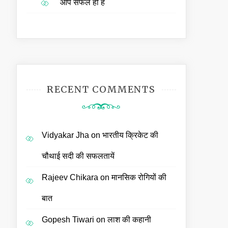
आप सफल ही हैं
RECENT COMMENTS
Vidyakar Jha
on
भारतीय क्रिकेट की
चौथाई सदी की सफलतायें
Rajeev Chikara
on
मानसिक रोगियों की
बात
Gopesh Tiwari
on
लाश की कहानी