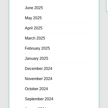
June 2025
May 2025
April 2025
March 2025
February 2025
January 2025
December 2024
November 2024
October 2024
September 2024