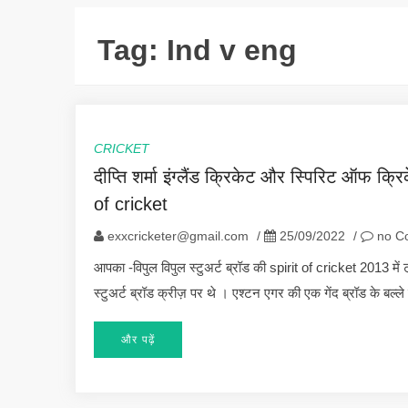
Tag:
Ind v eng
CRICKET
दीप्ति शर्मा इंग्लैंड क्रिकेट और स्पिरिट ऑफ
of cricket
exxcricketer@gmail.com
/
25/09/2022
/
no C
आपका -विपुल विपुल स्टुअर्ट ब्रॉड की spirit of cricket 2013 में ट
स्टुअर्ट ब्रॉड क्रीज़ पर थे । एश्टन एगर की एक गेंद ब्रॉड के बल
और पढ़ें