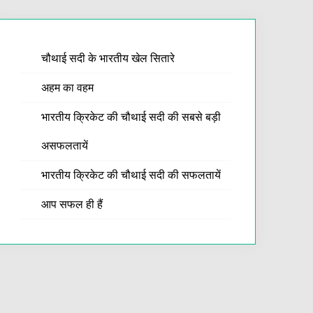
चौथाई सदी के भारतीय खेल सितारे
अहम का वहम
भारतीय क्रिकेट की चौथाई सदी की सबसे बड़ी
असफलतायें
भारतीय क्रिकेट की चौथाई सदी की सफलतायें
आप सफल ही हैं