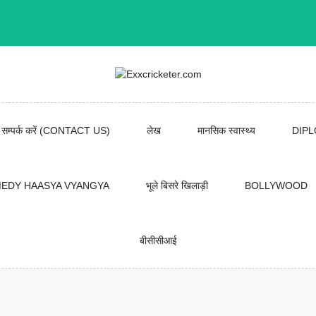
सम्पर्क करें (CONTACT US)
लेख
मानसिक स्वास्थ्य
DIP
EDY HAASYA VYANGYA
भूले बिसरे खिलाड़ी
BOLLYWOOD
बीसीसीआई