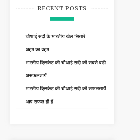
RECENT POSTS
चौथाई सदी के भारतीय खेल सितारे
अहम का वहम
भारतीय क्रिकेट की चौथाई सदी की सबसे बड़ी
असफलतायें
भारतीय क्रिकेट की चौथाई सदी की सफलतायें
आप सफल ही हैं