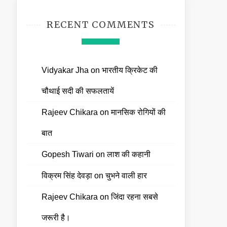
RECENT COMMENTS
Vidyakar Jha
on
भारतीय क्रिकेट की
चौथाई सदी की सफलतायें
Rajeev Chikara
on
मानसिक रोगियों की
बात
Gopesh Tiwari
on
लाश की कहानी
विक्रम सिंह देवड़ा
on
चुभने वाली हार
Rajeev Chikara
on
जिंदा रहना सबसे
जरूरी है।