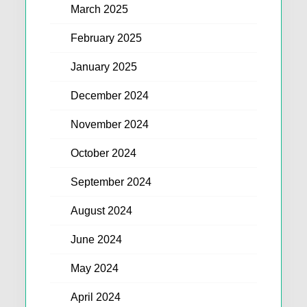
March 2025
February 2025
January 2025
December 2024
November 2024
October 2024
September 2024
August 2024
June 2024
May 2024
April 2024