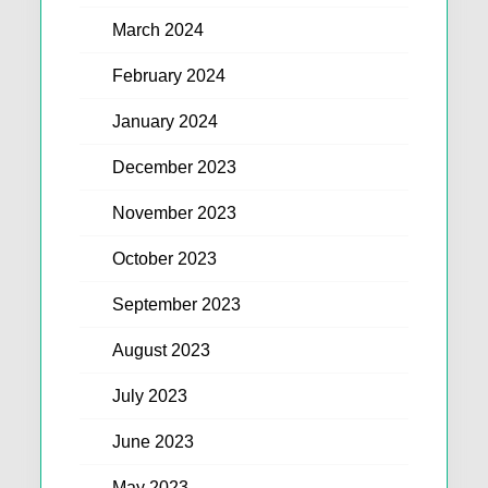
March 2024
February 2024
January 2024
December 2023
November 2023
October 2023
September 2023
August 2023
July 2023
June 2023
May 2023