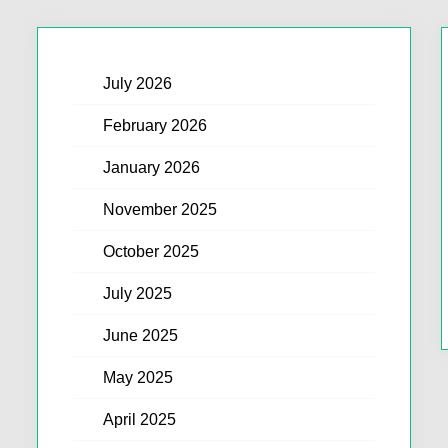
July 2026
February 2026
January 2026
November 2025
October 2025
July 2025
June 2025
May 2025
April 2025