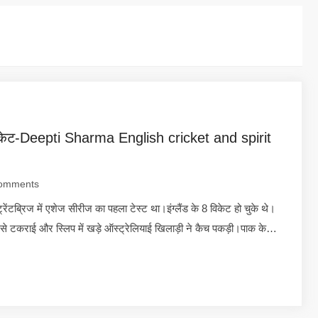
 क्रिकेट-Deepti Sharma English cricket and spirit
omments
्रेंटब्रिज में एशेज सीरीज का पहला टेस्ट था।इंग्लैंड के 8 विकेट हो चुके थे।
्ले से टकराई और स्लिप में खड़े ऑस्ट्रेलियाई खिलाड़ी ने कैच पकड़ी।पाक के…