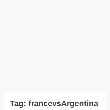
Tag:
francevsArgentina