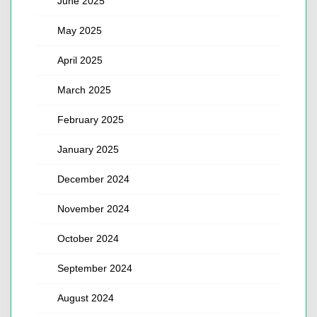
June 2025
May 2025
April 2025
March 2025
February 2025
January 2025
December 2024
November 2024
October 2024
September 2024
August 2024