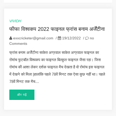
VIVIDH
फीफा विश्वकप 2022 फाइनल फ्रांस बनाम अर्जेंटीना
exxcricketer@gmail.com
/
19/12/2022
/
no
Comments
फ्रांस बनाम अर्जेंटीना साकेत अग्रवाल साकेत अग्रवाल फाइनल का
रोमांच फुटबॉल विश्वकप का फाइनल बिल्कुल फाइनल जैसा रहा। जिस
रोमांच की आशा लेकर दर्शक फाइनल मैच देखता है वो रोमांच इस फाइनल
में देखने को मिला |हालांकि पहले 78वें मिनट तक ऐसा कुछ नहीं था। पहले
78वें मिनट तक मैच…
और पढ़ें