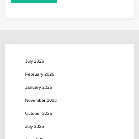
July 2026
February 2026
January 2026
November 2025
October 2025
July 2025