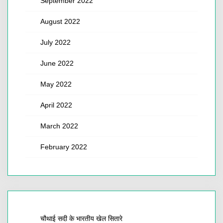
September 2022
August 2022
July 2022
June 2022
May 2022
April 2022
March 2022
February 2022
चौथाई सदी के भारतीय खेल सितारे