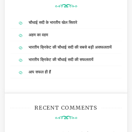
चौथाई सदी के भारतीय खेल सितारे
अहम का वहम
भारतीय क्रिकेट की चौथाई सदी की सबसे बड़ी असफलतायें
भारतीय क्रिकेट की चौथाई सदी की सफलतायें
आप सफल ही हैं
RECENT COMMENTS