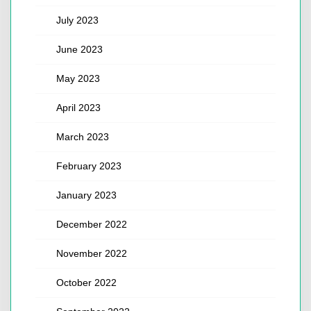
July 2023
June 2023
May 2023
April 2023
March 2023
February 2023
January 2023
December 2022
November 2022
October 2022