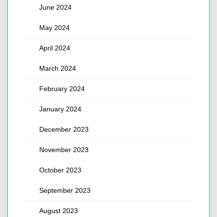
June 2024
May 2024
April 2024
March 2024
February 2024
January 2024
December 2023
November 2023
October 2023
September 2023
August 2023