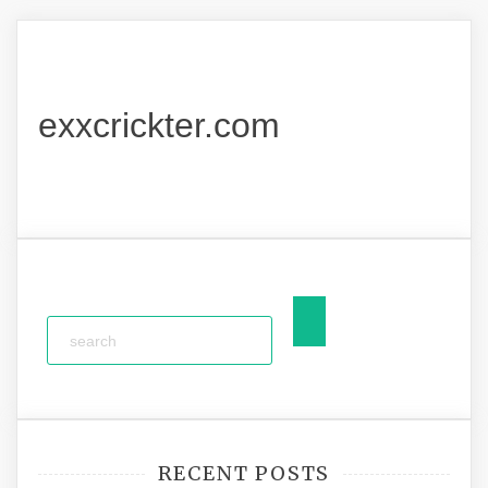
exxcrickter.com
RECENT POSTS