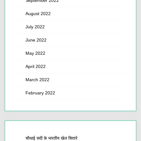
September 2022
August 2022
July 2022
June 2022
May 2022
April 2022
March 2022
February 2022
चौथाई सदी के भारतीय खेल सितारे