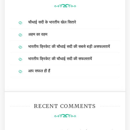
चौथाई सदी के भारतीय खेल सितारे
अहम का वहम
भारतीय क्रिकेट की चौथाई सदी की सबसे बड़ी असफलतायें
भारतीय क्रिकेट की चौथाई सदी की सफलतायें
आप सफल ही हैं
RECENT COMMENTS