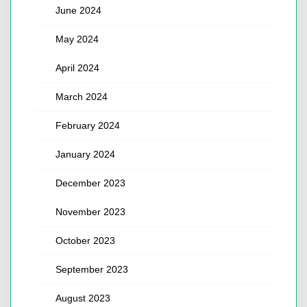
June 2024
May 2024
April 2024
March 2024
February 2024
January 2024
December 2023
November 2023
October 2023
September 2023
August 2023