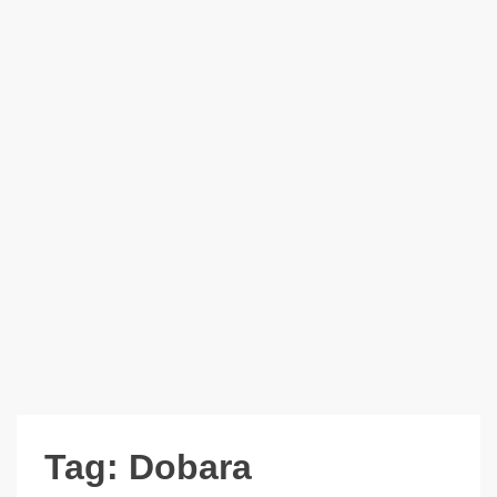
Tag:
Dobara