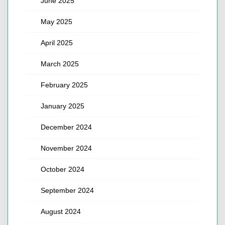
June 2025
May 2025
April 2025
March 2025
February 2025
January 2025
December 2024
November 2024
October 2024
September 2024
August 2024