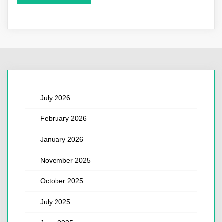
July 2026
February 2026
January 2026
November 2025
October 2025
July 2025