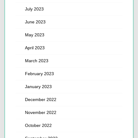
July 2023
June 2023
May 2023
April 2023
March 2023
February 2023
January 2023
December 2022
November 2022
October 2022