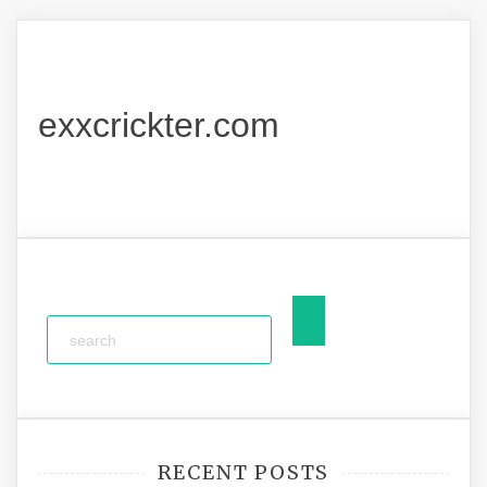
exxcrickter.com
RECENT POSTS