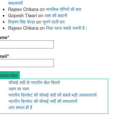
सफलतायें
Rajeev Chikara
on
मानसिक रोगियों की बात
Gopesh Tiwari
on
लाश की कहानी
विक्रम सिंह देवड़ा
on
चुभने वाली हार
Rajeev Chikara
on
जिंदा रहना सबसे जरूरी है।
ame*
ail*
चौथाई सदी के भारतीय खेल सितारे
अहम का वहम
भारतीय क्रिकेट की चौथाई सदी की सबसे बड़ी असफलतायें
भारतीय क्रिकेट की चौथाई सदी की सफलतायें
आप सफल ही हैं