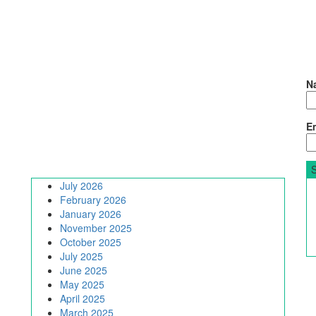
N
Em
July 2026
February 2026
January 2026
November 2025
October 2025
July 2025
June 2025
May 2025
April 2025
March 2025