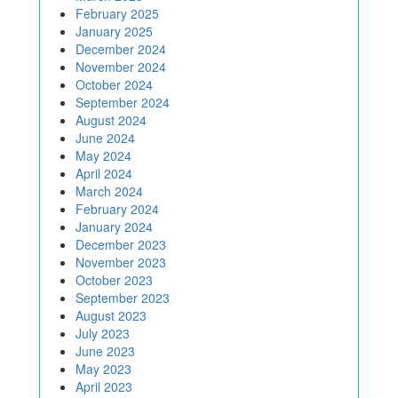
February 2025
January 2025
December 2024
November 2024
October 2024
September 2024
August 2024
June 2024
May 2024
April 2024
March 2024
February 2024
January 2024
December 2023
November 2023
October 2023
September 2023
August 2023
July 2023
June 2023
May 2023
April 2023