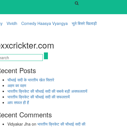
cy
Vividh
Comedy Haasya Vyangya
भूले बिसरे खिलाड़ी
xxcrickter.com
ecent Posts
चौथाई सदी के भारतीय खेल सितारे
अहम का वहम
भारतीय क्रिकेट की चौथाई सदी की सबसे बड़ी असफलतायें
भारतीय क्रिकेट की चौथाई सदी की सफलतायें
आप सफल ही हैं
ecent Comments
Vidyakar Jha
on
भारतीय क्रिकेट की चौथाई सदी की