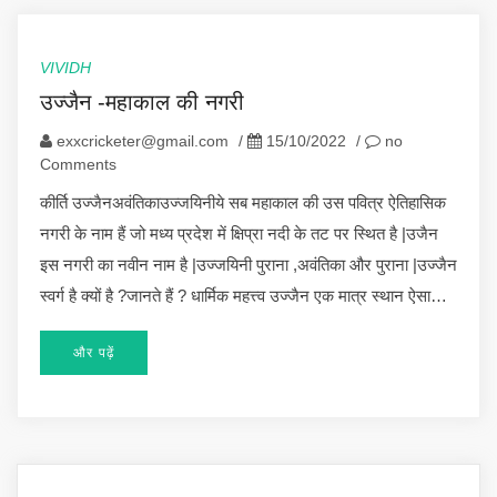
VIVIDH
उज्जैन -महाकाल की नगरी
exxcricketer@gmail.com
/
15/10/2022
/
no
Comments
कीर्ति उज्जैनअवंतिकाउज्जयिनीये सब महाकाल की उस पवित्र ऐतिहासिक
नगरी के नाम हैं जो मध्य प्रदेश में क्षिप्रा नदी के तट पर स्थित है |उजैन
इस नगरी का नवीन नाम है |उज्जयिनी पुराना ,अवंतिका और पुराना |उज्जैन
स्वर्ग है क्यों है ?जानते हैं ? धार्मिक महत्त्व उज्जैन एक मात्र स्थान ऐसा…
और पढ़ें