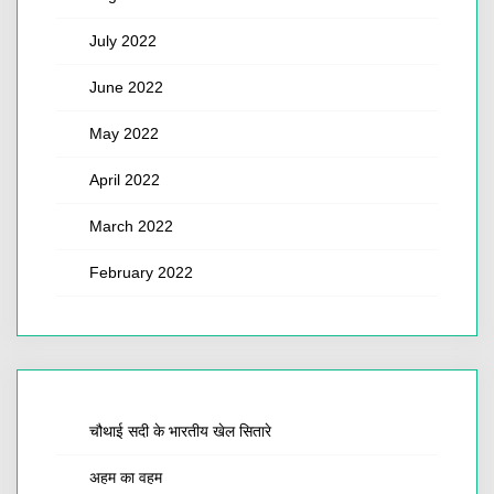
July 2022
June 2022
May 2022
April 2022
March 2022
February 2022
चौथाई सदी के भारतीय खेल सितारे
अहम का वहम