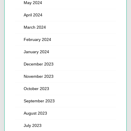
May 2024
April 2024
March 2024
February 2024
January 2024
December 2023
November 2023
October 2023
September 2023
August 2023
July 2023