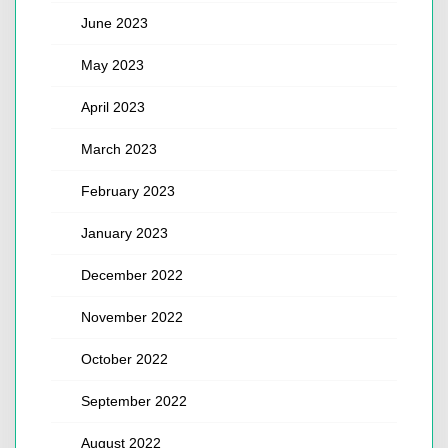
June 2023
May 2023
April 2023
March 2023
February 2023
January 2023
December 2022
November 2022
October 2022
September 2022
August 2022