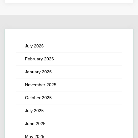
July 2026
February 2026
January 2026
November 2025
October 2025
July 2025
June 2025
May 2025