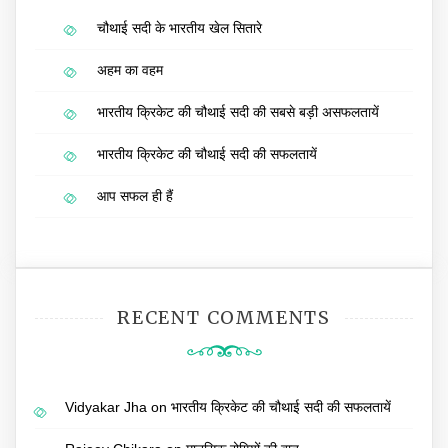
चौथाई सदी के भारतीय खेल सितारे
अहम का वहम
भारतीय क्रिकेट की चौथाई सदी की सबसे बड़ी असफलतायें
भारतीय क्रिकेट की चौथाई सदी की सफलतायें
आप सफल ही हैं
RECENT COMMENTS
Vidyakar Jha
on
भारतीय क्रिकेट की चौथाई सदी की सफलतायें