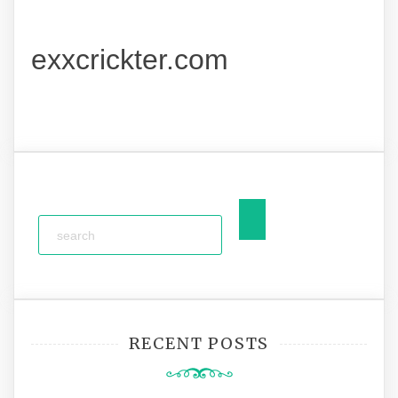
exxcrickter.com
RECENT POSTS