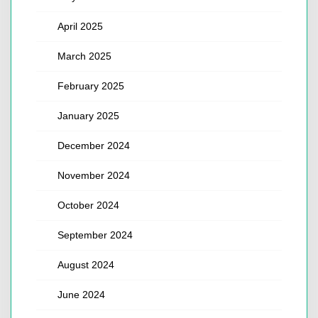
April 2025
March 2025
February 2025
January 2025
December 2024
November 2024
October 2024
September 2024
August 2024
June 2024