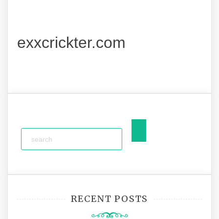
exxcrickter.com
RECENT POSTS