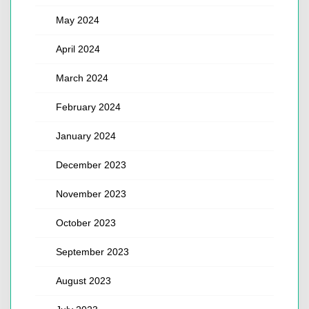
May 2024
April 2024
March 2024
February 2024
January 2024
December 2023
November 2023
October 2023
September 2023
August 2023