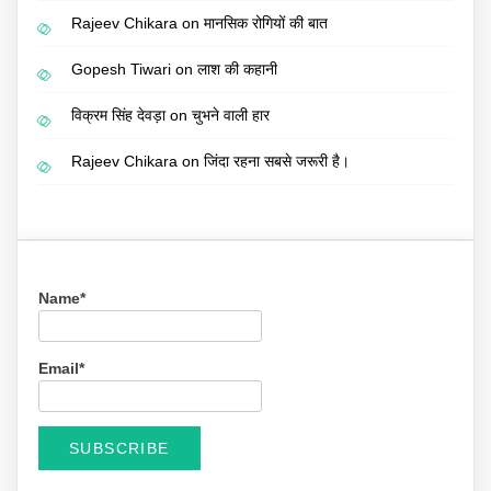
Rajeev Chikara
on
मानसिक रोगियों की बात
Gopesh Tiwari
on
लाश की कहानी
विक्रम सिंह देवड़ा
on
चुभने वाली हार
Rajeev Chikara
on
जिंदा रहना सबसे जरूरी है।
Name*
Email*