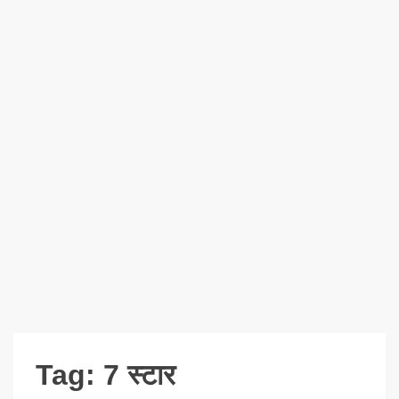
Tag:
7 स्टार