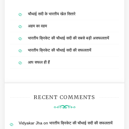
चौथाई सदी के भारतीय खेल सितारे
अहम का वहम
भारतीय क्रिकेट की चौथाई सदी की सबसे बड़ी असफलतायें
भारतीय क्रिकेट की चौथाई सदी की सफलतायें
आप सफल ही हैं
RECENT COMMENTS
Vidyakar Jha
on
भारतीय क्रिकेट की चौथाई सदी की सफलतायें