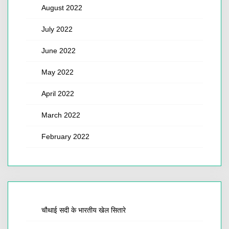
August 2022
July 2022
June 2022
May 2022
April 2022
March 2022
February 2022
चौथाई सदी के भारतीय खेल सितारे