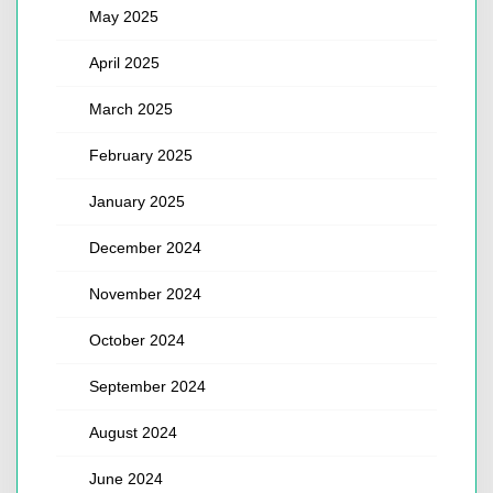
May 2025
April 2025
March 2025
February 2025
January 2025
December 2024
November 2024
October 2024
September 2024
August 2024
June 2024