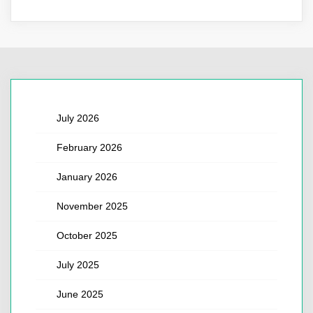
July 2026
February 2026
January 2026
November 2025
October 2025
July 2025
June 2025