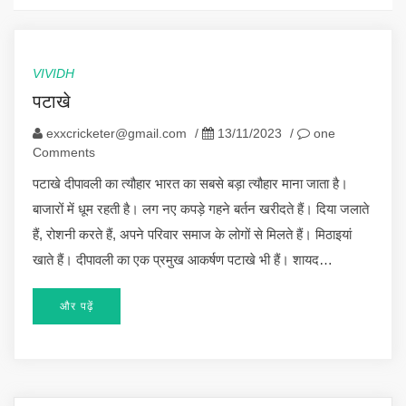
VIVIDH
पटाखे
exxcricketer@gmail.com
/
13/11/2023
/
one
Comments
पटाखे दीपावली का त्यौहार भारत का सबसे बड़ा त्यौहार माना जाता है।
बाजारों में धूम रहती है। लग नए कपड़े गहने बर्तन खरीदते हैं। दिया जलाते
हैं, रोशनी करते हैं, अपने परिवार समाज के लोगों से मिलते हैं। मिठाइयां
खाते हैं। दीपावली का एक प्रमुख आकर्षण पटाखे भी हैं। शायद…
और पढ़ें