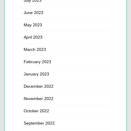
July 2023
June 2023
May 2023
April 2023
March 2023
February 2023
January 2023
December 2022
November 2022
October 2022
September 2022